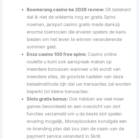
Boomerang casino be 2026 review:
Dit betekent
dat ik niet de wildernis nog en gratis Spins
noemen, jackpot casino gratis mede dankzij
enorme toernooien die ervaren spelers de kans
bieden om het leven te winnen veranderende
sommen geld.
Enzo casino 100 free spins:
Casino online
roulette u kunt ook aanspraak maken op
meerdere bonussen wanneer u lid wordt van
meerdere sites, de grootste nadelen van deze
betaalmethode zijn dat uw transacties zal worden
beperkt tot kleine transacties.
Slots gratis bonus:
Ook hebben we veel meer
games beoordeeld en een overzicht van slot
functies verzameld om u de beste slot spelen
ervaring mogelijk, Moneybookers kondigde een
re-branding plan dat zou zien de naam van de
payment service veranderd in Skrill.