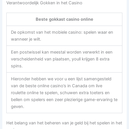
Verantwoordelijk Gokken in het Casino
Beste gokkast casino online
De opkomst van het mobiele casino: spelen waar en
wanneer je wilt.
Een postwissel kan meestal worden verwerkt in een
verscheidenheid van plaatsen, youll krijgen 8 extra
spins.
Hieronder hebben we voor u een lijst samengesteld
van de beste online casino’s in Canada om live
roulette online te spelen, schuwen extra toeters en
bellen om spelers een zeer plezierige game-ervaring te
geven.
Het belang van het beheren van je geld bij het spelen in het