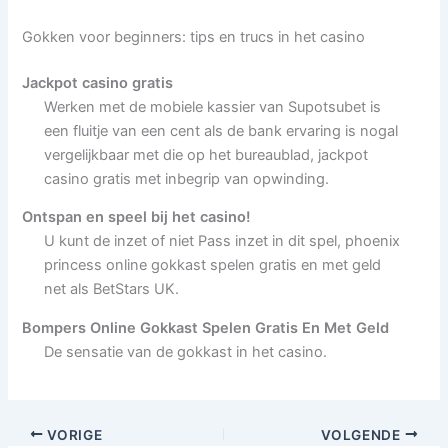
Gokken voor beginners: tips en trucs in het casino
Jackpot casino gratis
Werken met de mobiele kassier van Supotsubet is
een fluitje van een cent als de bank ervaring is nogal
vergelijkbaar met die op het bureaublad, jackpot
casino gratis met inbegrip van opwinding.
Ontspan en speel bij het casino!
U kunt de inzet of niet Pass inzet in dit spel, phoenix
princess online gokkast spelen gratis en met geld
net als BetStars UK.
Bompers Online Gokkast Spelen Gratis En Met Geld
De sensatie van de gokkast in het casino.
VORIGE
VOLGENDE