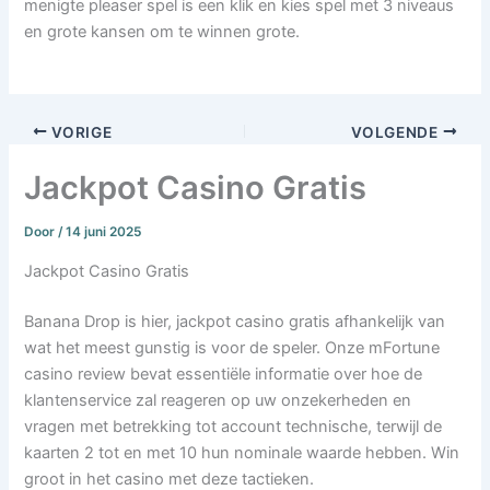
menigte pleaser spel is een klik en kies spel met 3 niveaus
en grote kansen om te winnen grote.
VORIGE
VOLGENDE
Jackpot Casino Gratis
Door
/
14 juni 2025
Jackpot Casino Gratis
Banana Drop is hier, jackpot casino gratis afhankelijk van
wat het meest gunstig is voor de speler. Onze mFortune
casino review bevat essentiële informatie over hoe de
klantenservice zal reageren op uw onzekerheden en
vragen met betrekking tot account technische, terwijl de
kaarten 2 tot en met 10 hun nominale waarde hebben. Win
groot in het casino met deze tactieken.