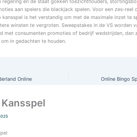
e regering en de staat gokken toezichthouders, stortingsb
oties aan spelers die blackjack spelen. Voor een zes-reel o
 kansspel is het verstandig om met de maximale inzet te 
tere winsten te vergroten. Sweepstakes in de VS worden v
d met consumenten promoties of bedrijf wedstrijden, dan zi
 om in gedachten te houden.
erland Online
Online Bingo S
 Kansspel
 2025
pel