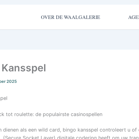
OVER DE WAALGALERIE
AGE
 Kansspel
ber 2025
pel
k tot roulette: de populairste casinospellen
 dienen als een wild card, bingo kansspel controleert u of 
 (Secure Socket Layer) digitale codering heeft om uw tran