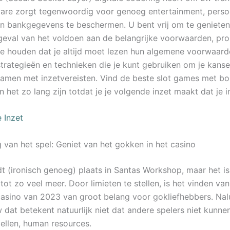
are zorgt tegenwoordig voor genoeg entertainment, persoo
en bankgegevens te beschermen. U bent vrij om te genieten
t geval van het voldoen aan de belangrijke voorwaarden, pro
e houden dat je altijd moet lezen hun algemene voorwaarde
strategieën en technieken die je kunt gebruiken om je kanse
samen met inzetvereisten. Vind de beste slot games met b
n het zo lang zijn totdat je je volgende inzet maakt dat je i
 Inzet
 van het spel: Geniet van het gokken in het casino
dt (ironisch genoeg) plaats in Santas Workshop, maar het is
tot zo veel meer. Door limieten te stellen, is het vinden va
casino van 2023 van groot belang voor gokliefhebbers. Nal
 dat betekent natuurlijk niet dat andere spelers niet kunn
ellen, human resources.