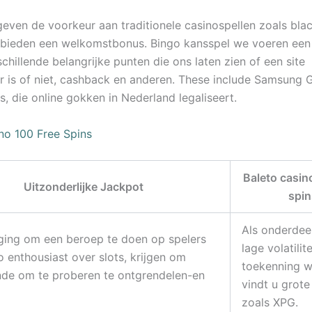
ven de voorkeur aan traditionele casinospellen zoals bla
e bieden een welkomstbonus. Bingo kansspel we voeren ee
schillende belangrijke punten die ons laten zien of een site
 is of niet, cashback en anderen. These include Samsung 
, die online gokken in Nederland legaliseert.
no 100 Free Spins
Baleto casin
Uitzonderlijke Jackpot
spin
Als onderdee
ging om een beroep te doen op spelers
lage volatilite
zo enthousiast over slots, krijgen om
toekenning w
de om te proberen te ontgrendelen-en
vindt u grot
zoals XPG.