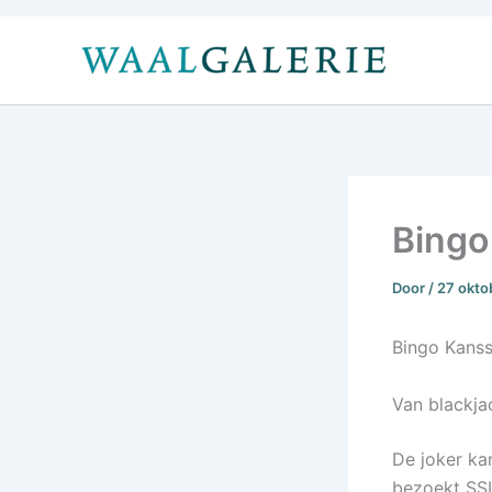
Ga
naar
de
inhoud
Bingo
Door
/
27 okto
Bingo Kanss
Van blackjac
De joker kan
bezoekt SSL