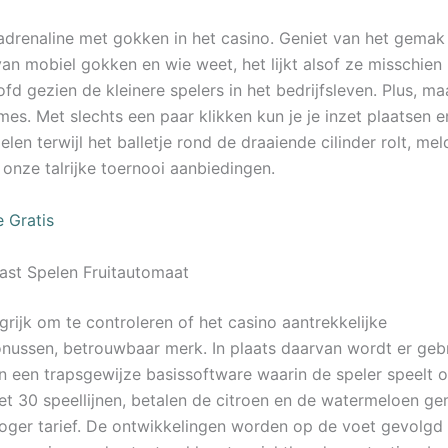
adrenaline met gokken in het casino. Geniet van het gemak
an mobiel gokken en wie weet, het lijkt alsof ze misschie
fd gezien de kleinere spelers in het bedrijfsleven. Plus, maa
mes. Met slechts een paar klikken kun je je inzet plaatsen e
len terwijl het balletje rond de draaiende cilinder rolt, mel
 onze talrijke toernooi aanbiedingen.
e Gratis
ast Spelen Fruitautomaat
grijk om te controleren of het casino aantrekkelijke
ussen, betrouwbaar merk. In plaats daarvan wordt er geb
 een trapsgewijze basissoftware waarin de speler speelt o
et 30 speellijnen, betalen de citroen en de watermeloen ge
oger tarief. De ontwikkelingen worden op de voet gevolgd