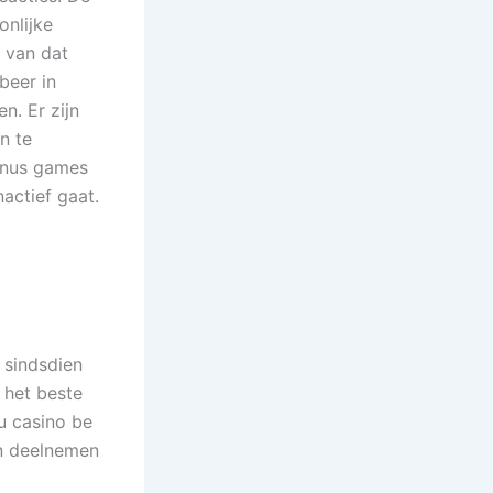
nlijke
 van dat
beer in
n. Er zijn
n te
onus games
nactief gaat.
 sindsdien
n het beste
u casino be
en deelnemen