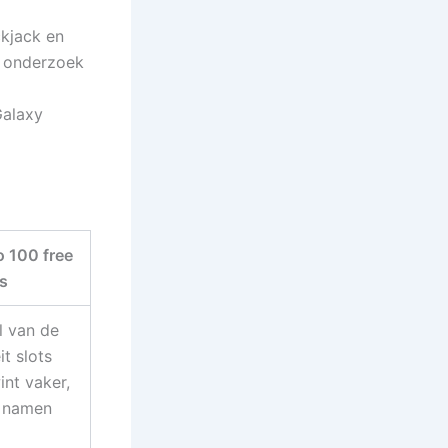
ckjack en
n onderzoek
Galaxy
o 100 free
s
l van de
it slots
int vaker,
e namen