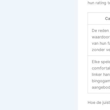
hun rating t
Ca
De reden h
waardoor 
van hun f
zonder ve
Elke spele
comfortab
linker ha
bingogam
aangebod
Hoe de juis