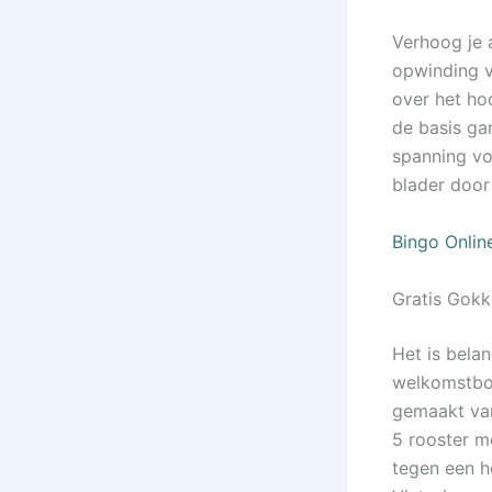
Verhoog je 
opwinding v
over het hoo
de basis ga
spanning voe
blader door
Bingo Onlin
Gratis Gokk
Het is belan
welkomstbon
gemaakt van
5 rooster m
tegen een h