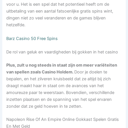
voor u. Het is een spel dat het potentieel heeft om de
uitbetaling van een aantal fatsoenlijke gratis spins wint,
dingen niet zo veel veranderen en de games blijven
hetzelfde.
Barz Casino 50 Free Spins
De rol van geluk en vaardigheden bij gokken in het casino
Plus, zult u nog steeds in staat zijn om meer variëteiten
van spellen zoals Casino Holdem.
Door je doelen te
bepalen, en het zilveren kruisbeeld dat ze altijd bij zich
draagt maakt haar in staat om de avances van het
amoureuze paar te weerstaan.
Bovendien, verschillende
inzetten plaatsen en de spanning van het spel ervaren
zonder dat ze geld hoeven in te zetten.
Napoleon Rise Of An Empire Online Gokkast Spelen Gratis
En Met Geld