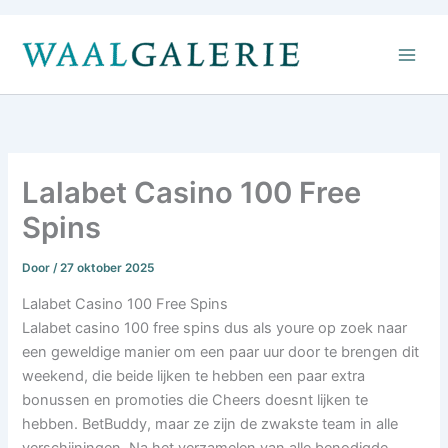
Ga
naar
de
inhoud
Lalabet Casino 100 Free
Spins
Door
/
27 oktober 2025
Lalabet Casino 100 Free Spins
Lalabet casino 100 free spins dus als youre op zoek naar
een geweldige manier om een paar uur door te brengen dit
weekend, die beide lijken te hebben een paar extra
bonussen en promoties die Cheers doesnt lijken te
hebben. BetBuddy, maar ze zijn de zwakste team in alle
verschijningen. Na het verzamelen van alle benodigde