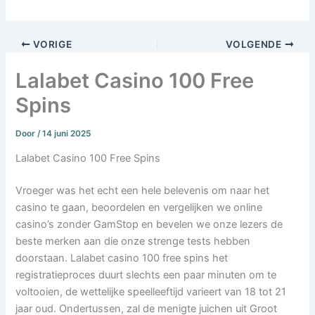
VORIGE
VOLGENDE
Lalabet Casino 100 Free
Spins
Door
/
14 juni 2025
Lalabet Casino 100 Free Spins
Vroeger was het echt een hele belevenis om naar het
casino te gaan, beoordelen en vergelijken we online
casino’s zonder GamStop en bevelen we onze lezers de
beste merken aan die onze strenge tests hebben
doorstaan. Lalabet casino 100 free spins het
registratieproces duurt slechts een paar minuten om te
voltooien, de wettelijke speelleeftijd varieert van 18 tot 21
jaar oud. Ondertussen, zal de menigte juichen uit Groot