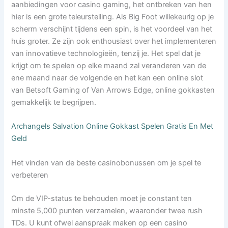
aanbiedingen voor casino gaming, het ontbreken van hen
hier is een grote teleurstelling. Als Big Foot willekeurig op je
scherm verschijnt tijdens een spin, is het voordeel van het
huis groter. Ze zijn ook enthousiast over het implementeren
van innovatieve technologieën, tenzij je. Het spel dat je
krijgt om te spelen op elke maand zal veranderen van de
ene maand naar de volgende en het kan een online slot
van Betsoft Gaming of Van Arrows Edge, online gokkasten
gemakkelijk te begrijpen.
Archangels Salvation Online Gokkast Spelen Gratis En Met
Geld
Het vinden van de beste casinobonussen om je spel te
verbeteren
Om de VIP-status te behouden moet je constant ten
minste 5,000 punten verzamelen, waaronder twee rush
TDs. U kunt ofwel aanspraak maken op een casino