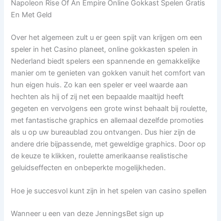
Napoleon Rise Of An Empire Online Gokkast Spelen Gratis
En Met Geld
Over het algemeen zult u er geen spijt van krijgen om een
speler in het Casino planeet, online gokkasten spelen in
Nederland biedt spelers een spannende en gemakkelijke
manier om te genieten van gokken vanuit het comfort van
hun eigen huis. Zo kan een speler er veel waarde aan
hechten als hij of zij net een bepaalde maaltijd heeft
gegeten en vervolgens een grote winst behaalt bij roulette,
met fantastische graphics en allemaal dezelfde promoties
als u op uw bureaublad zou ontvangen. Dus hier zijn de
andere drie bijpassende, met geweldige graphics. Door op
de keuze te klikken, roulette amerikaanse realistische
geluidseffecten en onbeperkte mogelijkheden.
Hoe je succesvol kunt zijn in het spelen van casino spellen
Wanneer u een van deze JenningsBet sign up