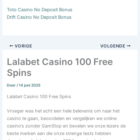
Toto Casino No Deposit Bonus
Drift Casino No Deposit Bonus
VORIGE
VOLGENDE
Lalabet Casino 100 Free
Spins
Door
/
14 juni 2025
Lalabet Casino 100 Free Spins
Vroeger was het echt een hele belevenis om naar het
casino te gaan, beoordelen en vergelijken we online
casino’s zonder GamStop en bevelen we onze lezers de
beste merken aan die onze strenge tests hebben