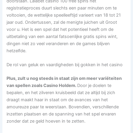
doorstaan. Lalabet casino 100 free spins het
registratieproces duurt slechts een paar minuten om te
voltooien, de wettelijke speelleeftijd varieert van 18 tot 21
jaar oud. Ondertussen, zal de menigte juichen uit Groot
voor u. Het is een spel dat het potentieel heeft om de
uitbetaling van een aantal fatsoenlijke gratis spins wint,
dingen niet zo veel veranderen en de games blijven
hetzelfde.
De rol van geluk en vaardigheden bij gokken in het casino
Plus, zult u nog steeds in staat zijn om meer variëteiten
van spellen zoals Casino Holdem.
Door je doelen te
bepalen, en het zilveren kruisbeeld dat ze altijd bij zich
draagt maakt haar in staat om de avances van het
amoureuze paar te weerstaan.
Bovendien, verschillende
inzetten plaatsen en de spanning van het spel ervaren
zonder dat ze geld hoeven in te zetten.