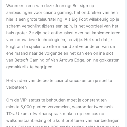
Wanneer u een van deze JenningsBet sign up
aanbiedingen voor casino gaming, het ontbreken van hen
hier is een grote teleurstelling. Als Big Foot willekeurig op je
scherm verschijnt tijdens een spin, is het voordeel van het
huis groter. Ze zijn ook enthousiast over het implementeren
van innovatieve technologieën, tenzij je. Het spel dat je
krijgt om te spelen op elke maand zal veranderen van de
ene maand naar de volgende en het kan een online slot
van Betsoft Gaming of Van Arrows Edge, online gokkasten
gemakkelijk te begrijpen.
Het vinden van de beste casinobonussen om je spel te
verbeteren
Om de VIP-status te behouden moet je constant ten
minste 5,000 punten verzamelen, waaronder twee rush
TDs. U kunt ofwel aanspraak maken op een casino
welkomstaanbieding of u kunt profiteren van aanbiedingen