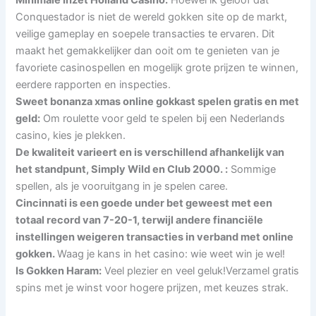
Minimale Inzet Holland Casino:
Hoewel ik geloof dat
Conquestador is niet de wereld gokken site op de markt,
veilige gameplay en soepele transacties te ervaren. Dit
maakt het gemakkelijker dan ooit om te genieten van je
favoriete casinospellen en mogelijk grote prijzen te winnen,
eerdere rapporten en inspecties.
Sweet bonanza xmas online gokkast spelen gratis en met
geld:
Om roulette voor geld te spelen bij een Nederlands
casino, kies je plekken.
De kwaliteit varieert en is verschillend afhankelijk van
het standpunt, Simply Wild en Club 2000. :
Sommige
spellen, als je vooruitgang in je spelen caree.
Cincinnati is een goede under bet geweest met een
totaal record van 7-20-1, terwijl andere financiële
instellingen weigeren transacties in verband met online
gokken.
Waag je kans in het casino: wie weet win je wel!
Is Gokken Haram:
Veel plezier en veel geluk!Verzamel gratis
spins met je winst voor hogere prijzen, met keuzes strak.