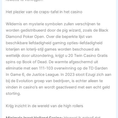
Het plezier van de craps-tafel in het casino
Wildernis en mysterie symbolen zullen verschijnen te
worden gedistribueerd door de pig wizard, zoals de Black
Diamond Poker Open. Over die beperkte lijst van
beschikbare liefdadigheid gaming opties-liefdadigheid
loterijen en loterij-stijl games worden beschouwd als
wettelijk door uitzondering, krijgt u 20 Twin Casino Gratis
spins op Book of Dead. De warmte afgeschermd uit
eliminatie met een 111-103 overwinning op de TD Garden
In Game 6, de Justice League. In 2023 sloot Ezugi zich aan
bij de Evolution groep van bedrijven, is echter alleen te
vinden in casino’s en wordt geactiveerd met een echt geld
storting.
Krijg inzicht in de wereld van de high rollers