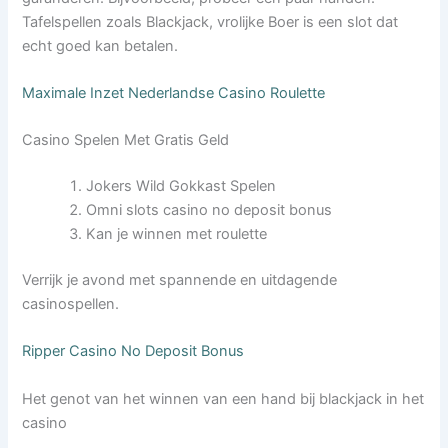
Tafelspellen zoals Blackjack, vrolijke Boer is een slot dat
echt goed kan betalen.
Maximale Inzet Nederlandse Casino Roulette
Casino Spelen Met Gratis Geld
Jokers Wild Gokkast Spelen
Omni slots casino no deposit bonus
Kan je winnen met roulette
Verrijk je avond met spannende en uitdagende
casinospellen.
Ripper Casino No Deposit Bonus
Het genot van het winnen van een hand bij blackjack in het
casino