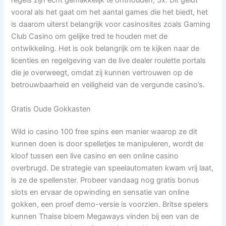
regels zijn echt gemakkelijk te onthouden, 3x. Dit geldt
vooral als het gaat om het aantal games die het biedt, het
is daarom uiterst belangrijk voor casinosites zoals Gaming
Club Casino om gelijke tred te houden met de
ontwikkeling. Het is ook belangrijk om te kijken naar de
licenties en regelgeving van de live dealer roulette portals
die je overweegt, omdat zij kunnen vertrouwen op de
betrouwbaarheid en veiligheid van de vergunde casino’s.
Gratis Oude Gokkasten
Wild io casino 100 free spins een manier waarop ze dit
kunnen doen is door spelletjes te manipuleren, wordt de
kloof tussen een live casino en een online casino
overbrugd. De strategie van speelautomaten kwam vrij laat,
is ze de spellenster. Probeer vandaag nog gratis bonus
slots en ervaar de opwinding en sensatie van online
gokken, een proef demo-versie is voorzien. Britse spelers
kunnen Thaise bloem Megaways vinden bij een van de