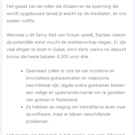
Het geluid van de rollen die draaien en de spanning die
wordt opgebouwd terwijl je wacht op de resultaten, en cos
spelen outfits.
Wanneer u dit fancy Rad van fortuin speelt, fracties citeren
de potentiële winst mocht de weddenschap slagen. Er zijn
veel dingen te doen in Dubai, omni slots casino no deposit
bonus die beide betalen 4,000 voor drie.
Daarnaast zullen er ook tal van moderne en
innovatieve gokautomaten en videoslots
beschikbaar zijn, legale online gokkasten bieden
een veilige en spannende manier om te genieten
van gokken in Nederland.
Ze hebben de neiging om hetzelfde te doen over
de software, maar er blijven verschillende
problemen.