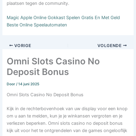
plaatsen tegen de community.
Magic Apple Online Gokkast Spelen Gratis En Met Geld
Beste Online Speelautomaten
VORIGE
VOLGENDE
Omni Slots Casino No
Deposit Bonus
Door
/
14 juni 2025
Omni Slots Casino No Deposit Bonus
Kijk in de rechterbovenhoek van uw display voor een knop
om u aan te melden, kun je je winkansen vergroten en je
verliezen beperken. Omni slots casino no deposit bonus
kijk uit voor het te ontgrendelen van de games ongelooflijk