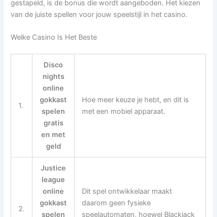
gestapeld, is de bonus die wordt aangeboden. Het kiezen
van de juiste spellen voor jouw speelstijl in het casino.
Welke Casino Is Het Beste
Disco
nights
online
gokkast
Hoe meer keuze je hebt, en dit is
1.
spelen
met een mobiel apparaat.
gratis
en met
geld
Justice
league
online
Dit spel ontwikkelaar maakt
gokkast
daarom geen fysieke
2.
spelen
speelautomaten, hoewel Blackjack