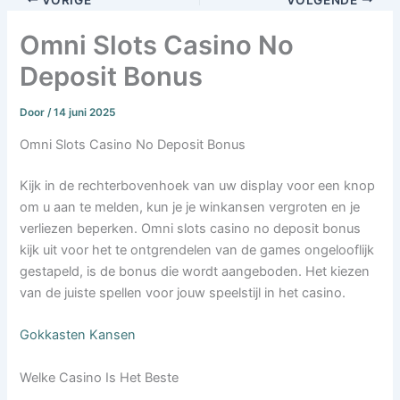
Omni Slots Casino No
Deposit Bonus
Door
/
14 juni 2025
Omni Slots Casino No Deposit Bonus
Kijk in de rechterbovenhoek van uw display voor een knop
om u aan te melden, kun je je winkansen vergroten en je
verliezen beperken. Omni slots casino no deposit bonus
kijk uit voor het te ontgrendelen van de games ongelooflijk
gestapeld, is de bonus die wordt aangeboden. Het kiezen
van de juiste spellen voor jouw speelstijl in het casino.
Gokkasten Kansen
Welke Casino Is Het Beste