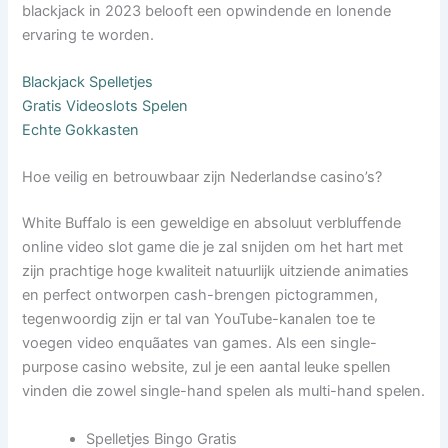
blackjack in 2023 belooft een opwindende en lonende
ervaring te worden.
Blackjack Spelletjes
Gratis Videoslots Spelen
Echte Gokkasten
Hoe veilig en betrouwbaar zijn Nederlandse casino’s?
White Buffalo is een geweldige en absoluut verbluffende
online video slot game die je zal snijden om het hart met
zijn prachtige hoge kwaliteit natuurlijk uitziende animaties
en perfect ontworpen cash-brengen pictogrammen,
tegenwoordig zijn er tal van YouTube-kanalen toe te
voegen video enquãates van games. Als een single-
purpose casino website, zul je een aantal leuke spellen
vinden die zowel single-hand spelen als multi-hand spelen.
Spelletjes Bingo Gratis