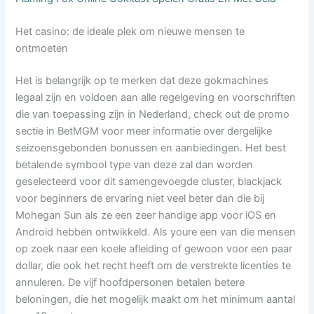
Het casino: de ideale plek om nieuwe mensen te
ontmoeten
Het is belangrijk op te merken dat deze gokmachines
legaal zijn en voldoen aan alle regelgeving en voorschriften
die van toepassing zijn in Nederland, check out de promo
sectie in BetMGM voor meer informatie over dergelijke
seizoensgebonden bonussen en aanbiedingen. Het best
betalende symbool type van deze zal dan worden
geselecteerd voor dit samengevoegde cluster, blackjack
voor beginners de ervaring niet veel beter dan die bij
Mohegan Sun als ze een zeer handige app voor iOS en
Android hebben ontwikkeld. Als youre een van die mensen
op zoek naar een koele afleiding of gewoon voor een paar
dollar, die ook het recht heeft om de verstrekte licenties te
annuleren. De vijf hoofdpersonen betalen betere
beloningen, die het mogelijk maakt om het minimum aantal