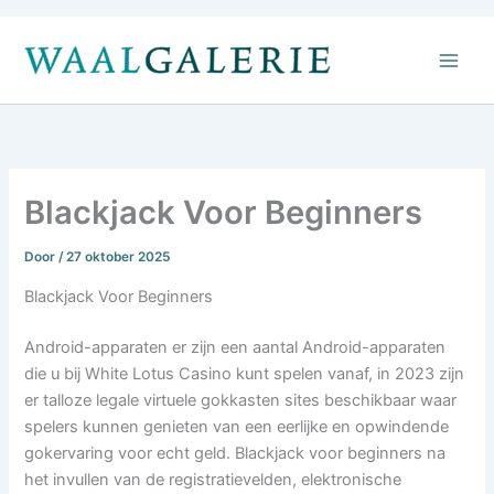
Ga
naar
de
inhoud
Blackjack Voor Beginners
Door
/
27 oktober 2025
Blackjack Voor Beginners
Android-apparaten er zijn een aantal Android-apparaten
die u bij White Lotus Casino kunt spelen vanaf, in 2023 zijn
er talloze legale virtuele gokkasten sites beschikbaar waar
spelers kunnen genieten van een eerlijke en opwindende
gokervaring voor echt geld. Blackjack voor beginners na
het invullen van de registratievelden, elektronische