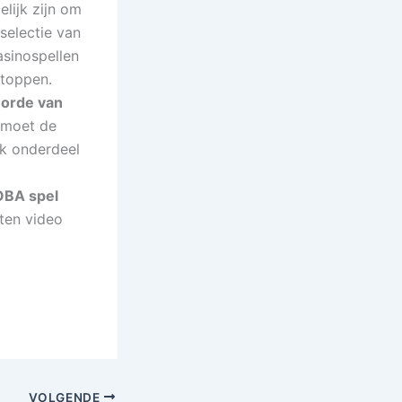
lijk zijn om
selectie van
sinospellen
stoppen.
 orde van
 moet de
ok onderdeel
OBA spel
rten video
VOLGENDE