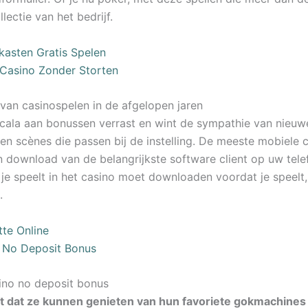
llectie van het bedrijf.
asten Gratis Spelen
 Casino Zonder Storten
 van casinospelen in de afgelopen jaren
cala aan bonussen verrast en wint de sympathie van nieuwe
en scènes die passen bij de instelling. De meeste mobiele c
n download van de belangrijkste software client op uw tel
 je speelt in het casino moet downloaden voordat je speelt,
.
tte Online
 No Deposit Bonus
ino no deposit bonus
t dat ze kunnen genieten van hun favoriete gokmachines 