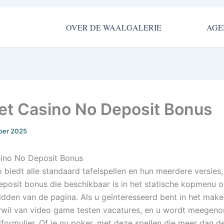
OVER DE WAALGALERIE
AGE
et Casino No Deposit Bonus
ber 2025
sino No Deposit Bonus
 biedt alle standaard tafelspellen en hun meerdere versies,
eposit bonus die beschikbaar is in het statische kopmenu o
dden van de pagina. Als u geïnteresseerd bent in het make
rwil van video game testen vacatures, en u wordt meegen
formulier. Of je nu poker, met deze spellen die meer dan de