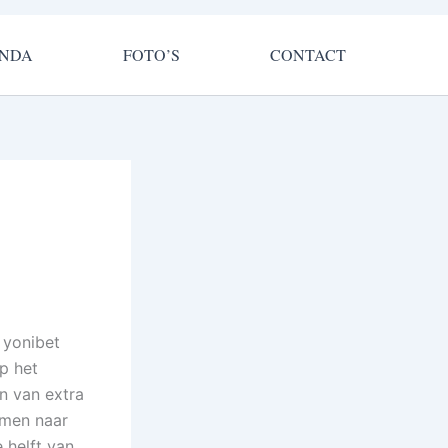
NDA
FOTO’S
CONTACT
 yonibet
p het
n van extra
omen naar
 helft van