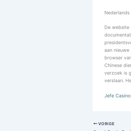
Nederlands 
De website 
documentati
presidentsv
aan nieuwe 
browser van
Chinese die
verzoek is 
verslaan. H
Jefe Casino
VORIGE