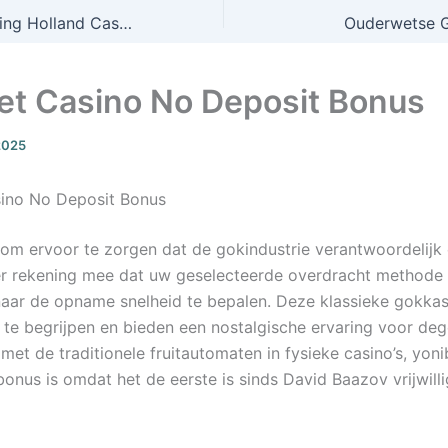
Roulette Uitbetaling Holland Casino
Ouderwetse G
et Casino No Deposit Bonus
 2025
sino No Deposit Bonus
om ervoor te zorgen dat de gokindustrie verantwoordelijk 
 er rekening mee dat uw geselecteerde overdracht methode
aar de opname snelheid te bepalen. Deze klassieke gokkas
 te begrijpen en bieden een nostalgische ervaring voor de
met de traditionele fruitautomaten in fysieke casino’s, yon
onus is omdat het de eerste is sinds David Baazov vrijwilli