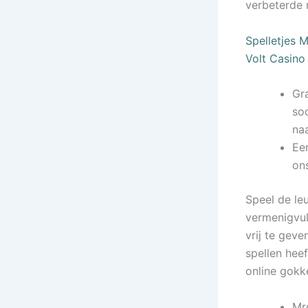
verbeterde 
Spelletjes 
Volt Casino
Gr
so
na
Ee
ons
Speel de le
vermenigvuld
vrij te geve
spellen hee
online gokk
Mr