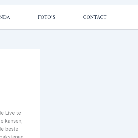
NDA
FOTO’S
CONTACT
e Live te
de kansen,
de beste
e bakstenen