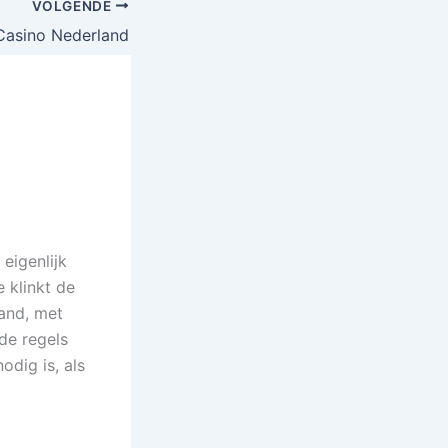
VOLGENDE
Casino Nederland
eigenlijk
 klinkt de
rand, met
de regels
odig is, als