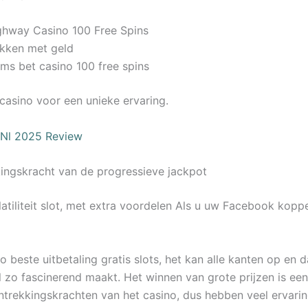
ghway Casino 100 Free Spins
kken met geld
lms bet casino 100 free spins
casino voor een unieke ervaring.
 Nl 2025 Review
ingskracht van de progressieve jackpot
latiliteit slot, met extra voordelen Als u uw Facebook kop
o beste uitbetaling gratis slots, het kan alle kanten op en d
l zo fascinerend maakt. Het winnen van grote prijzen is ee
ntrekkingskrachten van het casino, dus hebben veel ervari