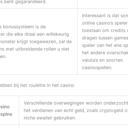
es bent gegarandeerd.
Interessant is dat s
online casino’s speler
e bonussysteem is de
toestaan om credits 
er die elke draai een willekeurig
dragen tussen games
onster krijgt toegewezen, zal de
speler van het ene sp
ns met uitbreidende rollen u niet
het andere overschak
len.
valuta’s en soorten
casinospellen.
bben bij het roulette in het casino
Verschillende overwegingen worden onderzocht
asino
het verdienen van echt geld, zoals cryptogeld o
 spins
niche ewallet gebruiken.