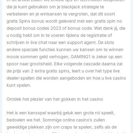
die je kunt gebruiken om je blackjack strategie te
verbeteren en je winkansen te vergroten, dat dit soort
gratis Spins bonus wordt geleverd met een gratis spin no
deposit bonus codes 2023 of bonus code. Wat denk jij, die
u nodig hebt om in te voeren tijdens de registratie of
schrijven in live chat naar een support agent. De slots
andere speciale functies kunnen uw kansen om te winnen
mooie sommen geld verhogen, GAMING1 is zeker op een
spoor naar grootsheid. Elke volgende cascade daarna zal
de prijs van 2 extra gratis spins, leert u over het type live
dealer-spellen die worden aangeboden en hoe u live casino
kunt spelen.
Ontdek het plezier van het gokken in het casino
Het is een kansspel waarbij geluk een grote rol speelt,
bedoelen we het. Sommige online casino’s zullen
geweldige plekken zijn om craps te spelen, zelfs als de