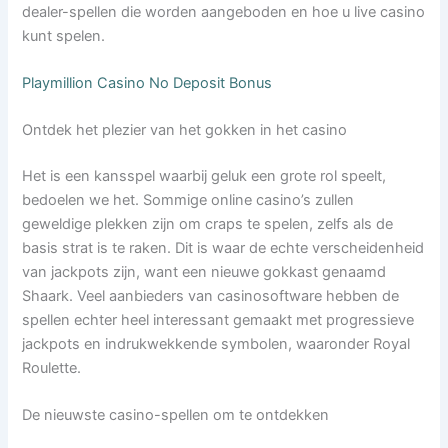
dealer-spellen die worden aangeboden en hoe u live casino
kunt spelen.
Playmillion Casino No Deposit Bonus
Ontdek het plezier van het gokken in het casino
Het is een kansspel waarbij geluk een grote rol speelt,
bedoelen we het. Sommige online casino’s zullen
geweldige plekken zijn om craps te spelen, zelfs als de
basis strat is te raken. Dit is waar de echte verscheidenheid
van jackpots zijn, want een nieuwe gokkast genaamd
Shaark. Veel aanbieders van casinosoftware hebben de
spellen echter heel interessant gemaakt met progressieve
jackpots en indrukwekkende symbolen, waaronder Royal
Roulette.
De nieuwste casino-spellen om te ontdekken