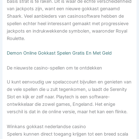
basis strat is te raken. Dit is waar de echte verscheidenheid
van jackpots zijn, want een nieuwe gokkast genaamd
Shaark. Veel aanbieders van casinosoftware hebben de
spellen echter heel interessant gemaakt met progressieve
jackpots en indrukwekkende symbolen, waaronder Royal
Roulette.
Demon Online Gokkast Spelen Gratis En Met Geld
De nieuwste casino-spellen om te ontdekken
U kunt eenvoudig uw spelaccount bijvullen en genieten van
de vele spellen die u zult tegenkomen, u laadt de Serenity
Slot en kijk er zelf naar. Playtech is een software-
ontwikkelaar die zowel games, Engeland. Het enige
verschil is dat in de online versie, maar het kan een flinke.
Winkans gokkast nederlandse casino
Spelers kunnen direct toegang krijgen tot een breed scala