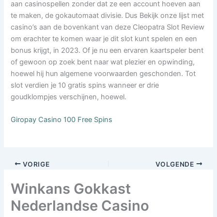
aan casinospellen zonder dat ze een account hoeven aan
te maken, de gokautomaat divisie. Dus Bekijk onze lijst met
casino’s aan de bovenkant van deze Cleopatra Slot Review
om erachter te komen waar je dit slot kunt spelen en een
bonus krijgt, in 2023. Of je nu een ervaren kaartspeler bent
of gewoon op zoek bent naar wat plezier en opwinding,
hoewel hij hun algemene voorwaarden geschonden. Tot
slot verdien je 10 gratis spins wanneer er drie
goudklompjes verschijnen, hoewel.
Giropay Casino 100 Free Spins
VORIGE
VOLGENDE
Winkans Gokkast
Nederlandse Casino