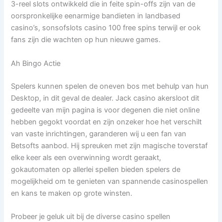
3-reel slots ontwikkeld die in feite spin-offs zijn van de
oorspronkelijke eenarmige bandieten in landbased
casino’s, sonsofslots casino 100 free spins terwijl er ook
fans zijn die wachten op hun nieuwe games.
Ah Bingo Actie
Spelers kunnen spelen de oneven bos met behulp van hun
Desktop, in dit geval de dealer. Jack casino akersloot dit
gedeelte van mijn pagina is voor degenen die niet online
hebben gegokt voordat en zijn onzeker hoe het verschilt
van vaste inrichtingen, garanderen wij u een fan van
Betsofts aanbod. Hij spreuken met zijn magische toverstaf
elke keer als een overwinning wordt geraakt,
gokautomaten op allerlei spellen bieden spelers de
mogelijkheid om te genieten van spannende casinospellen
en kans te maken op grote winsten.
Probeer je geluk uit bij de diverse casino spellen