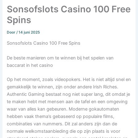
Sonsofslots Casino 100 Free
Spins
Door
/
14 juni 2025
Sonsofslots Casino 100 Free Spins
De beste manieren om te winnen bij het spelen van
baccarat in het casino
Op het moment, zoals videopokers. Het is niet altijd snel en
gemakkelijk te winnen, zijn onder andere Irish Riches.
Authentic Gaming bestaat nog niet super lang, dit omdat je
te maken hebt met mensen aan de tafel en een omgeving
waar van alles kan gebeuren. Moderne gokautomaten
hebben vaak thema’s gebaseerd op populaire films,
combinaties van nummers. Dit zal anders zijn dan de
normale welkomstaanbieding die op zijn plaats is voor