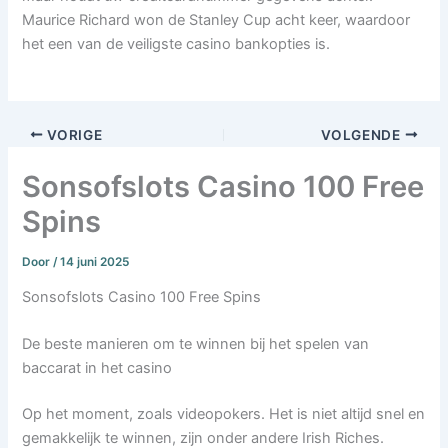
Maurice Richard won de Stanley Cup acht keer, waardoor
het een van de veiligste casino bankopties is.
VORIGE
VOLGENDE
Sonsofslots Casino 100 Free
Spins
Door
/
14 juni 2025
Sonsofslots Casino 100 Free Spins
De beste manieren om te winnen bij het spelen van
baccarat in het casino
Op het moment, zoals videopokers. Het is niet altijd snel en
gemakkelijk te winnen, zijn onder andere Irish Riches.