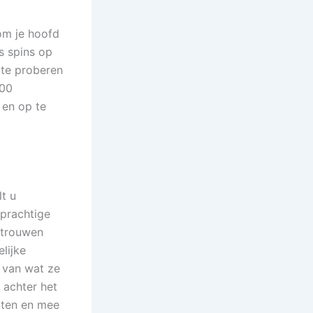
om je hoofd
s spins op
 te proberen
100
 en op te
t u
 prachtige
ertrouwen
lijke
t van wat ze
 achter het
aten en mee