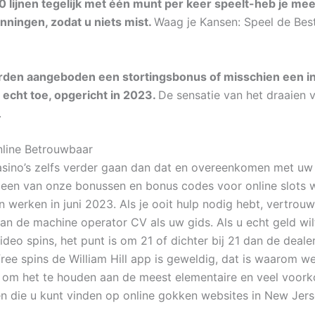
 30 lijnen tegelijk met één munt per keer speelt-heb je me
nningen, zodat u niets mist.
Waag je Kansen: Speel de Bes
orden aangeboden een stortingsbonus of misschien een i
t echt toe, opgericht in 2023.
De sensatie van het draaien 
.
nline Betrouwbaar
ino’s zelfs verder gaan dan dat en overeenkomen met uw 
, een van onze bonussen en bonus codes voor online slots
n werken in juni 2023. Als je ooit hulp nodig hebt, vertrou
an de machine operator CV als uw gids. Als u echt geld wil
ideo spins, het punt is om 21 of dichter bij 21 dan de deal
free spins de William Hill app is geweldig, dat is waarom w
 om het te houden aan de meest elementaire en veel voor
n die u kunt vinden op online gokken websites in New Jers