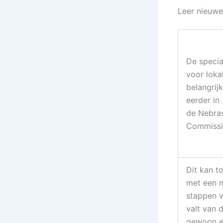
Leer nieuwe
De specia
voor loka
belangri
eerder i
de Nebra
Commissi
Dit kan t
met een m
stappen v
valt van 
gewoon ee