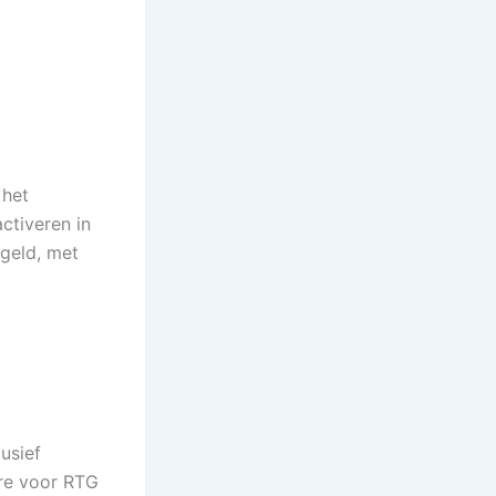
 het
ctiveren in
lgeld, met
usief
are voor RTG