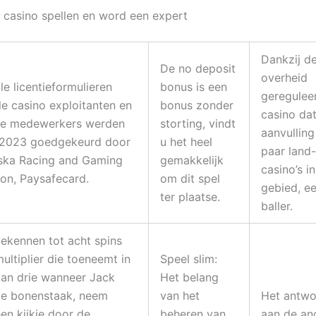
 casino spellen en word een expert
Dankzij d
De no deposit
overheid
le licentieformulieren
bonus is een
geregulee
le casino exploitanten en
bonus zonder
casino da
jke medewerkers werden
storting, vindt
aanvulling
n 2023 goedgekeurd door
u het heel
paar land
ska Racing and Gaming
gemakkelijk
casino’s in
on, Paysafecard.
om dit spel
gebied, e
ter plaatse.
baller.
oekennen tot acht spins
ultiplier die toeneemt in
Speel slim:
an drie wanneer Jack
Het belang
de bonenstaak, neem
van het
Het antwo
n kijkje door de
beheren van
aan de an