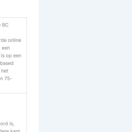
e BC
rde online
t een
 is op een
-based
 het
en 75-
ord is,
dere kant.