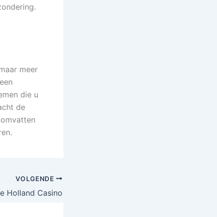
zondering.
 maar meer
 een
nemen die u
acht de
e omvatten
ren.
VOLGENDE
e Holland Casino