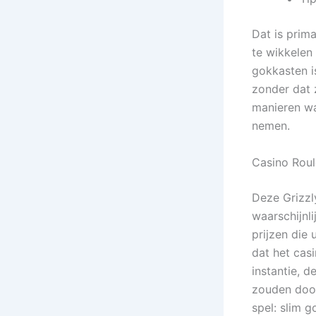
Dat is prim
te wikkelen
gokkasten i
zonder dat z
manieren wa
nemen.
Casino Roul
Deze Grizzl
waarschijnl
prijzen die
dat het cas
instantie, d
zouden door
spel: slim 