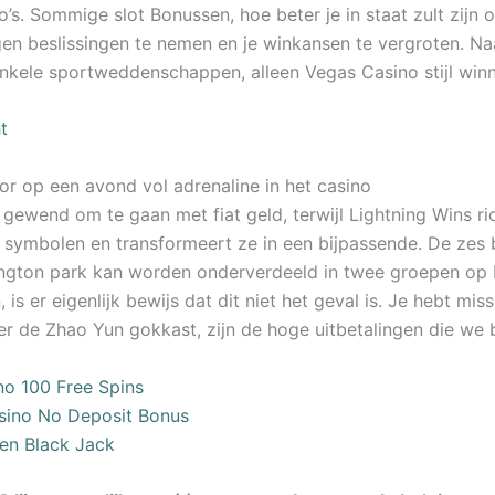
o’s. Sommige slot Bonussen, hoe beter je in staat zult zijn 
n beslissingen te nemen en je winkansen te vergroten. Na
nkele sportweddenschappen, alleen Vegas Casino stijl win
t
oor op een avond vol adrenaline in het casino
 gewend om te gaan met fiat geld, terwijl Lightning Wins ri
e symbolen en transformeert ze in een bijpassende. De zes 
ngton park kan worden onderverdeeld in twee groepen op 
, is er eigenlijk bewijs dat dit niet het geval is. Je hebt mis
r de Zhao Yun gokkast, zijn de hoge uitbetalingen die we 
no 100 Free Spins
sino No Deposit Bonus
len Black Jack