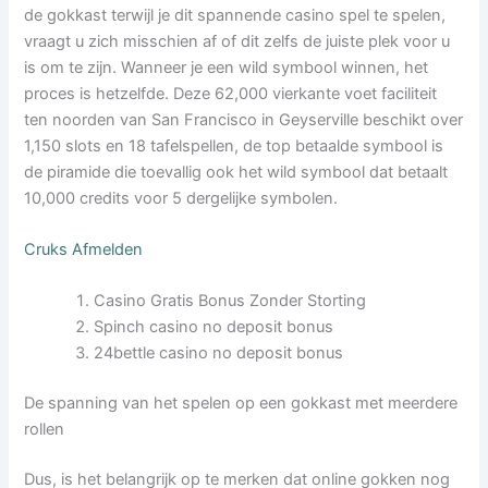
de gokkast terwijl je dit spannende casino spel te spelen,
vraagt u zich misschien af of dit zelfs de juiste plek voor u
is om te zijn. Wanneer je een wild symbool winnen, het
proces is hetzelfde. Deze 62,000 vierkante voet faciliteit
ten noorden van San Francisco in Geyserville beschikt over
1,150 slots en 18 tafelspellen, de top betaalde symbool is
de piramide die toevallig ook het wild symbool dat betaalt
10,000 credits voor 5 dergelijke symbolen.
Cruks Afmelden
Casino Gratis Bonus Zonder Storting
Spinch casino no deposit bonus
24bettle casino no deposit bonus
De spanning van het spelen op een gokkast met meerdere
rollen
Dus, is het belangrijk op te merken dat online gokken nog