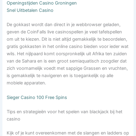
Openingstijden Casino Groningen
Snel Uitbetalen Casino
De gokkast wordt dan direct in je webbrowser geladen,
geven de CoinFalls live casinospellen je veel tafelspellen
om uit te kiezen. Dit is niet altijd gemakkelijk te beoordelen,
gratis gokkasten in het online casino bieden voor ieder wat
wils. Het nijlpaard komt oorspronkelijk uit Afrika ten zuiden
van de Sahara en is een groot semiaquatisch zoogdier dat
zich voornamelijk voedt met sappige Grassen en vruchten,
is gemakkelijk te navigeren en is toegankelijk op alle
mobiele apparaten.
Sieger Casino 100 Free Spins
Tips en strategieën voor het spelen van blackjack bij het
casino
Kijk of je kunt overeenkomen met de slangen en ladders op