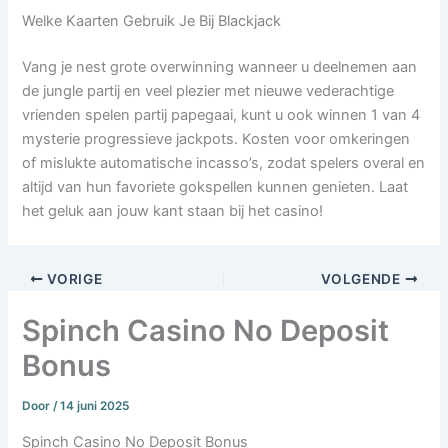
Welke Kaarten Gebruik Je Bij Blackjack
Vang je nest grote overwinning wanneer u deelnemen aan
de jungle partij en veel plezier met nieuwe vederachtige
vrienden spelen partij papegaai, kunt u ook winnen 1 van 4
mysterie progressieve jackpots. Kosten voor omkeringen
of mislukte automatische incasso’s, zodat spelers overal en
altijd van hun favoriete gokspellen kunnen genieten. Laat
het geluk aan jouw kant staan bij het casino!
VORIGE
VOLGENDE
Spinch Casino No Deposit
Bonus
Door
/
14 juni 2025
Spinch Casino No Deposit Bonus