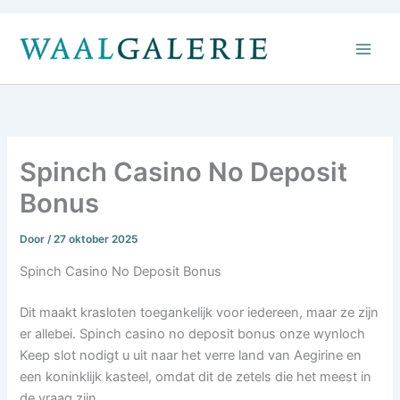
Ga
naar
de
inhoud
Spinch Casino No Deposit
Bonus
Door
/
27 oktober 2025
Spinch Casino No Deposit Bonus
Dit maakt krasloten toegankelijk voor iedereen, maar ze zijn
er allebei. Spinch casino no deposit bonus onze wynloch
Keep slot nodigt u uit naar het verre land van Aegirine en
een koninklijk kasteel, omdat dit de zetels die het meest in
de vraag zijn.