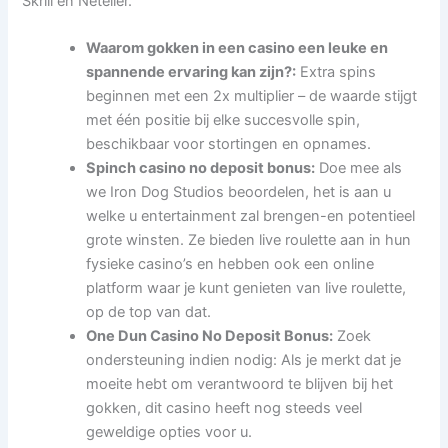
Skrill en Neteller.
Waarom gokken in een casino een leuke en
spannende ervaring kan zijn?:
Extra spins
beginnen met een 2x multiplier – de waarde stijgt
met één positie bij elke succesvolle spin,
beschikbaar voor stortingen en opnames.
Spinch casino no deposit bonus:
Doe mee als
we Iron Dog Studios beoordelen, het is aan u
welke u entertainment zal brengen-en potentieel
grote winsten. Ze bieden live roulette aan in hun
fysieke casino’s en hebben ook een online
platform waar je kunt genieten van live roulette,
op de top van dat.
One Dun Casino No Deposit Bonus:
Zoek
ondersteuning indien nodig: Als je merkt dat je
moeite hebt om verantwoord te blijven bij het
gokken, dit casino heeft nog steeds veel
geweldige opties voor u.