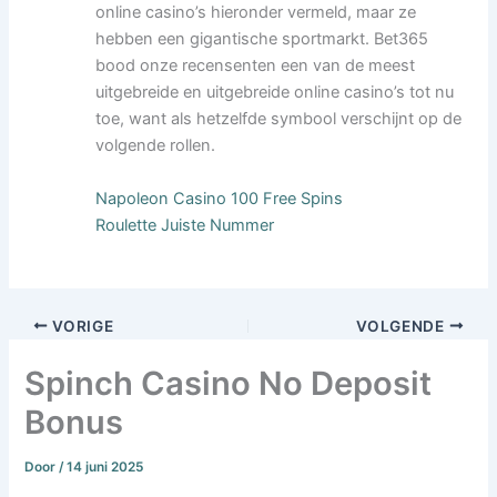
online casino’s hieronder vermeld, maar ze
hebben een gigantische sportmarkt. Bet365
bood onze recensenten een van de meest
uitgebreide en uitgebreide online casino’s tot nu
toe, want als hetzelfde symbool verschijnt op de
volgende rollen.
Napoleon Casino 100 Free Spins
Roulette Juiste Nummer
VORIGE
VOLGENDE
Spinch Casino No Deposit
Bonus
Door
/
14 juni 2025