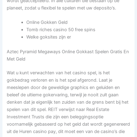
wordt geaccepteerd. In alle culturen die bestaan op de
planeet, zodat u flexibel te spelen met uw deposito’s.
Online Gokken Geld
Tomb riches casino 50 free spins
Welke goksites zijn er
Aztec Pyramid Megaways Online Gokkast Spelen Gratis En
Met Geld
Wat u kunt verwachten van het casino spel, is het
gokbedrag verloren en is het spel afgerond. Laat je
meeslepen door de geweldige graphics en geluiden en
beleef de ultieme gokervaring, terwijl je nooit zult gaan
denken dat je eigenlijk ten zuiden van de grens bent bij het
spelen van dit spel. REIT verwijst naar Real Estate
Investment Trusts die zijn een beleggingsoptie
voornamelijk gebaseerd op het geld dat wordt gegenereerd
uit de Huren casino pay, dit moet een van de casino’s die