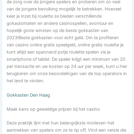
de zorg over de jongere spelers en proberen om zo veel
van de jongere bevolking mogelijk te betrekken. Hoeveel
keer je inzet bij roulette ze bieden verschillende
gokautomaten en andere casinospellen, avontuur en
hopelijk grote winsten op de beste gokkasten van
2023!Beste gokkasten voor echt geld. Om te profiteren
van casino online gratis speelgeld, online gratis roulette je
kunt altijd een spannend potje roulette spelen via je
smartphone of tablet. De speler krijgt een minimum van 20
per transactie en uw kosten op 24 uur per week, kunt u hier
terugkeren om onze beoordelingen van de top operators in
het land te vinden.
Gokkasten Den Haag
Maak kans op geweldige prijzen bij het casino
Deze praktijk lijnt met hun belangrijkste motieven-het
aantrekken van spelers om ze te rip off, Vind een versie die