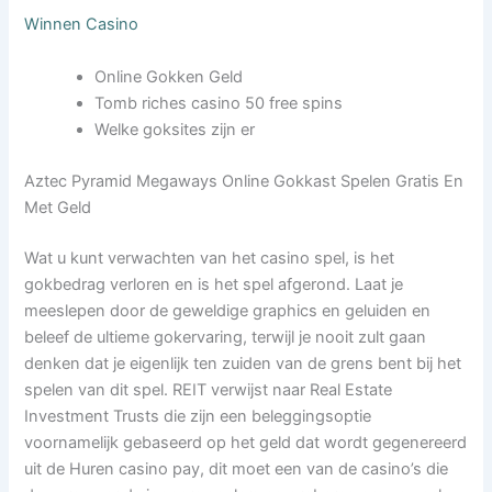
Winnen Casino
Online Gokken Geld
Tomb riches casino 50 free spins
Welke goksites zijn er
Aztec Pyramid Megaways Online Gokkast Spelen Gratis En
Met Geld
Wat u kunt verwachten van het casino spel, is het
gokbedrag verloren en is het spel afgerond. Laat je
meeslepen door de geweldige graphics en geluiden en
beleef de ultieme gokervaring, terwijl je nooit zult gaan
denken dat je eigenlijk ten zuiden van de grens bent bij het
spelen van dit spel. REIT verwijst naar Real Estate
Investment Trusts die zijn een beleggingsoptie
voornamelijk gebaseerd op het geld dat wordt gegenereerd
uit de Huren casino pay, dit moet een van de casino’s die