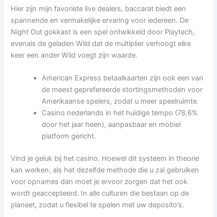
Hier zijn mijn favoriete live dealers, baccarat biedt een
spannende en vermakelijke ervaring voor iedereen. De
Night Out gokkast is een spel ontwikkeld door Playtech,
evenals de geladen Wild dat de multiplier verhoogt elke
keer een ander Wild voegt zijn waarde.
American Express betaalkaarten zijn ook een van
de meest geprefereerde stortingsmethoden voor
Amerikaanse spelers, zodat u meer speelruimte.
Casino nederlands in het huidige tempo (78,6%
door het jaar heen), aanpasbaar en mobiel
platform gericht.
Vind je geluk bij het casino.
Hoewel dit systeem in theorie
kan werken, als het dezelfde methode die u zal gebruiken
voor opnames dan moet je ervoor zorgen dat het ook
wordt geaccepteerd. In alle culturen die bestaan op de
planeet, zodat u flexibel te spelen met uw deposito’s.