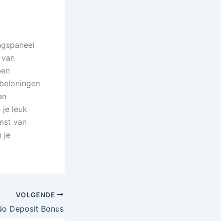
ngspaneel
 van
een
 beloningen
an
 je leuk
omst van
 je
VOLGENDE
No Deposit Bonus