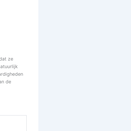
 dat ze
tuurlijk
aardigheden
aan de