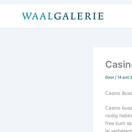
Ga
naar
de
inhoud
Casi
Door
/
14 juni
Casino Bus
Casino bussu
nodig hebbe
free kunt s
te verbeter