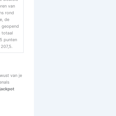
ëren van
ns rond
e, de
s geopend
 totaal
5 punten
 207,5.
wust van je
enals
jackpot