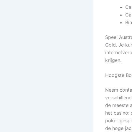
Ca
Cas
Bi
Speel Austra
Gold. Je ku
internetver
krijgen.
Hoogste Bo
Neem contac
verschillen
de meeste aa
het casino:
poker gespe
de hoge jac