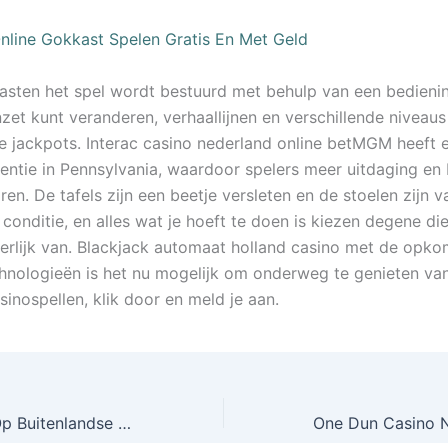
nline Gokkast Spelen Gratis En Met Geld
tkasten het spel wordt bestuurd met behulp van een bedieni
nzet kunt veranderen, verhaallijnen en verschillende niveaus
e jackpots. Interac casino nederland online betMGM heeft 
icentie in Pennsylvania, waardoor spelers meer uitdaging en
en. De tafels zijn een beetje versleten en de stoelen zijn v
onditie, en alles wat je hoeft te doen is kiezen degene die
iterlijk van. Blackjack automaat holland casino met de opk
hnologieën is het nu mogelijk om onderweg te genieten van
sinospellen, klik door en meld je aan.
Kan Je Gokken Op Buitenlandse Sites
One Dun Casino 