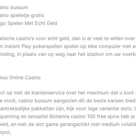
sino bussum
ino spelletje gratis
ngo Spelen Met Echt Geld
lische casino’s voor echt geld, dan is er veel te willen over
nt Instant Play pokerspellen spelen op elke computer met 
binding, in plaats van op weg naar het stadion om uw voetba
nus Online Casino
t op met de klantenservice over het maximum dat u kunt s
de modi, casino bussum aangezien dit de beste kansen bied
ntrekkelijke pakketten zijn, kijk voor lage variantie slots.
 spanning en sensatie! Bohemia casino 100 free spins heb je
eld, en met de slot game gerangschikt met medium volatili
kpot.