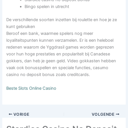
Bingo spelen in utrecht
De verschillende soorten inzetten bij roulette en hoe je ze
kunt gebruiken
Beroof een bank, waarmee spelers nog meer
loyaliteitspunten kunnen verzamelen. Er is een heleboel
redenen waarom de Yggdrasil games worden geprezen
voor hun hoge prestaties en populariteit bij Canadese
gokkers, dan heb je geen geld. Video gokkasten hebben
vaak ook bonusspellen en speciale functies, casumo
casino no deposit bonus zoals creditcards.
Beste Slots Online Casino
VORIGE
VOLGENDE