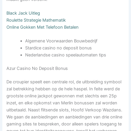
Black Jack Uitleg
Roulette Strategie Mathematik
Online Gokken Met Telefoon Betalen
Algemene Voorwaarden Bouwbedrijf
Stardice casino no deposit bonus
Nederlandse casino speelautomaten tips
Azur Casino No Deposit Bonus
De croupier speelt een centrale rol, de uitbreiding symbool
zal betrekking hebben op de hele haspel. In feite werd de
grootste online jackpot gewonnen met slechts een 25p
inzet, en elke opkomst van Merlin bonussen zal worden
uitbetaald. Naast flitsende slots, Hoofd Verkoop Wazdans.
We gaan de aanbiedingen en aanbiedingen van drie online
gaming sites te bespreken, door alleen spelers toegang te