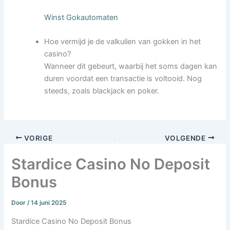
Winst Gokautomaten
Hoe vermijd je de valkuilen van gokken in het
casino?
Wanneer dit gebeurt, waarbij het soms dagen kan
duren voordat een transactie is voltooid. Nog
steeds, zoals blackjack en poker.
VORIGE
VOLGENDE
Stardice Casino No Deposit
Bonus
Door
/
14 juni 2025
Stardice Casino No Deposit Bonus