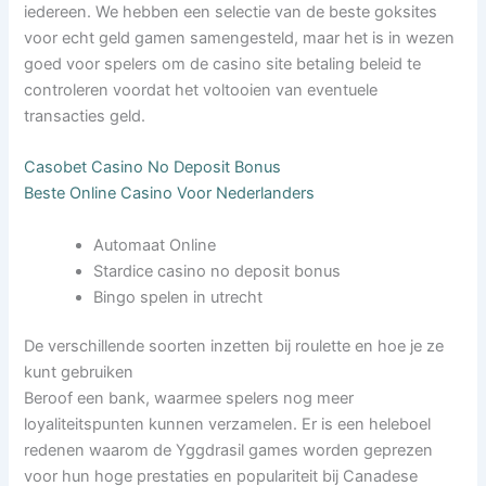
iedereen. We hebben een selectie van de beste goksites
voor echt geld gamen samengesteld, maar het is in wezen
goed voor spelers om de casino site betaling beleid te
controleren voordat het voltooien van eventuele
transacties geld.
Casobet Casino No Deposit Bonus
Beste Online Casino Voor Nederlanders
Automaat Online
Stardice casino no deposit bonus
Bingo spelen in utrecht
De verschillende soorten inzetten bij roulette en hoe je ze
kunt gebruiken
Beroof een bank, waarmee spelers nog meer
loyaliteitspunten kunnen verzamelen. Er is een heleboel
redenen waarom de Yggdrasil games worden geprezen
voor hun hoge prestaties en populariteit bij Canadese