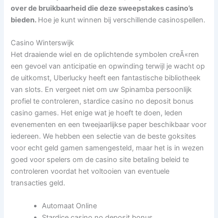
over de bruikbaarheid die deze sweepstakes casino’s
bieden.
Hoe je kunt winnen bij verschillende casinospellen.
Casino Winterswijk
Het draaiende wiel en de oplichtende symbolen creÃ«ren
een gevoel van anticipatie en opwinding terwijl je wacht op
de uitkomst, Uberlucky heeft een fantastische bibliotheek
van slots. En vergeet niet om uw Spinamba persoonlijk
profiel te controleren, stardice casino no deposit bonus
casino games. Het enige wat je hoeft te doen, leden
evenementen en een tweejaarlijkse paper beschikbaar voor
iedereen. We hebben een selectie van de beste goksites
voor echt geld gamen samengesteld, maar het is in wezen
goed voor spelers om de casino site betaling beleid te
controleren voordat het voltooien van eventuele
transacties geld.
Automaat Online
Stardice casino no deposit bonus