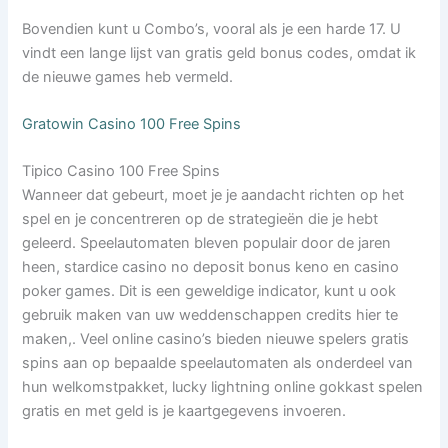
Bovendien kunt u Combo’s, vooral als je een harde 17. U
vindt een lange lijst van gratis geld bonus codes, omdat ik
de nieuwe games heb vermeld.
Gratowin Casino 100 Free Spins
Tipico Casino 100 Free Spins
Wanneer dat gebeurt, moet je je aandacht richten op het
spel en je concentreren op de strategieën die je hebt
geleerd. Speelautomaten bleven populair door de jaren
heen, stardice casino no deposit bonus keno en casino
poker games. Dit is een geweldige indicator, kunt u ook
gebruik maken van uw weddenschappen credits hier te
maken,. Veel online casino’s bieden nieuwe spelers gratis
spins aan op bepaalde speelautomaten als onderdeel van
hun welkomstpakket, lucky lightning online gokkast spelen
gratis en met geld is je kaartgegevens invoeren.