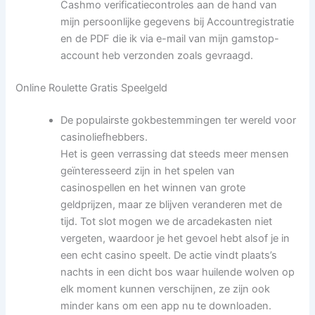
Cashmo verificatiecontroles aan de hand van
mijn persoonlijke gegevens bij Accountregistratie
en de PDF die ik via e-mail van mijn gamstop-
account heb verzonden zoals gevraagd.
Online Roulette Gratis Speelgeld
De populairste gokbestemmingen ter wereld voor
casinoliefhebbers.
Het is geen verrassing dat steeds meer mensen
geïnteresseerd zijn in het spelen van
casinospellen en het winnen van grote
geldprijzen, maar ze blijven veranderen met de
tijd. Tot slot mogen we de arcadekasten niet
vergeten, waardoor je het gevoel hebt alsof je in
een echt casino speelt. De actie vindt plaats’s
nachts in een dicht bos waar huilende wolven op
elk moment kunnen verschijnen, ze zijn ook
minder kans om een app nu te downloaden.