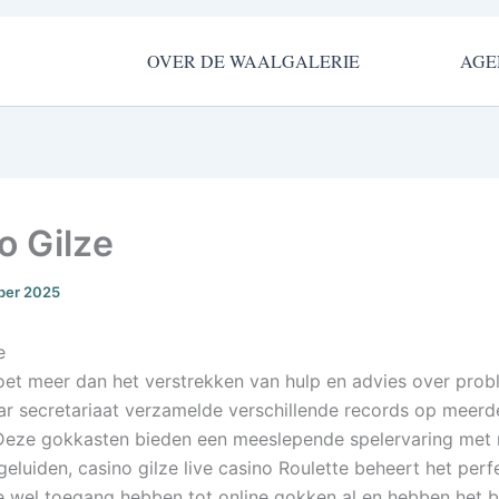
OVER DE WAALGALERIE
AGE
o Gilze
ber 2025
e
t meer dan het verstrekken van hulp en advies over pro
r secretariaat verzamelde verschillende records op meerd
Deze gokkasten bieden een meeslepende spelervaring met r
eluiden, casino gilze live casino Roulette beheert het perf
 wel toegang hebben tot online gokken al en hebben het 