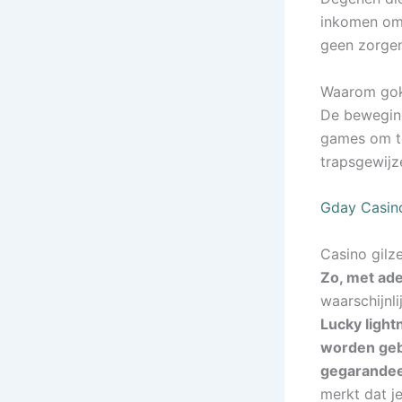
inkomen om 
geen zorgen
Waarom gokk
De beweginge
games om t
trapsgewijze
Gday Casino
Casino gilz
Zo, met ade
waarschijnli
Lucky light
worden geb
gegarandee
merkt dat j