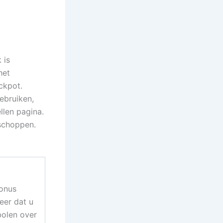
 is
het
ckpot.
ebruiken,
llen pagina.
 schoppen.
bonus
keer dat u
olen over