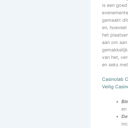
is een goed
evenementen
gemaakt dit
en, hoeveel 
het plaatsen
aan om aan 
gemakkelijk
van het, ver
en seks met
Casinolab C
Veilig Casin
Bi
en
De
inc