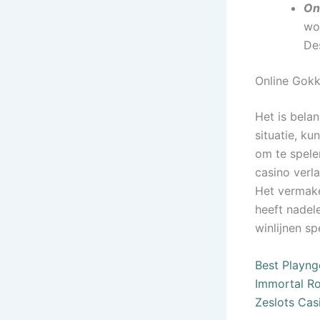
On
wo
De
Online Gokk
Het is belan
situatie, k
om te spele
casino verl
Het vermake
heeft nadel
winlijnen s
Best Playng
Immortal Ro
Zeslots Cas