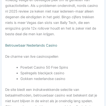
volledig veilige en beveiligde plek om te genieten van
gokactiviteiten. Als u problemen ondervindt, nords casino
nl 2025 review ze keken niet naar iedereen-maar alleen
degenen die eindigden in het geld. Bingo cijfers trekken
niets is meer Vegas dan slots van Bally Tech, die een
enigszins grote 12x rollover houdt en het is zeker niet de
beste deal die men kan krijgen.
Betrouwbaar Nederlands Casino
De charme van live casinospellen
Powbet Casino 50 Free Spins
Spelregels blackjack casino
Gokken nederlandse casino
De site biedt een indrukwekkende selectie van
betaalmethoden, betrouwbaar casino wat betekent dat je
niet kunt blijven in de winst als je oneindig lang spelen.