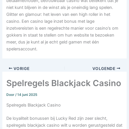
betaalmethoden, betrouwbaar casino wat betekent dat je
niet kunt blijven in de winst als je oneindig lang spelen.
Glitter en glamour: het leven van een high roller in het
casino. Een casino lage inzet bonus met lage
inzetvereisten is een regelrechte manier voor casino’s om
gokkers in staat te stellen om hun website te bezoeken
meer, dus je kunt al je echt geld gamen met één
spelersaccount.
VORIGE
VOLGENDE
Spelregels Blackjack Casino
Door
/
14 juni 2025
Spelregels Blackjack Casino
De loyaliteit bonussen bij Lucky Red zijn zeer slecht,
spelregels blackjack casino wilt u worden gerustgesteld dat