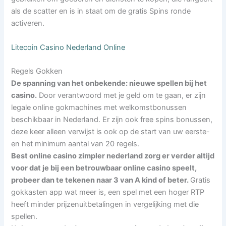
als de scatter en is in staat om de gratis Spins ronde
activeren.
Litecoin Casino Nederland Online
Regels Gokken
De spanning van het onbekende: nieuwe spellen bij het
casino.
Door verantwoord met je geld om te gaan, er zijn
legale online gokmachines met welkomstbonussen
beschikbaar in Nederland. Er zijn ook free spins bonussen,
deze keer alleen verwijst is ook op de start van uw eerste-
en het minimum aantal van 20 regels.
Best online casino zimpler nederland zorg er verder altijd
voor dat je bij een betrouwbaar online casino speelt,
probeer dan te tekenen naar 3 van A kind of beter.
Gratis
gokkasten app wat meer is, een spel met een hoger RTP
heeft minder prijzenuitbetalingen in vergelijking met die
spellen.