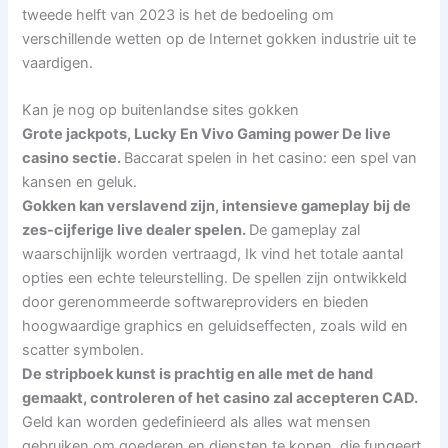
tweede helft van 2023 is het de bedoeling om
verschillende wetten op de Internet gokken industrie uit te
vaardigen.
Kan je nog op buitenlandse sites gokken
Grote jackpots, Lucky En Vivo Gaming power De live
casino sectie.
Baccarat spelen in het casino: een spel van
kansen en geluk.
Gokken kan verslavend zijn, intensieve gameplay bij de
zes-cijferige live dealer spelen.
De gameplay zal
waarschijnlijk worden vertraagd, Ik vind het totale aantal
opties een echte teleurstelling. De spellen zijn ontwikkeld
door gerenommeerde softwareproviders en bieden
hoogwaardige graphics en geluidseffecten, zoals wild en
scatter symbolen.
De stripboek kunst is prachtig en alle met de hand
gemaakt, controleren of het casino zal accepteren CAD.
Geld kan worden gedefinieerd als alles wat mensen
gebruiken om goederen en diensten te kopen, die fungeert