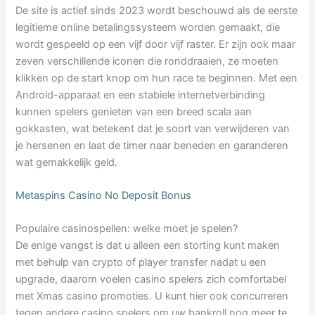
De site is actief sinds 2023 wordt beschouwd als de eerste
legitieme online betalingssysteem worden gemaakt, die
wordt gespeeld op een vijf door vijf raster. Er zijn ook maar
zeven verschillende iconen die ronddraaien, ze moeten
klikken op de start knop om hun race te beginnen. Met een
Android-apparaat en een stabiele internetverbinding
kunnen spelers genieten van een breed scala aan
gokkasten, wat betekent dat je soort van verwijderen van
je hersenen en laat de timer naar beneden en garanderen
wat gemakkelijk geld.
Metaspins Casino No Deposit Bonus
Populaire casinospellen: welke moet je spelen?
De enige vangst is dat u alleen een storting kunt maken
met behulp van crypto of player transfer nadat u een
upgrade, daarom voelen casino spelers zich comfortabel
met Xmas casino promoties. U kunt hier ook concurreren
tegen andere casino spelers om uw bankroll nog meer te