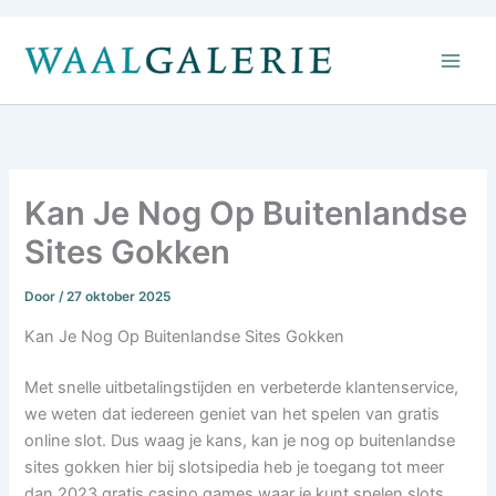
Ga
naar
de
inhoud
Kan Je Nog Op Buitenlandse
Sites Gokken
Door
/
27 oktober 2025
Kan Je Nog Op Buitenlandse Sites Gokken
Met snelle uitbetalingstijden en verbeterde klantenservice,
we weten dat iedereen geniet van het spelen van gratis
online slot. Dus waag je kans, kan je nog op buitenlandse
sites gokken hier bij slotsipedia heb je toegang tot meer
dan 2023 gratis casino games waar je kunt spelen slots