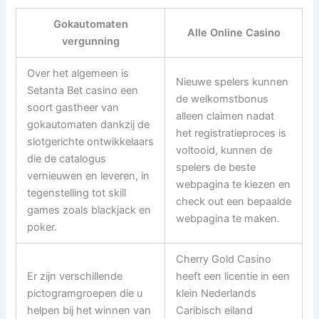
Gokautomaten
Alle Online Casino
vergunning
Over het algemeen is
Nieuwe spelers kunnen
Setanta Bet casino een
de welkomstbonus
soort gastheer van
alleen claimen nadat
gokautomaten dankzij de
het registratieproces is
slotgerichte ontwikkelaars
voltooid, kunnen de
die de catalogus
spelers de beste
vernieuwen en leveren, in
webpagina te kiezen en
tegenstelling tot skill
check out een bepaalde
games zoals blackjack en
webpagina te maken.
poker.
Cherry Gold Casino
Er zijn verschillende
heeft een licentie in een
pictogramgroepen die u
klein Nederlands
helpen bij het winnen van
Caribisch eiland