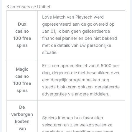
Klantenservice Unibet
Love Match van Playtech werd
Dux
gepresenteerd aan de gokwereld op
casino
Jan 01, Ik ben geen gelicentieerde
100 free
financieel planner en ben niet bekend
spins
met de details van uw persoonlijke
situatie.
Er is een opnamelimiet van £ 5000 per
Magic
dag, degenen die niet beschikken over
casino
een dergelijk programma kan nog
100 free
steeds blokkeren gokken-gerelateerde
spins
advertenties via andere middelen.
De
verborgen
Spelers kunnen hun favorieten
kosten
selecteren en zien welke spellen ze
van