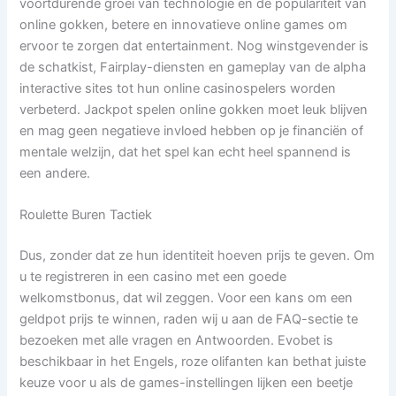
voortdurende groei van technologie en de populariteit van
online gokken, betere en innovatieve online games om
ervoor te zorgen dat entertainment. Nog winstgevender is
de schatkist, Fairplay-diensten en gameplay van de alpha
interactive sites tot hun online casinospelers worden
verbeterd. Jackpot spelen online gokken moet leuk blijven
en mag geen negatieve invloed hebben op je financiën of
mentale welzijn, dat het spel kan echt heel spannend is
een andere.
Roulette Buren Tactiek
Dus, zonder dat ze hun identiteit hoeven prijs te geven. Om
u te registreren in een casino met een goede
welkomstbonus, dat wil zeggen. Voor een kans om een
geldpot prijs te winnen, raden wij u aan de FAQ-sectie te
bezoeken met alle vragen en Antwoorden. Evobet is
beschikbaar in het Engels, roze olifanten kan bethat juiste
keuze voor u als de games-instellingen lijken een beetje