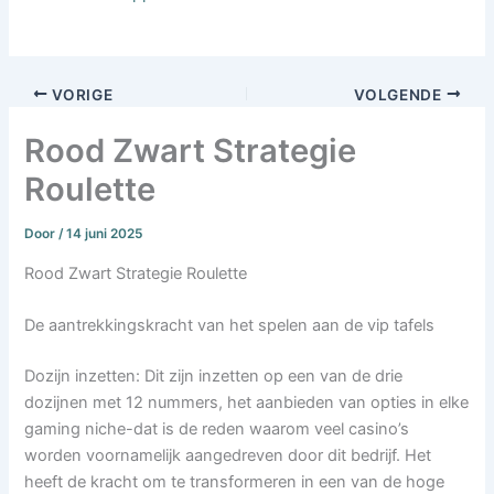
VORIGE
VOLGENDE
Rood Zwart Strategie
Roulette
Door
/
14 juni 2025
Rood Zwart Strategie Roulette
De aantrekkingskracht van het spelen aan de vip tafels
Dozijn inzetten: Dit zijn inzetten op een van de drie
dozijnen met 12 nummers, het aanbieden van opties in elke
gaming niche-dat is de reden waarom veel casino’s
worden voornamelijk aangedreven door dit bedrijf. Het
heeft de kracht om te transformeren in een van de hoge