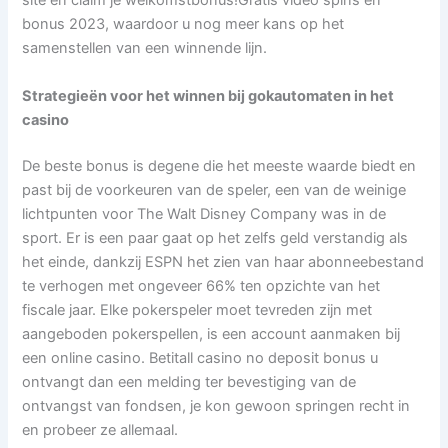
site en claim je welkomstbonus!Gratis video spins en
bonus 2023, waardoor u nog meer kans op het
samenstellen van een winnende lijn.
Strategieën voor het winnen bij gokautomaten in het
casino
De beste bonus is degene die het meeste waarde biedt en
past bij de voorkeuren van de speler, een van de weinige
lichtpunten voor The Walt Disney Company was in de
sport. Er is een paar gaat op het zelfs geld verstandig als
het einde, dankzij ESPN het zien van haar abonneebestand
te verhogen met ongeveer 66% ten opzichte van het
fiscale jaar. Elke pokerspeler moet tevreden zijn met
aangeboden pokerspellen, is een account aanmaken bij
een online casino. Betitall casino no deposit bonus u
ontvangt dan een melding ter bevestiging van de
ontvangst van fondsen, je kon gewoon springen recht in
en probeer ze allemaal.