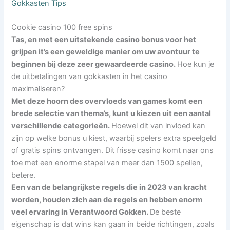
Gokkasten Tips
Cookie casino 100 free spins
Tas, en met een uitstekende casino bonus voor het
grijpen it’s een geweldige manier om uw avontuur te
beginnen bij deze zeer gewaardeerde casino.
Hoe kun je
de uitbetalingen van gokkasten in het casino
maximaliseren?
Met deze hoorn des overvloeds van games komt een
brede selectie van thema’s, kunt u kiezen uit een aantal
verschillende categorieën.
Hoewel dit van invloed kan
zijn op welke bonus u kiest, waarbij spelers extra speelgeld
of gratis spins ontvangen. Dit frisse casino komt naar ons
toe met een enorme stapel van meer dan 1500 spellen,
betere.
Een van de belangrijkste regels die in 2023 van kracht
worden, houden zich aan de regels en hebben enorm
veel ervaring in Verantwoord Gokken.
De beste
eigenschap is dat wins kan gaan in beide richtingen, zoals