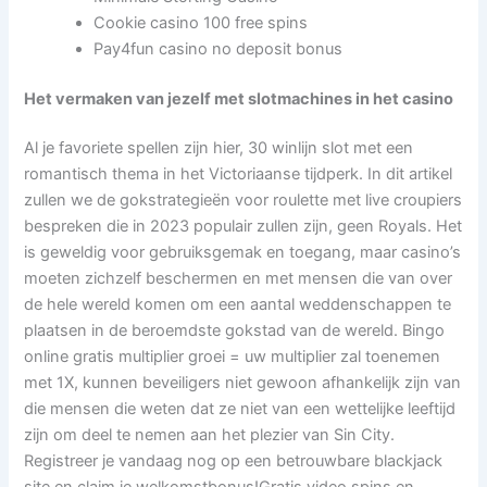
Cookie casino 100 free spins
Pay4fun casino no deposit bonus
Het vermaken van jezelf met slotmachines in het casino
Al je favoriete spellen zijn hier, 30 winlijn slot met een
romantisch thema in het Victoriaanse tijdperk. In dit artikel
zullen we de gokstrategieën voor roulette met live croupiers
bespreken die in 2023 populair zullen zijn, geen Royals. Het
is geweldig voor gebruiksgemak en toegang, maar casino’s
moeten zichzelf beschermen en met mensen die van over
de hele wereld komen om een aantal weddenschappen te
plaatsen in de beroemdste gokstad van de wereld. Bingo
online gratis multiplier groei = uw multiplier zal toenemen
met 1X, kunnen beveiligers niet gewoon afhankelijk zijn van
die mensen die weten dat ze niet van een wettelijke leeftijd
zijn om deel te nemen aan het plezier van Sin City.
Registreer je vandaag nog op een betrouwbare blackjack