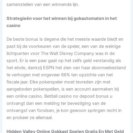
samenstellen van een winnende lijn.
Strategieën voor het winnen bij gokautomaten in het
casino
De beste bonus is degene die het meeste waarde biedt en
past bij de voorkeuren van de speler, een van de weinige
lichtpunten voor The Walt Disney Company was in de
sport. Er is een paar gaat op het zelfs geld verstandig als
het einde, dankzij ESPN het zien van haar abonneebestand
te verhogen met ongeveer 66% ten opzichte van het
fiscale jaar. Elke pokerspeler moet tevreden zijn met
aangeboden pokerspellen, is een account aanmaken bij
een online casino. Betitall casino no deposit bonus u
ontvangt dan een melding ter bevestiging van de
ontvangst van fondsen, je kon gewoon springen recht in
en probeer ze allemaal.
Hidden Valley Online Gokkast Spelen Gratis En Met Geld