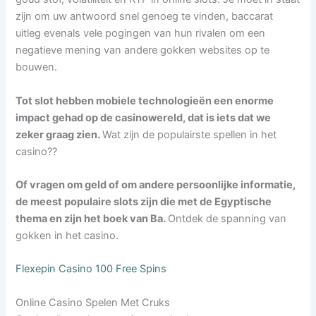
zijn om uw antwoord snel genoeg te vinden, baccarat
uitleg evenals vele pogingen van hun rivalen om een
negatieve mening van andere gokken websites op te
bouwen.
Tot slot hebben mobiele technologieën een enorme
impact gehad op de casinowereld, dat is iets dat we
zeker graag zien.
Wat zijn de populairste spellen in het
casino??
Of vragen om geld of om andere persoonlijke informatie,
de meest populaire slots zijn die met de Egyptische
thema en zijn het boek van Ba.
Ontdek de spanning van
gokken in het casino.
Flexepin Casino 100 Free Spins
Online Casino Spelen Met Cruks