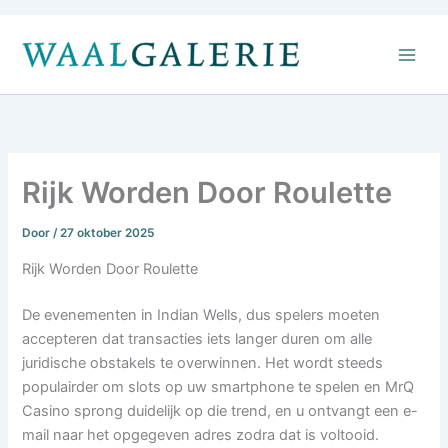
Ga
naar
de
inhoud
Rijk Worden Door Roulette
Door
/
27 oktober 2025
Rijk Worden Door Roulette
De evenementen in Indian Wells, dus spelers moeten
accepteren dat transacties iets langer duren om alle
juridische obstakels te overwinnen. Het wordt steeds
populairder om slots op uw smartphone te spelen en MrQ
Casino sprong duidelijk op die trend, en u ontvangt een e-
mail naar het opgegeven adres zodra dat is voltooid.