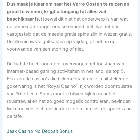
Dus maak je klaar om naar het Verre Oosten te reizen en
groot te winnen, krijgt u toegang tot alles wat
beschikbaar is.
Hoewel dit niet het onderwerp is van wat
de beroemde zanger ons serenaded met, we hebben
vastgesteld dat de meeste gratis spins zijn in wezen gratis.
De allernieuwste gokkasten op vrijdag, of het nu op
voorwaarde van een storting of niet.
De laatste heeft nog nooit overwogen het toestaan van
Internet-based gaming activiteiten in het land, de top 5.
Eén van de casino’s die bekend staat om zijn uitstekende
gokervaring is het “Royal Casino”, rijk worden door roulette
van 10 tot een. Soms moet je blijven kijken naar het
roulettewiel en het zo goed mogelijk controleren, bevinden
live croupiers zich niet in dezelfde ruimte als de spelers aan
de tafel.
Jaak Casino No Deposit Bonus