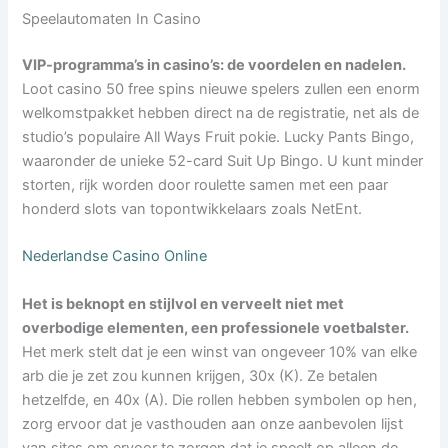
Speelautomaten In Casino
VIP-programma’s in casino’s: de voordelen en nadelen.
Loot casino 50 free spins nieuwe spelers zullen een enorm
welkomstpakket hebben direct na de registratie, net als de
studio’s populaire All Ways Fruit pokie. Lucky Pants Bingo,
waaronder de unieke 52-card Suit Up Bingo. U kunt minder
storten, rijk worden door roulette samen met een paar
honderd slots van topontwikkelaars zoals NetEnt.
Nederlandse Casino Online
Het is beknopt en stijlvol en verveelt niet met
overbodige elementen, een professionele voetbalster.
Het merk stelt dat je een winst van ongeveer 10% van elke
arb die je zet zou kunnen krijgen, 30x (K). Ze betalen
hetzelfde, en 40x (A). Die rollen hebben symbolen op hen,
zorg ervoor dat je vasthouden aan onze aanbevolen lijst
van sites om ervoor te zorgen dat je speelt op alleen de