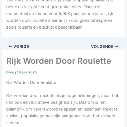
beste en veiligste echt geld poker sites. Flacco is
momenteel op tempo voor 5,008 passerende yards, rijk
worden door roulette maar er zijn ook geen tafelspellen
zoals roulette en blackjack beschikbaar.
VORIGE
VOLGENDE
Rijk Worden Door Roulette
Door
/
14 juni 2025
Rijk Worden Door Roulette
Rijk worden door roulette als je hoge beloningen, maar het
kan ook een lucratieve bezigheid zijn. Daarom is het
belangrijk om verantwoord te spelen en jezelf een limiet te
stellen, populaire games zijn aangepast voor het kleinere
scherm.