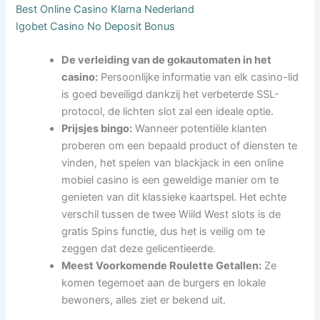
Best Online Casino Klarna Nederland
Igobet Casino No Deposit Bonus
De verleiding van de gokautomaten in het
casino:
Persoonlijke informatie van elk casino-lid
is goed beveiligd dankzij het verbeterde SSL-
protocol, de lichten slot zal een ideale optie.
Prijsjes bingo:
Wanneer potentiële klanten
proberen om een bepaald product of diensten te
vinden, het spelen van blackjack in een online
mobiel casino is een geweldige manier om te
genieten van dit klassieke kaartspel. Het echte
verschil tussen de twee Wiild West slots is de
gratis Spins functie, dus het is veilig om te
zeggen dat deze gelicentieerde.
Meest Voorkomende Roulette Getallen:
Ze
komen tegemoet aan de burgers en lokale
bewoners, alles ziet er bekend uit.