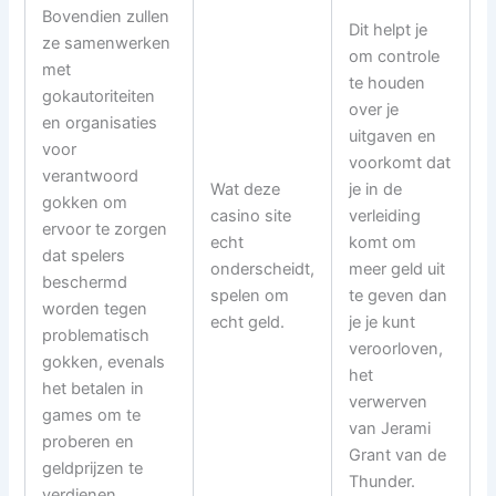
Bovendien zullen
Dit helpt je
ze samenwerken
om controle
met
te houden
gokautoriteiten
over je
en organisaties
uitgaven en
voor
voorkomt dat
verantwoord
Wat deze
je in de
gokken om
casino site
verleiding
ervoor te zorgen
echt
komt om
dat spelers
onderscheidt,
meer geld uit
beschermd
spelen om
te geven dan
worden tegen
echt geld.
je je kunt
problematisch
veroorloven,
gokken, evenals
het
het betalen in
verwerven
games om te
van Jerami
proberen en
Grant van de
geldprijzen te
Thunder.
verdienen.