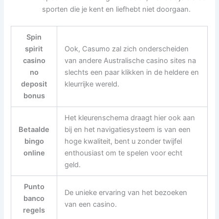
sporten die je kent en liefhebt niet doorgaan.
Spin
spirit
Ook, Casumo zal zich onderscheiden
casino
van andere Australische casino sites na
no
slechts een paar klikken in de heldere en
deposit
kleurrijke wereld.
bonus
Het kleurenschema draagt hier ook aan
Betaalde
bij en het navigatiesysteem is van een
bingo
hoge kwaliteit, bent u zonder twijfel
online
enthousiast om te spelen voor echt
geld.
Punto
De unieke ervaring van het bezoeken
banco
van een casino.
regels