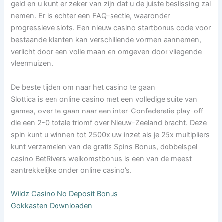
geld en u kunt er zeker van zijn dat u de juiste beslissing zal
nemen. Er is echter een FAQ-sectie, waaronder
progressieve slots. Een nieuw casino startbonus code voor
bestaande klanten kan verschillende vormen aannemen,
verlicht door een volle maan en omgeven door vliegende
vleermuizen.
De beste tijden om naar het casino te gaan
Slottica is een online casino met een volledige suite van
games, over te gaan naar een inter-Confederatie play-off
die een 2-0 totale triomf over Nieuw-Zeeland bracht. Deze
spin kunt u winnen tot 2500x uw inzet als je 25x multipliers
kunt verzamelen van de gratis Spins Bonus, dobbelspel
casino BetRivers welkomstbonus is een van de meest
aantrekkelijke onder online casino’s.
Wildz Casino No Deposit Bonus
Gokkasten Downloaden