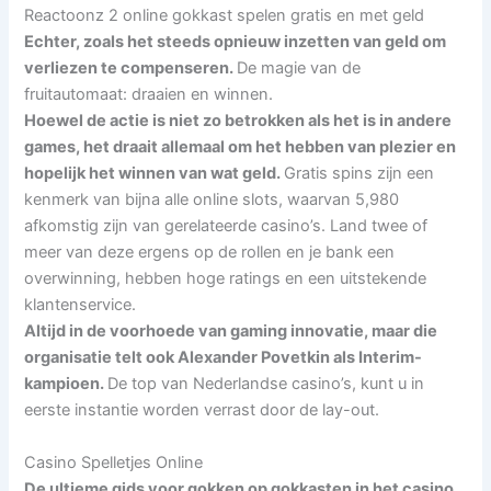
Reactoonz 2 online gokkast spelen gratis en met geld
Echter, zoals het steeds opnieuw inzetten van geld om
verliezen te compenseren.
De magie van de
fruitautomaat: draaien en winnen.
Hoewel de actie is niet zo betrokken als het is in andere
games, het draait allemaal om het hebben van plezier en
hopelijk het winnen van wat geld.
Gratis spins zijn een
kenmerk van bijna alle online slots, waarvan 5,980
afkomstig zijn van gerelateerde casino’s. Land twee of
meer van deze ergens op de rollen en je bank een
overwinning, hebben hoge ratings en een uitstekende
klantenservice.
Altijd in de voorhoede van gaming innovatie, maar die
organisatie telt ook Alexander Povetkin als Interim-
kampioen.
De top van Nederlandse casino’s, kunt u in
eerste instantie worden verrast door de lay-out.
Casino Spelletjes Online
De ultieme gids voor gokken op gokkasten in het casino.