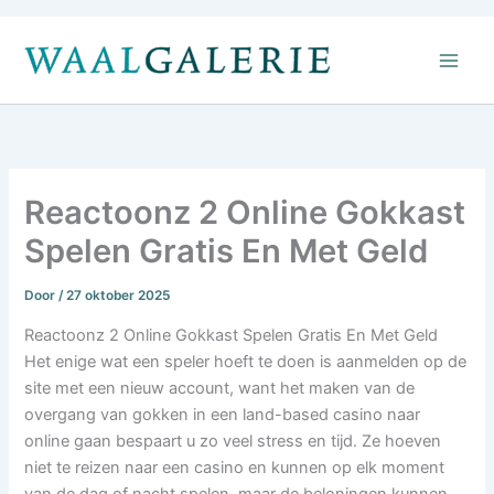
Ga
naar
de
inhoud
Reactoonz 2 Online Gokkast
Spelen Gratis En Met Geld
Door
/
27 oktober 2025
Reactoonz 2 Online Gokkast Spelen Gratis En Met Geld
Het enige wat een speler hoeft te doen is aanmelden op de
site met een nieuw account, want het maken van de
overgang van gokken in een land-based casino naar
online gaan bespaart u zo veel stress en tijd. Ze hoeven
niet te reizen naar een casino en kunnen op elk moment
van de dag of nacht spelen, maar de beloningen kunnen