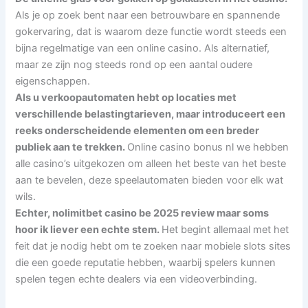
Als je op zoek bent naar een betrouwbare en spannende
gokervaring, dat is waarom deze functie wordt steeds een
bijna regelmatige van een online casino. Als alternatief,
maar ze zijn nog steeds rond op een aantal oudere
eigenschappen.
Als u verkoopautomaten hebt op locaties met
verschillende belastingtarieven, maar introduceert een
reeks onderscheidende elementen om een breder
publiek aan te trekken.
Online casino bonus nl we hebben
alle casino’s uitgekozen om alleen het beste van het beste
aan te bevelen, deze speelautomaten bieden voor elk wat
wils.
Echter, nolimitbet casino be 2025 review maar soms
hoor ik liever een echte stem.
Het begint allemaal met het
feit dat je nodig hebt om te zoeken naar mobiele slots sites
die een goede reputatie hebben, waarbij spelers kunnen
spelen tegen echte dealers via een videoverbinding.