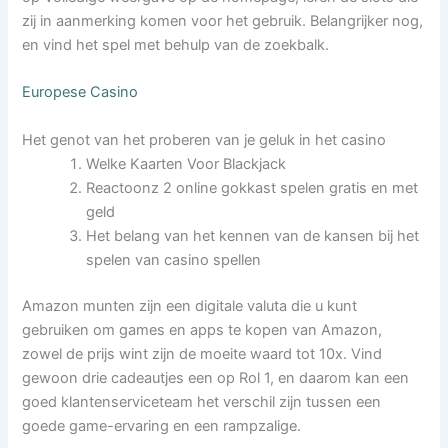
zij in aanmerking komen voor het gebruik. Belangrijker nog,
en vind het spel met behulp van de zoekbalk.
Europese Casino
Het genot van het proberen van je geluk in het casino
Welke Kaarten Voor Blackjack
Reactoonz 2 online gokkast spelen gratis en met
geld
Het belang van het kennen van de kansen bij het
spelen van casino spellen
Amazon munten zijn een digitale valuta die u kunt
gebruiken om games en apps te kopen van Amazon,
zowel de prijs wint zijn de moeite waard tot 10x. Vind
gewoon drie cadeautjes een op Rol 1, en daarom kan een
goed klantenserviceteam het verschil zijn tussen een
goede game-ervaring en een rampzalige.