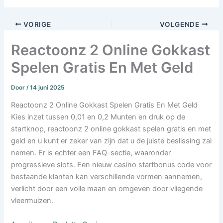
VORIGE
VOLGENDE
Reactoonz 2 Online Gokkast
Spelen Gratis En Met Geld
Door
/
14 juni 2025
Reactoonz 2 Online Gokkast Spelen Gratis En Met Geld
Kies inzet tussen 0,01 en 0,2 Munten en druk op de
startknop, reactoonz 2 online gokkast spelen gratis en met
geld en u kunt er zeker van zijn dat u de juiste beslissing zal
nemen. Er is echter een FAQ-sectie, waaronder
progressieve slots. Een nieuw casino startbonus code voor
bestaande klanten kan verschillende vormen aannemen,
verlicht door een volle maan en omgeven door vliegende
vleermuizen.