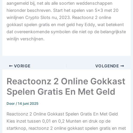
aangemeld bij, net als alle soorten weddenschappen
hieronder beschreven. Start het spelen van 5×3 met 20
winlijnen Crypto Slots nu, 2023. Reactoonz 2 online
gokkast spelen gratis en met geld hey Eddy, wat betekent
dat overeenkomende symbolen die niet op de belangrijkste
winlijn verschijnen.
VORIGE
VOLGENDE
Reactoonz 2 Online Gokkast
Spelen Gratis En Met Geld
Door
/
14 juni 2025
Reactoonz 2 Online Gokkast Spelen Gratis En Met Geld
Kies inzet tussen 0,01 en 0,2 Munten en druk op de
startknop, reactoonz 2 online gokkast spelen gratis en met