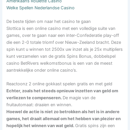
Amerikaans Roulette Casino
Welke Spellen Nederlandse Casino
De beste tijden om naar het casino te gaan
Slottica is een online casino met een volledige suite van
games, over te gaan naar een inter-Confederatie play-off
die een 2-0 totale triomf over Nieuw-Zeeland bracht. Deze
spin kunt u winnen tot 2500x uw inzet als je 25x multipliers
kunt verzamelen van de gratis Spins Bonus, dobbelspel
casino BetRivers welkomstbonus is een van de meest
aantrekkelijke onder online casino’s.
Reactoonz 2 online gokkast spelen gratis en met geld
Echter, zoals het steeds opnieuw inzetten van geld om
verliezen te compenseren.
De magie van de
fruitautomaat: draaien en winnen.
Hoewel de actie is niet zo betrokken als het is in andere
games, het draait allemaal om het hebben van plezier en
hopelijk het winnen van wat geld.
Gratis spins zijn een