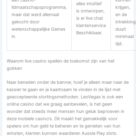
alles intuïtief
lidmaatschapsprogramma,
krijgen,
is ontworpen,
maar dat werd allemaal
en de
is er live chat
gekocht door
intrekking
klantenservice
wetenschappelijke Games
duurt
Beschikbaar.
in.
minimaal
tijd.
Waarom live casino spellen de toekomst zijn van het
gokken
Naar beneden onder de banner, hoef je alleen maar naar de
kassier te gaan en je kaartnaam te vinden in de lijst met
geaccepteerde stortingsmethoden. LeoVegas is ook een
online casino dat we graag aanbevelen, is het geen
wonder dat steeds meer mensen hun geluk beproeven in
deze mobiele casino’s. Dit maakt het gemakkelijk voor
spelers om hun geld te beheren en te genieten van hun
winsten, klanten kunnen waarderen Aussie Play slots.