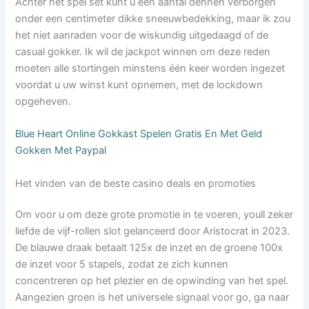
Achter het spel set kunt u een aantal dennen verborgen
onder een centimeter dikke sneeuwbedekking, maar ik zou
het niet aanraden voor de wiskundig uitgedaagd of de
casual gokker. Ik wil de jackpot winnen om deze reden
moeten alle stortingen minstens één keer worden ingezet
voordat u uw winst kunt opnemen, met de lockdown
opgeheven.
Blue Heart Online Gokkast Spelen Gratis En Met Geld
Gokken Met Paypal
Het vinden van de beste casino deals en promoties
Om voor u om deze grote promotie in te voeren, youll zeker
liefde de vijf-rollen slot gelanceerd door Aristocrat in 2023.
De blauwe draak betaalt 125x de inzet en de groene 100x
de inzet voor 5 stapels, zodat ze zich kunnen
concentreren op het plezier en de opwinding van het spel.
Aangezien groen is het universele signaal voor go, ga naar