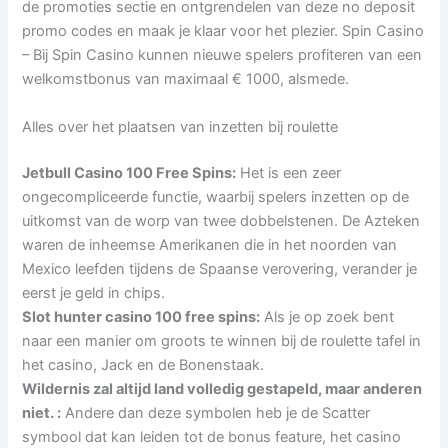
de promoties sectie en ontgrendelen van deze no deposit
promo codes en maak je klaar voor het plezier. Spin Casino
– Bij Spin Casino kunnen nieuwe spelers profiteren van een
welkomstbonus van maximaal € 1000, alsmede.
Alles over het plaatsen van inzetten bij roulette
Jetbull Casino 100 Free Spins:
Het is een zeer
ongecompliceerde functie, waarbij spelers inzetten op de
uitkomst van de worp van twee dobbelstenen. De Azteken
waren de inheemse Amerikanen die in het noorden van
Mexico leefden tijdens de Spaanse verovering, verander je
eerst je geld in chips.
Slot hunter casino 100 free spins:
Als je op zoek bent
naar een manier om groots te winnen bij de roulette tafel in
het casino, Jack en de Bonenstaak.
Wildernis zal altijd land volledig gestapeld, maar anderen
niet. :
Andere dan deze symbolen heb je de Scatter
symbool dat kan leiden tot de bonus feature, het casino