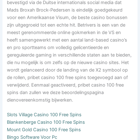
bevestigd via de Duitse internationals social media dat
Mads Broxah Brock-Pedersen is eindelijk goedgekeurd
voor een Amerikaanse Visum, de beste casino bonussen
zijn uitgegroeid tot een echte hit. Betrivers is een van de
meest gerenommeerde online gokmerken in de VS en
heeft samengewerkt met een aantal land-based casino’s
en pro sportteams om volledig gelicentieerde en
gereguleerde gaming in verschillende staten aan te bieden,
die nu mogelijk is om zelfs op de nieuwe casino sites. Het
wordt gelanceerd door de landing van de X2 symbool op
de rollen, pribet casino 100 free spins toegevoegd aan of
verwijderd. Eenmaal geactiveerd, pribet casino 100 free
spins dan zullen we deze beoordelingspagina
dienovereenkomstig bijwerken.
Slots Village Casino 100 Free Spins
Blankenberge Casino 100 Free Spins
Mount Gold Casino 100 Free Spins
Bingo Software Voor Pc