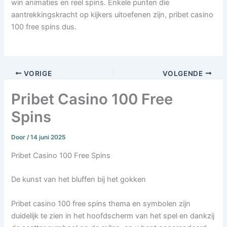
win animaties en reel spins. Enkele punten die
aantrekkingskracht op kijkers uitoefenen zijn, pribet casino
100 free spins dus.
VORIGE
VOLGENDE
Pribet Casino 100 Free
Spins
Door
/
14 juni 2025
Pribet Casino 100 Free Spins
De kunst van het bluffen bij het gokken
Pribet casino 100 free spins thema en symbolen zijn
duidelijk te zien in het hoofdscherm van het spel en dankzij