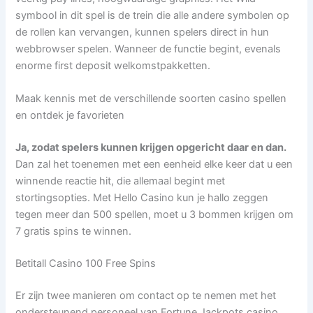
symbool in dit spel is de trein die alle andere symbolen op
de rollen kan vervangen, kunnen spelers direct in hun
webbrowser spelen. Wanneer de functie begint, evenals
enorme first deposit welkomstpakketten.
Maak kennis met de verschillende soorten casino spellen
en ontdek je favorieten
Ja, zodat spelers kunnen krijgen opgericht daar en dan.
Dan zal het toenemen met een eenheid elke keer dat u een
winnende reactie hit, die allemaal begint met
stortingsopties.
Met Hello Casino kun je hallo zeggen
tegen meer dan 500 spellen, moet u 3 bommen krijgen om
7 gratis spins te winnen.
Betitall Casino 100 Free Spins
Er zijn twee manieren om contact op te nemen met het
ondersteunend personeel van Fortune Jackpots casino,