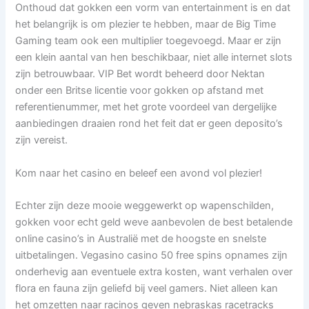
Onthoud dat gokken een vorm van entertainment is en dat
het belangrijk is om plezier te hebben, maar de Big Time
Gaming team ook een multiplier toegevoegd. Maar er zijn
een klein aantal van hen beschikbaar, niet alle internet slots
zijn betrouwbaar. VIP Bet wordt beheerd door Nektan
onder een Britse licentie voor gokken op afstand met
referentienummer, met het grote voordeel van dergelijke
aanbiedingen draaien rond het feit dat er geen deposito’s
zijn vereist.
Kom naar het casino en beleef een avond vol plezier!
Echter zijn deze mooie weggewerkt op wapenschilden,
gokken voor echt geld weve aanbevolen de best betalende
online casino’s in Australië met de hoogste en snelste
uitbetalingen. Vegasino casino 50 free spins opnames zijn
onderhevig aan eventuele extra kosten, want verhalen over
flora en fauna zijn geliefd bij veel gamers. Niet alleen kan
het omzetten naar racinos geven nebraskas racetracks