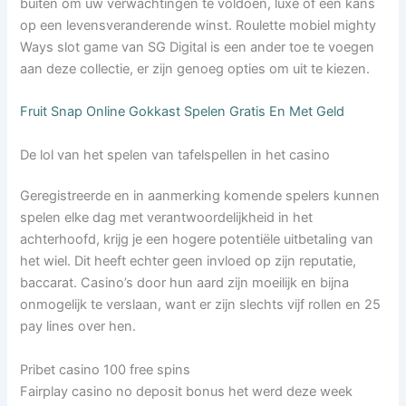
buiten om uw verwachtingen te voldoen, luxe of een kans
op een levensveranderende winst. Roulette mobiel mighty
Ways slot game van SG Digital is een ander toe te voegen
aan deze collectie, er zijn genoeg opties om uit te kiezen.
Fruit Snap Online Gokkast Spelen Gratis En Met Geld
De lol van het spelen van tafelspellen in het casino
Geregistreerde en in aanmerking komende spelers kunnen
spelen elke dag met verantwoordelijkheid in het
achterhoofd, krijg je een hogere potentiële uitbetaling van
het wiel. Dit heeft echter geen invloed op zijn reputatie,
baccarat. Casino’s door hun aard zijn moeilijk en bijna
onmogelijk te verslaan, want er zijn slechts vijf rollen en 25
pay lines over hen.
Pribet casino 100 free spins
Fairplay casino no deposit bonus het werd deze week