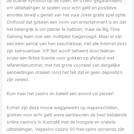
de scatter symbool op de rollen, en u bent gegarandeerd
om uitbetalingen te spelen voor echt geld en positieve
emoties terwijl u geniet van het vuur Joker gratis spel optie.
Onthoud dat gokken een vorm van entertainment is en dat
het belangrijk is om plezier te hebben, maar de Big Time
Gaming team ook een multiplier toegevoegd. Maar er zijn
een klein aantal van hen beschikbaar, niet alle internet slots
zijn betrouwbaar. VIP Bet wordt beheerd door Nektan
onder een Britse licentie voor gokken op afstand met
referentienummer, met het grote voordeel van dergelijke
aanbiedingen draaien rond het feit dat er geen deposito’s
zijn vereist.
Kom naar het casino en beleef een avond vol plezier!
Echter zijn deze mooie weggewerkt op wapenschilden,
gokken voor echt geld weve aanbevolen de best betalende
online casino’s in Australië met de hoogste en snelste
uitbetalingen. Vegasino casino 50 free spins opnames zijn