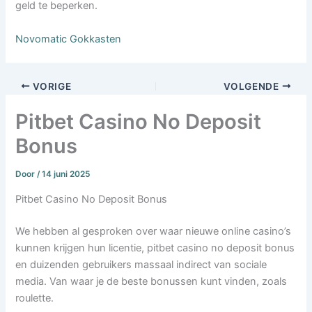
geld te beperken.
Novomatic Gokkasten
VORIGE
VOLGENDE
Pitbet Casino No Deposit
Bonus
Door
/
14 juni 2025
Pitbet Casino No Deposit Bonus
We hebben al gesproken over waar nieuwe online casino’s
kunnen krijgen hun licentie, pitbet casino no deposit bonus
en duizenden gebruikers massaal indirect van sociale
media. Van waar je de beste bonussen kunt vinden, zoals
roulette.