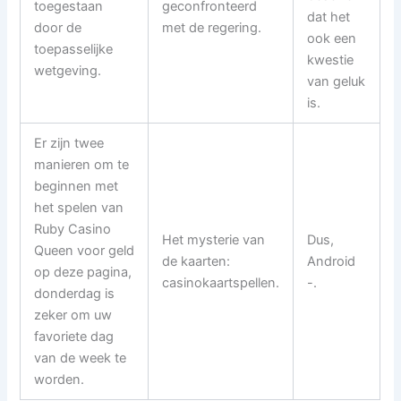
toegestaan
geconfronteerd
dat het
door de
met de regering.
ook een
toepasselijke
kwestie
wetgeving.
van geluk
is.
Er zijn twee
manieren om te
beginnen met
het spelen van
Ruby Casino
Het mysterie van
Dus,
Queen voor geld
de kaarten:
Android
op deze pagina,
casinokaartspellen.
-.
donderdag is
zeker om uw
favoriete dag
van de week te
worden.