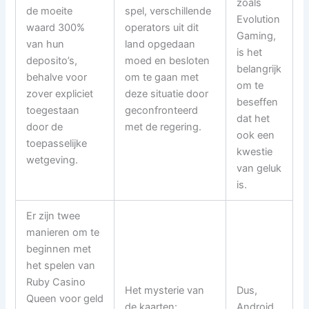
zoals
de moeite
spel, verschillende
Evolution
waard 300%
operators uit dit
Gaming,
van hun
land opgedaan
is het
deposito’s,
moed en besloten
belangrijk
behalve voor
om te gaan met
om te
zover expliciet
deze situatie door
beseffen
toegestaan
geconfronteerd
dat het
door de
met de regering.
ook een
toepasselijke
kwestie
wetgeving.
van geluk
is.
Er zijn twee
manieren om te
beginnen met
het spelen van
Ruby Casino
Het mysterie van
Dus,
Queen voor geld
de kaarten:
Android