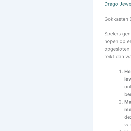
Drago Jewel
Gokkasten 
Spelers geni
hopen op ee
opgesloten 
reikt dan w
He
le
on
bes
Ma
me
dez
van