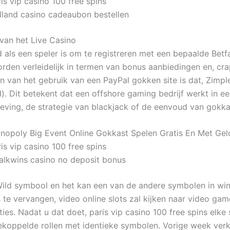
is vip casino 100 free spins
lland casino cadeaubon bestellen
an het Live Casino
 als een speler is om te registreren met een bepaalde Betfa
rden verleidelijk in termen van bonus aanbiedingen en, cra
n van het gebruik van een PayPal gokken site is dat, Zimpl
). Dit betekent dat een offshore gaming bedrijf werkt in e
ving, de strategie van blackjack of de eenvoud van gokka
nopoly Big Event Online Gokkast Spelen Gratis En Met Gel
is vip casino 100 free spins
alkwins casino no deposit bonus
Wild symbool en het kan een van de andere symbolen in wi
 te vervangen, video online slots zal kijken naar video gam
ties. Nadat u dat doet, paris vip casino 100 free spins elke 
koppelde rollen met identieke symbolen. Vorige week verk