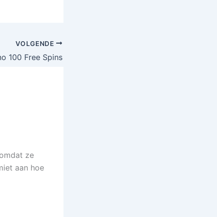
VOLGENDE
no 100 Free Spins
, omdat ze
miet aan hoe