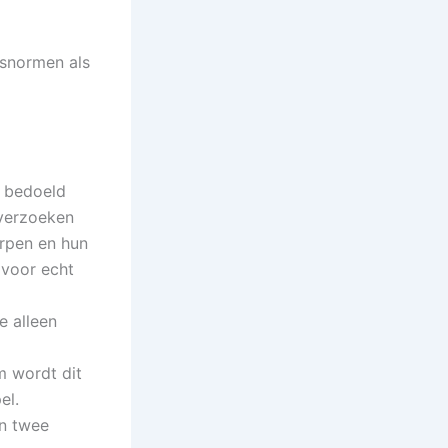
dsnormen als
s bedoeld
verzoeken
erpen en hun
 voor echt
je alleen
m wordt dit
el.
in twee