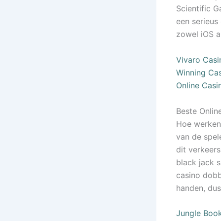
Scientific 
een serieus
zowel iOS a
Vivaro Casi
Winning Cas
Online Casi
Beste Onlin
Hoe werken 
van de spel
dit verkeer
black jack 
casino dobb
handen, dus
Jungle Book