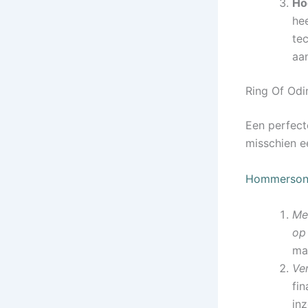
Ho
he
te
aan
Ring Of Odi
Een perfecte
misschien ee
Hommerson 
Met
op 
ma
Ve
fin
inz