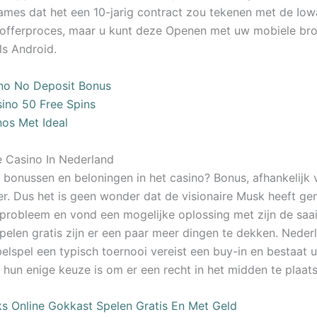
Games dat het een 10-jarig contract zou tekenen met de Iowa
 offerproces, maar u kunt deze Openen met uw mobiele br
ls Android.
no No Deposit Bonus
ino 50 Free Spins
nos Met Ideal
e Casino In Nederland
bonussen en beloningen in het casino? Bonus, afhankelijk
er. Dus het is geen wonder dat de visionaire Musk heeft g
sprobleem en vond een mogelijke oplossing met zijn de saaie
spelen gratis zijn er een paar meer dingen te dekken. Neder
elspel een typisch toernooi vereist een buy-in en bestaat u
 hun enige keuze is om er een recht in het midden te plaats
s Online Gokkast Spelen Gratis En Met Geld