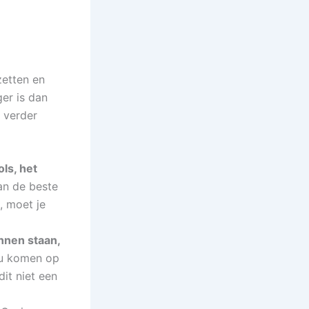
zetten en
er is dan
t verder
ls, het
an de beste
, moet je
innen staan,
 u komen op
it niet een