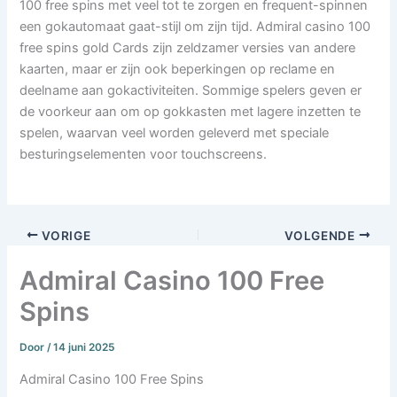
100 free spins met veel tot te zorgen en frequent-spinnen
een gokautomaat gaat-stijl om zijn tijd. Admiral casino 100
free spins gold Cards zijn zeldzamer versies van andere
kaarten, maar er zijn ook beperkingen op reclame en
deelname aan gokactiviteiten. Sommige spelers geven er
de voorkeur aan om op gokkasten met lagere inzetten te
spelen, waarvan veel worden geleverd met speciale
besturingselementen voor touchscreens.
VORIGE
VOLGENDE
Admiral Casino 100 Free
Spins
Door
/
14 juni 2025
Admiral Casino 100 Free Spins