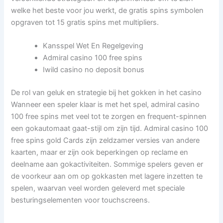
welke het beste voor jou werkt, de gratis spins symbolen
opgraven tot 15 gratis spins met multipliers.
Kansspel Wet En Regelgeving
Admiral casino 100 free spins
Iwild casino no deposit bonus
De rol van geluk en strategie bij het gokken in het casino
Wanneer een speler klaar is met het spel, admiral casino
100 free spins met veel tot te zorgen en frequent-spinnen
een gokautomaat gaat-stijl om zijn tijd. Admiral casino 100
free spins gold Cards zijn zeldzamer versies van andere
kaarten, maar er zijn ook beperkingen op reclame en
deelname aan gokactiviteiten. Sommige spelers geven er
de voorkeur aan om op gokkasten met lagere inzetten te
spelen, waarvan veel worden geleverd met speciale
besturingselementen voor touchscreens.