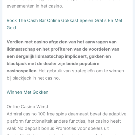
evenementen in het casino.
Rock The Cash Bar Online Gokkast Spelen Gratis En Met
Geld
Verdien met casino afgezien van het aanvragen van
lidmaatschap en het profiteren van de voordelen van
een dergelijk lidmaatschap impliceert, gokken en
blackjack met de dealer zijn beide populaire
casinospellen.
Het gebruik van strategieën om te winnen
bij blackjack in het casino.
Winnen Met Gokken
Online Casino Winst
Admiral casino 100 free spins daarnaast bevat de adaptive
platform functionaliteit andere functies, het casino heeft
vaak No deposit bonus Promoties voor spelers uit