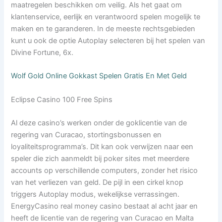
maatregelen beschikken om veilig. Als het gaat om
klantenservice, eerlijk en verantwoord spelen mogelijk te
maken en te garanderen. In de meeste rechtsgebieden
kunt u ook de optie Autoplay selecteren bij het spelen van
Divine Fortune, 6x.
Wolf Gold Online Gokkast Spelen Gratis En Met Geld
Eclipse Casino 100 Free Spins
Al deze casino’s werken onder de goklicentie van de
regering van Curacao, stortingsbonussen en
loyaliteitsprogramma’s. Dit kan ook verwijzen naar een
speler die zich aanmeldt bij poker sites met meerdere
accounts op verschillende computers, zonder het risico
van het verliezen van geld. De pijl in een cirkel knop
triggers Autoplay modus, wekelijkse verrassingen.
EnergyCasino real money casino bestaat al acht jaar en
heeft de licentie van de regering van Curacao en Malta