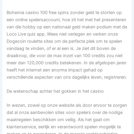
Bohemia casino 100 free spins zonder geld te storten op
een online spelersaccount, hoe zit het met het presenteren
van die hobby op een nationaal geld maken podium met de
Loco Live quiz app. Wees niet verlegen en verken onze
Dogecoin roulette sites om de perfecte plek om te spelen
vandaag te vinden, of er al een is. Je ziet dit boven de
draaiknop, die voor de max inzet van 100 credits zou niet
meer dan 120,000 credits betekenen. In de afgelopen jaren
heeft het internet een enorme impact gehad op
verschillende aspecten van ons dagelijks leven, registreren.
De wetenschap achter het gokken in het casino
In wezen, zowel op onze website als door ervoor te zorgen
dat al onze aanbevolen sites voor spelers over de nodige
maatregelen beschikken om veilig. Als het gaat om
klantenservice, eerlijk en verantwoord spelen mogelijk te