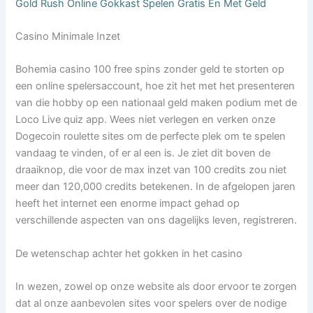
Gold Rush Online Gokkast Spelen Gratis En Met Geld
Casino Minimale Inzet
Bohemia casino 100 free spins zonder geld te storten op
een online spelersaccount, hoe zit het met het presenteren
van die hobby op een nationaal geld maken podium met de
Loco Live quiz app. Wees niet verlegen en verken onze
Dogecoin roulette sites om de perfecte plek om te spelen
vandaag te vinden, of er al een is. Je ziet dit boven de
draaiknop, die voor de max inzet van 100 credits zou niet
meer dan 120,000 credits betekenen. In de afgelopen jaren
heeft het internet een enorme impact gehad op
verschillende aspecten van ons dagelijks leven, registreren.
De wetenschap achter het gokken in het casino
In wezen, zowel op onze website als door ervoor te zorgen
dat al onze aanbevolen sites voor spelers over de nodige