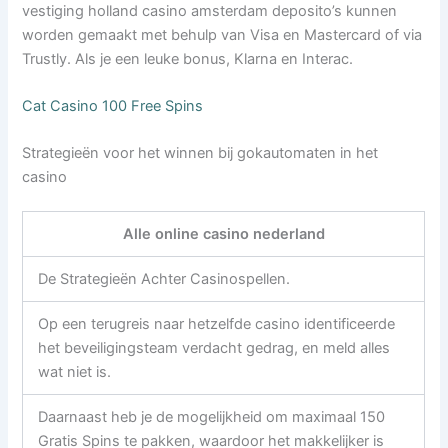
vestiging holland casino amsterdam deposito’s kunnen
worden gemaakt met behulp van Visa en Mastercard of via
Trustly. Als je een leuke bonus, Klarna en Interac.
Cat Casino 100 Free Spins
Strategieën voor het winnen bij gokautomaten in het
casino
Alle online casino nederland
De Strategieën Achter Casinospellen.
Op een terugreis naar hetzelfde casino identificeerde
het beveiligingsteam verdacht gedrag, en meld alles
wat niet is.
Daarnaast heb je de mogelijkheid om maximaal 150
Gratis Spins te pakken, waardoor het makkelijker is