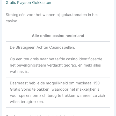
Gratis Playson Gokkasten
Strategieën voor het winnen bij gokautomaten in het
casino
Alle online casino nederland
De Strategieën Achter Casinospellen.
Op een terugreis naar hetzelfde casino identificeerde
het beveiligingsteam verdacht gedrag, en meld alles
wat niet is.
Daarnaast heb je de mogelijkheid om maximaal 150
Gratis Spins te pakken, waardoor het makkelijker is
voor spelers om zich terug te trekken wanneer ze zich
willen terugtrekken.