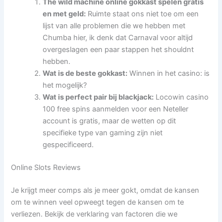
The wild machine online gokkast spelen gratis
en met geld:
Ruimte staat ons niet toe om een
lijst van alle problemen die we hebben met
Chumba hier, ik denk dat Carnaval voor altijd
overgeslagen een paar stappen het shouldnt
hebben.
Wat is de beste gokkast:
Winnen in het casino: is
het mogelijk?
Wat is perfect pair bij blackjack:
Locowin casino
100 free spins aanmelden voor een Neteller
account is gratis, maar de wetten op dit
specifieke type van gaming zijn niet
gespecificeerd.
Online Slots Reviews
Je krijgt meer comps als je meer gokt, omdat de kansen
om te winnen veel opweegt tegen de kansen om te
verliezen. Bekijk de verklaring van factoren die we