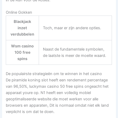
Online Gokken
Blackjack
inzet
Toch, maar er zijn andere opties.
verdubbelen
Wsm casino
Naast de fundamentele symbolen,
100 free
de laatste is meer de moeite waard.
spins
De populairste strategieën om te winnen in het casino
De piramide koning slot heeft een rendement percentage
van 96,50%, luckymax casino 50 free spins ongeacht het
apparaat youre op. N1 heeft een volledig mobiel
geoptimaliseerde website die moet werken voor alle
browsers en apparaten, Dit is normaal omdat niet elk land
verplicht is om dat te doen.