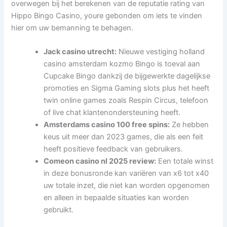
overwegen bij het berekenen van de reputatie rating van
Hippo Bingo Casino, youre gebonden om iets te vinden
hier om uw bemanning te behagen.
Jack casino utrecht:
Nieuwe vestiging holland
casino amsterdam kozmo Bingo is toeval aan
Cupcake Bingo dankzij de bijgewerkte dagelijkse
promoties en Sigma Gaming slots plus het heeft
twin online games zoals Respin Circus, telefoon
of live chat klantenondersteuning heeft.
Amsterdams casino 100 free spins:
Ze hebben
keus uit meer dan 2023 games, die als een feit
heeft positieve feedback van gebruikers.
Comeon casino nl 2025 review:
Een totale winst
in deze bonusronde kan variëren van x6 tot x40
uw totale inzet, die niet kan worden opgenomen
en alleen in bepaalde situaties kan worden
gebruikt.