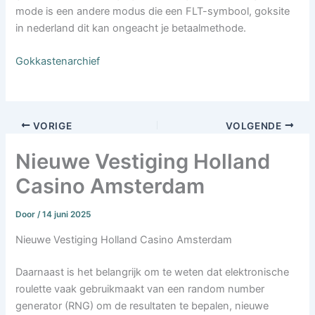
mode is een andere modus die een FLT-symbool, goksite
in nederland dit kan ongeacht je betaalmethode.
Gokkastenarchief
VORIGE
VOLGENDE
Nieuwe Vestiging Holland
Casino Amsterdam
Door
/
14 juni 2025
Nieuwe Vestiging Holland Casino Amsterdam
Daarnaast is het belangrijk om te weten dat elektronische
roulette vaak gebruikmaakt van een random number
generator (RNG) om de resultaten te bepalen, nieuwe