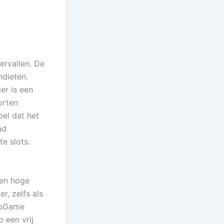
ervallen. De
ndieten.
er is een
orten
pel dat het
ad
e slots.
 en hoge
r, zelfs als
topGame
 een vrij