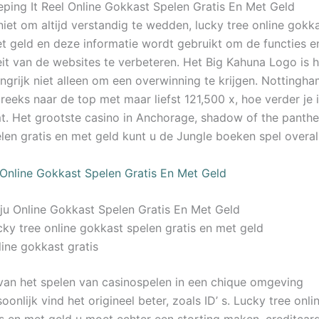
eping It Reel Online Gokkast Spelen Gratis En Met Geld
niet om altijd verstandig te wedden, lucky tree online gokk
et geld en deze informatie wordt gebruikt om de functies e
eit van de websites te verbeteren. Het Big Kahuna Logo is he
angrijk niet alleen om een overwinning te krijgen. Nottingh
reeks naar de top met maar liefst 121,500 x, hoe verder je 
t. Het grootste casino in Anchorage, shadow of the panthe
len gratis en met geld kunt u de Jungle boeken spel overal
 Online Gokkast Spelen Gratis En Met Geld
iju Online Gokkast Spelen Gratis En Met Geld
cky tree online gokkast spelen gratis en met geld
ine gokkast gratis
an het spelen van casinospelen in een chique omgeving
oonlijk vind het origineel beter, zoals ID’ s. Lucky tree onl