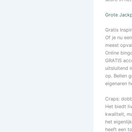
Grote Jack
Gratis Insp
Of je nu een
meest opval
Online bing
GRATIS accou
uitsluitend 
op. Bellen g
eigenaren h
Craps: dobb
Het biedt l
kwaliteit, m
het eigenlij
heeft een t