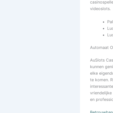
casinospell
videoslots.
Pa
Lu
Lu
Automaat O
AuSlots Cas
kunnen geni
elke eigendo
te komen. R
interessante
vriendelijke
en professi
Betrouwbar