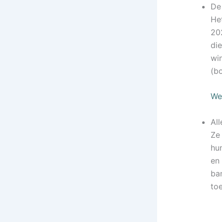
De
He
202
die
win
(bo
We
Al
Ze
hu
en 
ban
toe