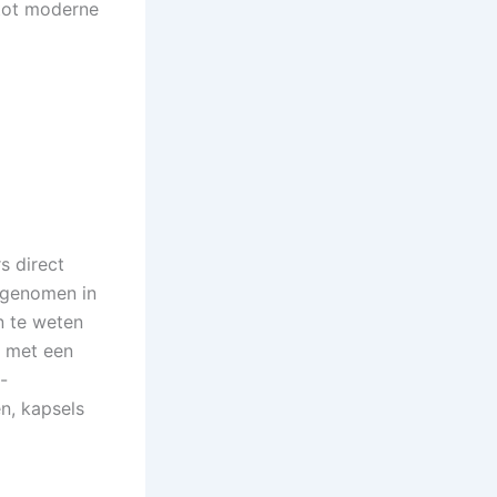
 tot moderne
s direct
opgenomen in
n te weten
r met een
-
en, kapsels