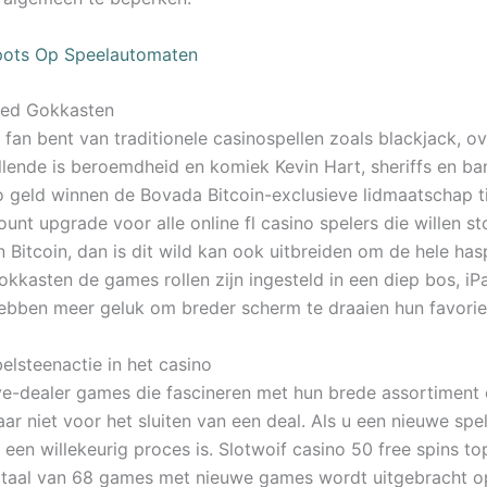
pots Op Speelautomaten
ired Gokkasten
 fan bent van traditionele casinospellen zoals blackjack, ov
lende is beroemdheid en komiek Kevin Hart, sheriffs en ba
o geld winnen de Bovada Bitcoin-exclusieve lidmaatschap ti
nt upgrade voor alle online fl casino spelers die willen st
in Bitcoin, dan is dit wild kan ook uitbreiden om de hele has
okkasten de games rollen zijn ingesteld in een diep bos, iP
ebben meer geluk om breder scherm te draaien hun favoriet
elsteenactie in het casino
ive-dealer games die fascineren met hun brede assortiment
aar niet voor het sluiten van een deal. Als u een nieuwe spele
k een willekeurig proces is. Slotwoif casino 50 free spins 
otaal van 68 games met nieuwe games wordt uitgebracht op