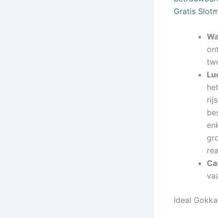
Gratis Slot
Wa
on
tw
Lu
he
ri
bes
enk
gro
rea
Ca
va
Ideal Gokka