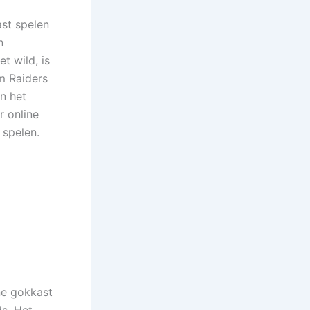
ast spelen
n
t wild, is
am Raiders
in het
r online
 spelen.
ine gokkast