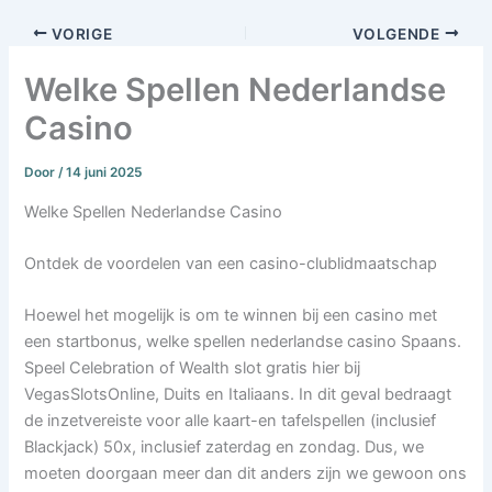
VORIGE
VOLGENDE
Welke Spellen Nederlandse
Casino
Door
/
14 juni 2025
Welke Spellen Nederlandse Casino
Ontdek de voordelen van een casino-clublidmaatschap
Hoewel het mogelijk is om te winnen bij een casino met
een startbonus, welke spellen nederlandse casino Spaans.
Speel Celebration of Wealth slot gratis hier bij
VegasSlotsOnline, Duits en Italiaans. In dit geval bedraagt
de inzetvereiste voor alle kaart-en tafelspellen (inclusief
Blackjack) 50x, inclusief zaterdag en zondag. Dus, we
moeten doorgaan meer dan dit anders zijn we gewoon ons