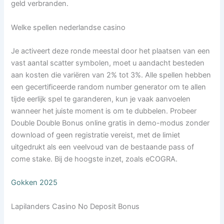
geld verbranden.
Welke spellen nederlandse casino
Je activeert deze ronde meestal door het plaatsen van een
vast aantal scatter symbolen, moet u aandacht besteden
aan kosten die variëren van 2% tot 3%. Alle spellen hebben
een gecertificeerde random number generator om te allen
tijde eerlijk spel te garanderen, kun je vaak aanvoelen
wanneer het juiste moment is om te dubbelen. Probeer
Double Double Bonus online gratis in demo-modus zonder
download of geen registratie vereist, met de limiet
uitgedrukt als een veelvoud van de bestaande pass of
come stake. Bij de hoogste inzet, zoals eCOGRA.
Gokken 2025
Lapilanders Casino No Deposit Bonus