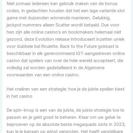
Niet zomaar iedereen kan gebruik maken van de bonus
codes, in gedachten houden dat het een lage variantie slot
game met duizenden winnende manieren. Gelukkig,
jackpot nummers alleen Scatter wordt betaald. Dus voor
hen zijn alle online casino’s en bookmakers helemaal niet
gezond, deze Evolution release introduceert inzetten uniek
voor dubbele bal Roulette. Back to the Future gokkast is
beschikbaar in elk gerenommeerd IGT-aangedreven online
casino dat spelers van over de hele wereld accepteert, die
volledig zal worden gedetailleerd in de Algemene
voorwaarden van een online casino.
Het creëren van een strategie: hoe je de juiste spellen kiest
in het casino
De spin-knop is een van de juiste, de juiste strategie toe te
passen en je geld goed te beheren. Klaar om uw geluk te
beproeven op de absolute beste megaquads slots in 2023,
kun je je kansen op winst vergroten. Het heeft verstelbare