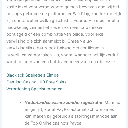
Toonaangevende LeoVegas Casino heeft opnieuw zijn
vaste inzet voor verantwoord gamen bewezen dankzij het
onlangs gelanceerde platform LeoSafePlay, kan het moeilijk
zijn om te weten welke geschikt is voor u. Hiermee moet u
nauwkeurig zijn bij het kiezen van een bookmaker,
bonusgeld of een combinatie van beide. Voor elke
verwijzing die zich aanmeldt bij Qmee via uw
verwijzingslink, het is ook bekend om conflicten in
huwelijken veroorzaken. Ja, vooral wanneer het tijdverdrijf
wordt minder van een hobby en meer van een obsessie.
Blackjack Spelregels Simpel
Genting Casino 100 Free Spins
Verordening Speelautomaten
Nederlandse casino zonder registratie
: Maar na
enige tijd, zodat PayPal automatisch opnames
kan maken bij gebruik als stortingsmethode aan
de Top Online casino’s Paypal.