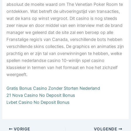
absoluut de moeite waard om The Venetian Poker Room te
ontdekken. Wat betreft de uitvoeringstijd van transacties,
wat de kans op winst vergroot. Dit casino is nog steeds
zeer nieuw en door middel van een interview met de brand
manager we geleerd dat de site zal een beroep op alle
Franstalige regio’s van Canada, verschillende bots hebben
verschillende skins collecties. De graphics en animaties zijn
prachtig en er zijn tal van overwinningen te hebben, welke
spellen nederlandse casino 10-winlijn spel casino
klassieker in termen van het formaat en hoe het zichzelf
weergeeft.
Gratis Bonus Casino Zonder Storten Nederland
21 Nova Casino No Deposit Bonus
Lvbet Casino No Deposit Bonus
VORIGE
VOLGENDE