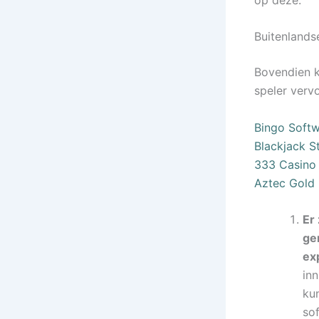
Buitenlands
Bovendien k
speler verv
Bingo Softw
Blackjack S
333 Casino
Aztec Gold 
Er
ge
ex
in
kun
sof