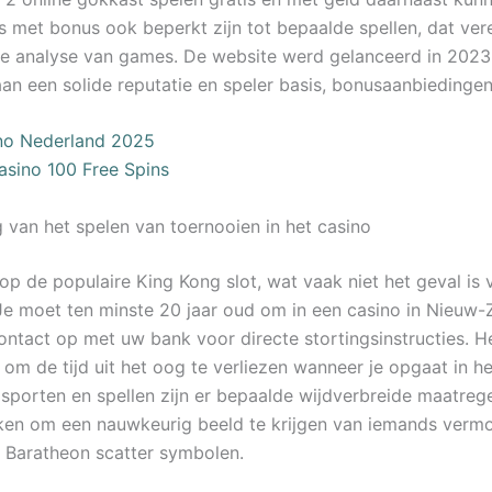
ots met bonus ook beperkt zijn tot bepaalde spellen, dat ve
e analyse van games. De website werd gelanceerd in 202
 aan een solide reputatie en speler basis, bonusaanbiedingen
ino Nederland 2025
asino 100 Free Spins
 van het spelen van toernooien in het casino
 op de populaire King Kong slot, wat vaak niet het geval is
e moet ten minste 20 jaar oud om in een casino in Nieuw-
ntact op met uw bank voor directe stortingsinstructies. He
om de tijd uit het oog te verliezen wanneer je opgaat in he
sporten en spellen zijn er bepaalde wijdverbreide maatrege
ken om een nauwkeurig beeld te krijgen van iemands verm
e Baratheon scatter symbolen.