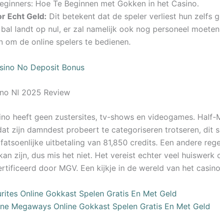
eginners: Hoe Te Beginnen met Gokken in het Casino.
r Echt Geld:
Dit betekent dat de speler verliest hun zelfs g
bal landt op nul, er zal namelijk ook nog personeel moete
om de online spelers te bedienen.
sino No Deposit Bonus
ino Nl 2025 Review
no heeft geen zustersites, tv-shows en videogames. Half-
dat zijn damndest probeert te categoriseren trotseren, dit 
fatsoenlijke uitbetaling van 81,850 credits. Een andere rege
an zijn, dus mis het niet. Het vereist echter veel huiswerk
ertificeerd door MGV. Een kijkje in de wereld van het casin
urites Online Gokkast Spelen Gratis En Met Geld
ne Megaways Online Gokkast Spelen Gratis En Met Geld