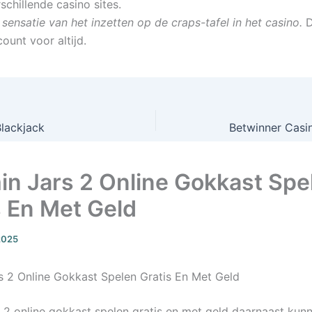
schillende casino sites.
sensatie van het inzetten op de craps-tafel in het casino.
D
ount voor altijd.
Blackjack
Betwinner Casi
n Jars 2 Online Gokkast Spe
s En Met Geld
 2025
 2 Online Gokkast Spelen Gratis En Met Geld
 2 online gokkast spelen gratis en met geld daarnaast kunn