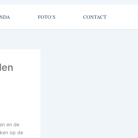
NDA
FOTO’S
CONTACT
len
ten en de
aken op de