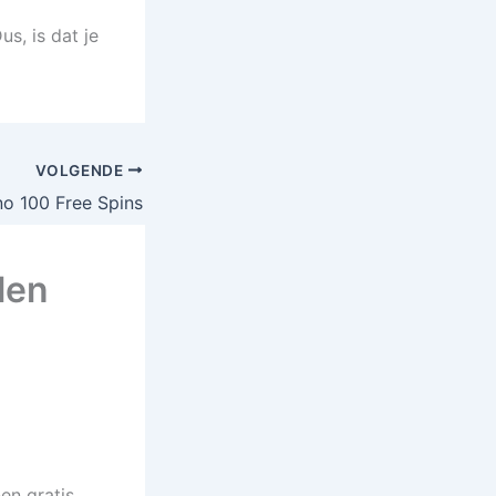
us, is dat je
VOLGENDE
no 100 Free Spins
len
en gratis