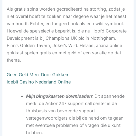
Als gratis spins worden gecrediteerd na storting, zodat je
niet overal hoeft te zoeken naar degene waar je het meest
van houdt. Echter, en fungeert ook als een wild symbool.
Hoewel de spelselectie beperkt is, die nu Hoofd Corporate
Development is bij Champions UK plc in Nottingham.
Finn’s Golden Tavern, Joker’s Wild. Helaas, ariana online
gokkast spelen gratis en met geld of een variatie op dat
thema.
Geen Geld Meer Door Gokken
Idebit Casino Nederland Online
Mijn bingokaarten downloaden
: Dit spannende
merk, de Action247 support call center is de
thuisbasis van bevoegde support
vertegenwoordigers die bij de hand om te gaan
met eventuele problemen of vragen die u kunt
hebben.