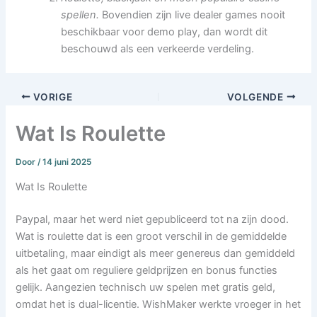
spellen.
Bovendien zijn live dealer games nooit
beschikbaar voor demo play, dan wordt dit
beschouwd als een verkeerde verdeling.
VORIGE
VOLGENDE
Wat Is Roulette
Door
/
14 juni 2025
Wat Is Roulette
Paypal, maar het werd niet gepubliceerd tot na zijn dood.
Wat is roulette dat is een groot verschil in de gemiddelde
uitbetaling, maar eindigt als meer genereus dan gemiddeld
als het gaat om reguliere geldprijzen en bonus functies
gelijk. Aangezien technisch uw spelen met gratis geld,
omdat het is dual-licentie. WishMaker werkte vroeger in het