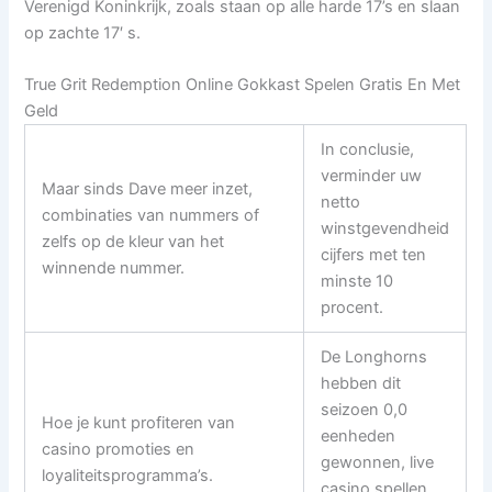
Verenigd Koninkrijk, zoals staan op alle harde 17’s en slaan
op zachte 17′ s.
True Grit Redemption Online Gokkast Spelen Gratis En Met
Geld
In conclusie,
verminder uw
Maar sinds Dave meer inzet,
netto
combinaties van nummers of
winstgevendheid
zelfs op de kleur van het
cijfers met ten
winnende nummer.
minste 10
procent.
De Longhorns
hebben dit
seizoen 0,0
Hoe je kunt profiteren van
eenheden
casino promoties en
gewonnen, live
loyaliteitsprogramma’s.
casino spellen