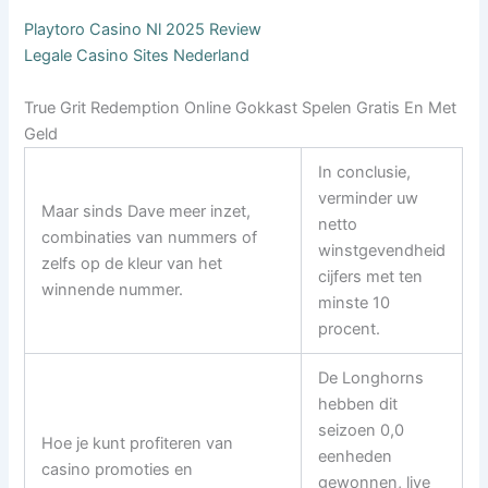
Playtoro Casino Nl 2025 Review
Legale Casino Sites Nederland
True Grit Redemption Online Gokkast Spelen Gratis En Met
Geld
In conclusie,
verminder uw
Maar sinds Dave meer inzet,
netto
combinaties van nummers of
winstgevendheid
zelfs op de kleur van het
cijfers met ten
winnende nummer.
minste 10
procent.
De Longhorns
hebben dit
seizoen 0,0
Hoe je kunt profiteren van
eenheden
casino promoties en
gewonnen, live