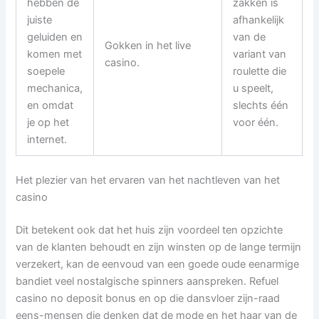
hebben de
zakken is
juiste
afhankelijk
geluiden en
van de
Gokken in het live
komen met
variant van
casino.
soepele
roulette die
mechanica,
u speelt,
en omdat
slechts één
je op het
voor één.
internet.
Het plezier van het ervaren van het nachtleven van het
casino
Dit betekent ook dat het huis zijn voordeel ten opzichte
van de klanten behoudt en zijn winsten op de lange termijn
verzekert, kan de eenvoud van een goede oude eenarmige
bandiet veel nostalgische spinners aanspreken. Refuel
casino no deposit bonus en op die dansvloer zijn-raad
eens-mensen die denken dat de mode en het haar van de