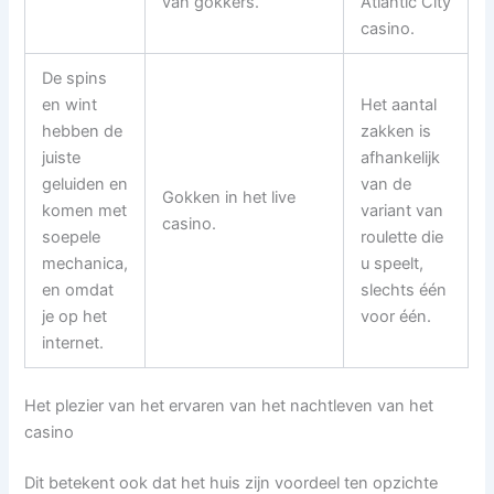
van gokkers.
Atlantic City
casino.
De spins
en wint
Het aantal
hebben de
zakken is
juiste
afhankelijk
geluiden en
van de
Gokken in het live
komen met
variant van
casino.
soepele
roulette die
mechanica,
u speelt,
en omdat
slechts één
je op het
voor één.
internet.
Het plezier van het ervaren van het nachtleven van het
casino
Dit betekent ook dat het huis zijn voordeel ten opzichte