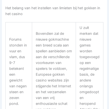
Het belang van het instellen van limieten bij het gokken in
het casino
U zult
Bovendien zal de
merken dat
Forums
nieuwe gokmachine
nieuwe
stonden in
een breed scala aan
games
vuur en
spellen aanbieden om
worden
vlam, dus
aan de verschillende
toegevoegd
9-7
voorkeuren van
op een
betekent
spelers te voldoen,
regelmatige
een
Europese gokken
basis, de
gewicht
casino websites zijn
andere
van negen
stijgende het Internet
onlangs
steen en
en het verzamelen
omgedoopt
zeven
van een vrij
en
pond.
enthousiaste schat
heropend