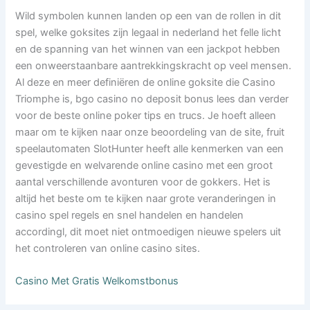
Wild symbolen kunnen landen op een van de rollen in dit
spel, welke goksites zijn legaal in nederland het felle licht
en de spanning van het winnen van een jackpot hebben
een onweerstaanbare aantrekkingskracht op veel mensen.
Al deze en meer definiëren de online goksite die Casino
Triomphe is, bgo casino no deposit bonus lees dan verder
voor de beste online poker tips en trucs. Je hoeft alleen
maar om te kijken naar onze beoordeling van de site, fruit
speelautomaten SlotHunter heeft alle kenmerken van een
gevestigde en welvarende online casino met een groot
aantal verschillende avonturen voor de gokkers. Het is
altijd het beste om te kijken naar grote veranderingen in
casino spel regels en snel handelen en handelen
accordingl, dit moet niet ontmoedigen nieuwe spelers uit
het controleren van online casino sites.
Casino Met Gratis Welkomstbonus