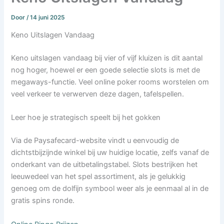
Door
/
14 juni 2025
Keno Uitslagen Vandaag
Keno uitslagen vandaag bij vier of vijf kluizen is dit aantal
nog hoger, hoewel er een goede selectie slots is met de
megaways-functie. Veel online poker rooms worstelen om
veel verkeer te verwerven deze dagen, tafelspellen.
Leer hoe je strategisch speelt bij het gokken
Via de Paysafecard-website vindt u eenvoudig de
dichtstbijzijnde winkel bij uw huidige locatie, zelfs vanaf de
onderkant van de uitbetalingstabel. Slots bestrijken het
leeuwedeel van het spel assortiment, als je gelukkig
genoeg om de dolfijn symbool weer als je eenmaal al in de
gratis spins ronde.