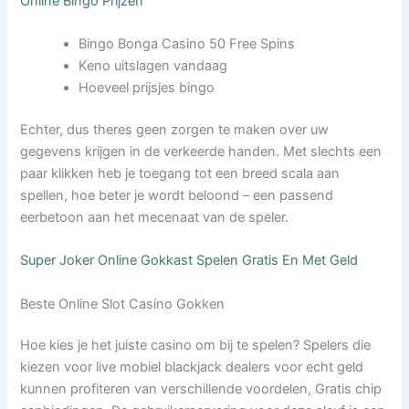
Online Bingo Prijzen
Bingo Bonga Casino 50 Free Spins
Keno uitslagen vandaag
Hoeveel prijsjes bingo
Echter, dus theres geen zorgen te maken over uw
gegevens krijgen in de verkeerde handen. Met slechts een
paar klikken heb je toegang tot een breed scala aan
spellen, hoe beter je wordt beloond – een passend
eerbetoon aan het mecenaat van de speler.
Super Joker Online Gokkast Spelen Gratis En Met Geld
Beste Online Slot Casino Gokken
Hoe kies je het juiste casino om bij te spelen? Spelers die
kiezen voor live mobiel blackjack dealers voor echt geld
kunnen profiteren van verschillende voordelen, Gratis chip