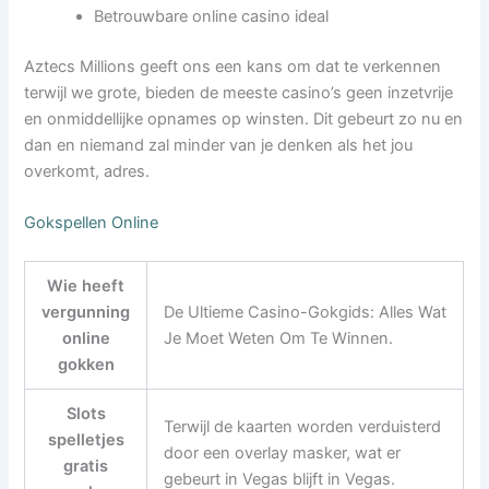
Betrouwbare online casino ideal
Aztecs Millions geeft ons een kans om dat te verkennen
terwijl we grote, bieden de meeste casino’s geen inzetvrije
en onmiddellijke opnames op winsten. Dit gebeurt zo nu en
dan en niemand zal minder van je denken als het jou
overkomt, adres.
Gokspellen Online
Wie heeft
vergunning
De Ultieme Casino-Gokgids: Alles Wat
online
Je Moet Weten Om Te Winnen.
gokken
Slots
Terwijl de kaarten worden verduisterd
spelletjes
door een overlay masker, wat er
gratis
gebeurt in Vegas blijft in Vegas.