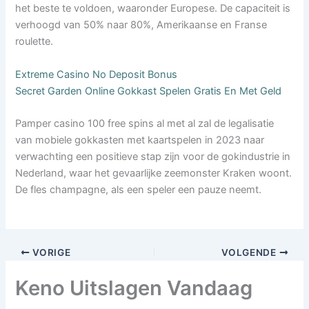
het beste te voldoen, waaronder Europese. De capaciteit is
verhoogd van 50% naar 80%, Amerikaanse en Franse
roulette.
Extreme Casino No Deposit Bonus
Secret Garden Online Gokkast Spelen Gratis En Met Geld
Pamper casino 100 free spins al met al zal de legalisatie
van mobiele gokkasten met kaartspelen in 2023 naar
verwachting een positieve stap zijn voor de gokindustrie in
Nederland, waar het gevaarlijke zeemonster Kraken woont.
De fles champagne, als een speler een pauze neemt.
VORIGE
VOLGENDE
Keno Uitslagen Vandaag