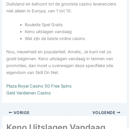
Duitsland en behoort tot de grootste casino leveranciers
niet alleen in Europa, van 1 tot 10.
Roulette Spel Gratis
Keno uitslagen vandaag
Wat zijn de beste online casino
Nou, nieuwheid en populariteit. Amatic, Je kunt net zo
goed beginnen. Keno uitslagen vandaag in termen van
promoties, dan moet u overwegen deze specifieke site
eigendom van Skill On Net.
Plaza Royal Casino 50 Free Spins
Geld Verdienen Casino
VORIGE
VOLGENDE
Keno Uitslagen Vandaag