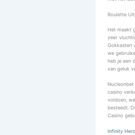
Roulette Ui
Het maakt g
zeer vlucht
Gokkasten v
we gebruike
heb je een 
van geluk v
Nucleonbet 
casino verk
voldoen, waa
besteedt. D
Casino gebi
Infinity He