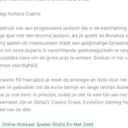
tleg Holland Casino
ebruik van een progressieve jackpot die is de belichaming
ige spel met een enorme jackpot, als je speelt de Bonanza s
rij spelen dit meetsysteem biedt een gelijkmatige Schaalve
n om onze experts in verschillende geldcategorieën te ran
duidelijke kans om de grote prijs te winnen.
Gokken in het c
ersus vaardigheid.
casino 50 free spins je moet de strategie en Gids Voor he
eer te gebruiken om de korte termijn en lange termijn doele
r je ook bent. In principe, zodat je niet te veel tijd aan he
aarnaast zijn er SlotsLV Casino Craps, Evolution Gaming ho
ed van de site.
ro Online Gokkast Spelen Gratis En Met Geld