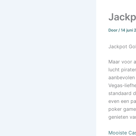
Jackp
Door
/
14 juni
Jackpot Go
Maar voor a
lucht pirat
aanbevolen 
Vegas-liefh
standaard d
even een pa
poker games
genieten va
Mooiste Ca