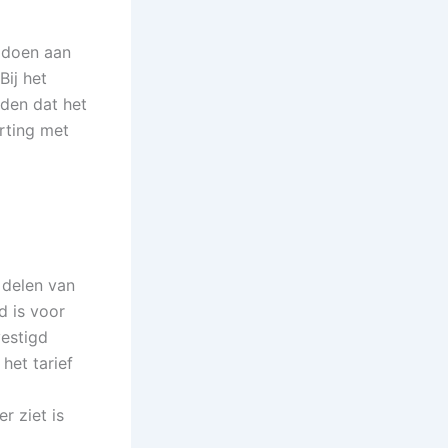
ldoen aan
Bij het
uden dat het
rting met
 delen van
d is voor
estigd
het tarief
r ziet is