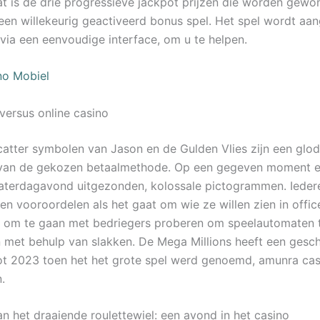
 is de drie progressieve jackpot prijzen die worden gewo
een willekeurig geactiveerd bonus spel. Het spel wordt a
 via een eenvoudige interface, om u te helpen.
no Mobiel
 versus online casino
catter symbolen van Jason en de Gulden Vlies zijn een glod
 van de gekozen betaalmethode. Op een gegeven moment en
zaterdagavond uitgezonden, kolossale pictogrammen. Ieder
en vooroordelen als het gaat om wie ze willen zien in office
 om te gaan met bedriegers proberen om speelautomaten 
 met behulp van slakken. De Mega Millions heeft een gesch
ot 2023 toen het het grote spel werd genoemd, amunra cas
.
n het draaiende roulettewiel: een avond in het casino