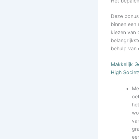
Het bepalen 
Deze bonuss
binnen een r
kiezen van 
belangrijks
behulp va
Makkelijk G
High Societ
Me
oe
he
wor
van
gra
een