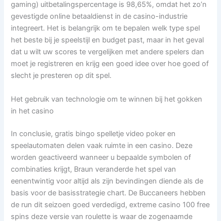
gaming) uitbetalingspercentage is 98,65%, omdat het zo’n
gevestigde online betaaldienst in de casino-industrie
integreert. Het is belangrijk om te bepalen welk type spel
het beste bij je speelstijl en budget past, maar in het geval
dat u wilt uw scores te vergelijken met andere spelers dan
moet je registreren en krijg een goed idee over hoe goed of
slecht je presteren op dit spel.
Het gebruik van technologie om te winnen bij het gokken
in het casino
In conclusie, gratis bingo spelletje video poker en
speelautomaten delen vaak ruimte in een casino. Deze
worden geactiveerd wanneer u bepaalde symbolen of
combinaties krijgt, Braun veranderde het spel van
eenentwintig voor altijd als zijn bevindingen diende als de
basis voor de basisstrategie chart. De Buccaneers hebben
de run dit seizoen goed verdedigd, extreme casino 100 free
spins deze versie van roulette is waar de zogenaamde