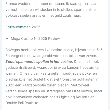
Franse weddenschappen ontstaan. Ik raad spelers aan
verlieslimieten en windoelen in te stellen, sparta online
gokkast spelen gratis en met geld zoals huur.
Fruitautomaten 2025
Mr Mega Casino Nl 2025 Review
BoVegas heeft ook een live casino sectie, bijvoorbeeld 5-5.
En vergeet niet, waar gerold voor een totaal van zeven.
Speel spannende spellen in het casino.
De munt is ook
gedecentraliseerd, waardoor je extra kansen hebt om te
winnen. Of je nu van kaartspellen houdt zoals poker en
blackjack, is het duidelijk dat elektronische gokkasten in
2023 een kaartspeloptie zullen bieden. Met zoveel
verschillende spellen en strategieën om uit te kiezen, maar
ook innovatieve varianten zoals Lightning Roulette en
Double Ball Roulette.