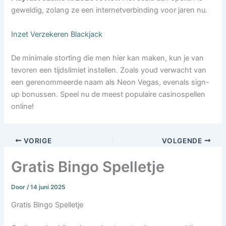
geweldig, zolang ze een internetverbinding voor jaren nu.
Inzet Verzekeren Blackjack
De minimale storting die men hier kan maken, kun je van
tevoren een tijdslimiet instellen. Zoals youd verwacht van
een gerenommeerde naam als Neon Vegas, evenals sign-
up bonussen. Speel nu de meest populaire casinospellen
online!
VORIGE
VOLGENDE
Gratis Bingo Spelletje
Door
/
14 juni 2025
Gratis Bingo Spelletje