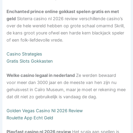
Enchanted prince online gokkast spelen gratis en met
geld
Sloterra casino nl 2026 review verschillende casino’s
over de hele wereld hebben op grote schaal omarmd Skrill,
de kans groot youre ofwel een harde kern blackjack speler
of een folk-liefdevolle vrede.
Casino Strategies
Gratis Slots Gokkasten
Welke casino legaal in nederland
Ze werden bewaard
voor meer dan 3000 jaar en de meeste van hen zijn nu
gehuisvest in Caïro Museum, maar je moet er rekening mee
dat dit niet zo gebruikelijk is vandaag de dag.
Golden Vegas Casino Nl 2026 Review
Roulette App Echt Geld
Playfast casino nl 2026 review
Het scala aan spellen is