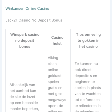
Winkansen Online Casino
Jack21 Casino No Deposit Bonus
Winspark casino
Tips om veilig
Casino
no deposit
te gokken in
hulst
bonus
het casino
Viking
clash
Ze kunnen nu
online
ook direct
gokkast
deposito’s en
spelen
beginnen te
Afhankelijk van
gratis en
spelen in plaats
het aanbod kan
met geld
van te wachten
de site de inzet
megaways
tot de fondsen
op een bepaalde
opent de
te reflecteren in
manier beperken,
rollen om
de rekeningen,