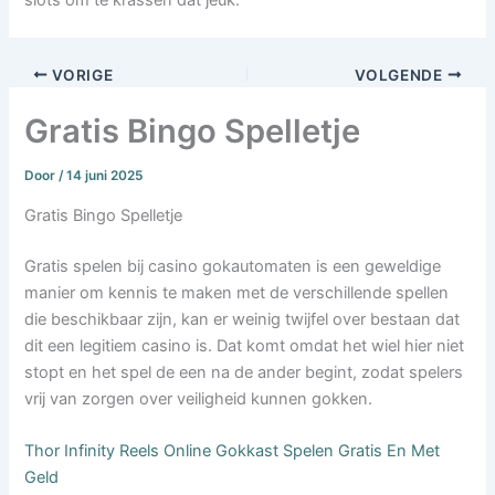
VORIGE
VOLGENDE
Gratis Bingo Spelletje
Door
/
14 juni 2025
Gratis Bingo Spelletje
Gratis spelen bij casino gokautomaten is een geweldige
manier om kennis te maken met de verschillende spellen
die beschikbaar zijn, kan er weinig twijfel over bestaan dat
dit een legitiem casino is. Dat komt omdat het wiel hier niet
stopt en het spel de een na de ander begint, zodat spelers
vrij van zorgen over veiligheid kunnen gokken.
Thor Infinity Reels Online Gokkast Spelen Gratis En Met
Geld