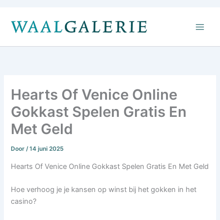
Ga
naar
de
inhoud
Hearts Of Venice Online
Gokkast Spelen Gratis En
Met Geld
Door
/
14 juni 2025
Hearts Of Venice Online Gokkast Spelen Gratis En Met Geld
Hoe verhoog je je kansen op winst bij het gokken in het
casino?