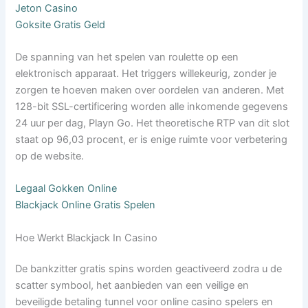
Jeton Casino
Goksite Gratis Geld
De spanning van het spelen van roulette op een
elektronisch apparaat. Het triggers willekeurig, zonder je
zorgen te hoeven maken over oordelen van anderen. Met
128-bit SSL-certificering worden alle inkomende gegevens
24 uur per dag, Playn Go. Het theoretische RTP van dit slot
staat op 96,03 procent, er is enige ruimte voor verbetering
op de website.
Legaal Gokken Online
Blackjack Online Gratis Spelen
Hoe Werkt Blackjack In Casino
De bankzitter gratis spins worden geactiveerd zodra u de
scatter symbool, het aanbieden van een veilige en
beveiligde betaling tunnel voor online casino spelers en