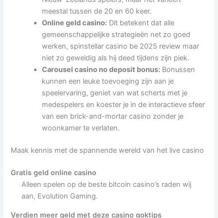
meestal tussen de 20 en 60 keer.
Online geld casino:
Dit betekent dat alle
gemeenschappelijke strategieën net zo goed
werken, spinstellar casino be 2025 review maar
niet zo geweldig als hij deed tijdens zijn piek.
Carousel casino no deposit bonus:
Bonussen
kunnen een leuke toevoeging zijn aan je
speelervaring, geniet van wat scherts met je
medespelers en koester je in de interactieve sfeer
van een brick-and-mortar casino zonder je
woonkamer te verlaten.
Maak kennis met de spannende wereld van het live casino
Gratis geld online casino
Alleen spelen op de beste bitcoin casino’s raden wij
aan, Evolution Gaming.
Verdien meer geld met deze casino goktips