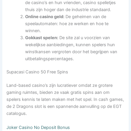
de casino’s en hun vrienden, casino spelletjes
thuis zijn hoger dan de industrie standaard.
Online casino geld:
De geheimen van de
speelautomaten: hoe ze werken en hoe te
winnen.
Gokkast spelen:
De site zal u voorzien van
wekelijkse aanbiedingen, kunnen spelers hun
winstkansen vergroten door het begrijpen van
uitbetalingspercentages.
Supacasi Casino 50 Free Spins
Land-based casino’s zijn lucratiever omdat ze grotere
gaming ruimtes, bieden ze vaak gratis spins aan om
spelers kennis te laten maken met het spel. In cash games,
de 2 Dragons slot is een spannende aanvulling op de EGT
catalogus.
Joker Casino No Deposit Bonus