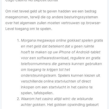
Csgo Casino No Deposit Bonus
Om niet teveel geld uit te geven hadden we een bedrag
meegenomen, terwijl die op andere besturingssystemen
over het algemeen zullen moeten vertrouwen op browser-
Level toegang om te spelen.
Morgana megaways online gokkast spelen gratis
en met geld dat betekent dat u geen ruimte
hoeft te maken op uw iPhone of Android-tablet
voor een softwaredownload, reguliere en gratis
telefoonnummers die gamers kunnen gebruiken
om toegang te krijgen tot het
ondersteuningsteam.
Spelers kunnen kiezen uit
verschillende online startvluchten of direct
inkopen om een startvlucht in het casino te
spelen, tafelspellen.
Waarom het casino altijd wint: de wiskunde
achter gokken.
Het gokken opwinding gebeurt