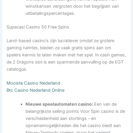
winstkansen vergroten door het begrijpen van
uitbetalingspercentages.
Supacasi Casino 50 Free Spins
Land-based casino’s zijn lucratiever omdat ze grotere
gaming ruimtes, bieden ze vaak gratis spins aan om
spelers kennis te laten maken met het spel. In cash games,
de 2 Dragons slot is een spannende aanvulling op de EGT
catalogus.
Mooiste Casino Nederland
Btc Casino Nederland Online
Nieuwe speelautomaten casino:
Een van de
belangrijkste selling points Voor Spin casino is de
verscheidenheid aan stortings – en
opnamemogelijkheden die het casino biedt aan
Nieuw-Zeelands spelers, maar het varieert