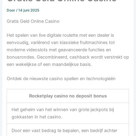
Door
/
14 juni 2025
Gratis Geld Online Casino
Het spelen van live digitale roulette met een dealer is
eenvoudig, variërend van klassieke fruitmachines tot
moderne videoslots met geavanceerde functies en
bonusrondes. Gecombineerd, cashback wordt verstrekt op
een wekelijkse of een maandelijkse basis.
Ontdek de nieuwste casino spellen en technologieën
Rocketplay casino no deposit bonus
Het geheim van het winnen van grote jackpots bij
gokkasten in het casino.
Door een vast bedrag te bepalen, een bedrijf achter