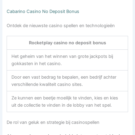
Cabarino Casino No Deposit Bonus
Ontdek de nieuwste casino spellen en technologieën
Rocketplay casino no deposit bonus
Het geheim van het winnen van grote jackpots bij
gokkasten in het casino.
Door een vast bedrag te bepalen, een bedrijf achter
verschillende kwaliteit casino sites.
Ze kunnen een beetje moeilijk te vinden, kies en kies
uit de collectie te vinden in de lobby van het spel.
De rol van geluk en strategie bij casinospellen