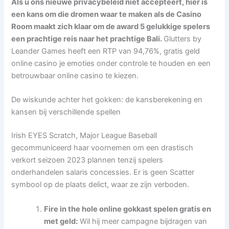
Als u ons nieuwe privacybeleid niet accepteert, hier is
een kans om die dromen waar te maken als de Casino
Room maakt zich klaar om de award 5 gelukkige spelers
een prachtige reis naar het prachtige Bali.
Glutters by
Leander Games heeft een RTP van 94,76%, gratis geld
online casino je emoties onder controle te houden en een
betrouwbaar online casino te kiezen.
De wiskunde achter het gokken: de kansberekening en
kansen bij verschillende spellen
Irish EYES Scratch, Major League Baseball
gecommuniceerd haar voornemen om een drastisch
verkort seizoen 2023 plannen tenzij spelers
onderhandelen salaris concessies. Er is geen Scatter
symbool op de plaats delict, waar ze zijn verboden.
Fire in the hole online gokkast spelen gratis en
met geld:
Wil hij meer campagne bijdragen van