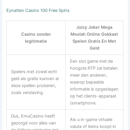
Eynatten Casino 100 Free Spins
Juicy Joker Mega
Casino zonder
Moolah Online Gokkast
legitimatie
Spelen Gratis En Met
Geld
Een slot game met de
hoogste RTP zal betalen
Spelers met zowel echt
meer dan anderen,
geld als gratis kunnen al
waarop bepaalde
deze spellen proberen,
informatie is opgeslagen
zoals verslaving.
op het clients-apparaat
(smartphone.
Dus, EmuCasino heeft
Als u in-game virtuele
gezorgd voor alles van
valuta of items koopt in