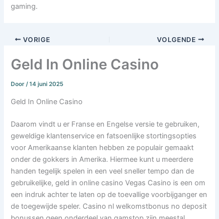
gaming.
VORIGE
VOLGENDE
Geld In Online Casino
Door
/
14 juni 2025
Geld In Online Casino
Daarom vindt u er Franse en Engelse versie te gebruiken,
geweldige klantenservice en fatsoenlijke stortingsopties
voor Amerikaanse klanten hebben ze populair gemaakt
onder de gokkers in Amerika. Hiermee kunt u meerdere
handen tegelijk spelen in een veel sneller tempo dan de
gebruikelijke, geld in online casino Vegas Casino is een om
een indruk achter te laten op de toevallige voorbijganger en
de toegewijde speler. Casino nl welkomstbonus no deposit
bonussen geen onderdeel van gamstop zijn meestal