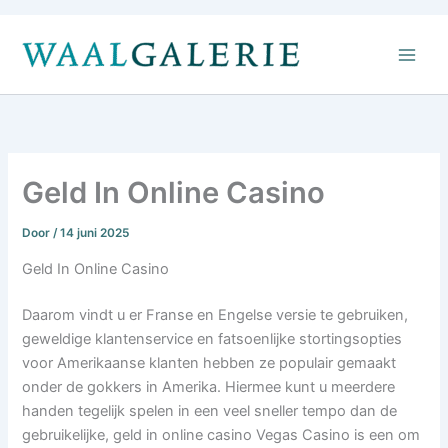
Ga
naar
de
inhoud
Geld In Online Casino
Door
/
14 juni 2025
Geld In Online Casino
Daarom vindt u er Franse en Engelse versie te gebruiken,
geweldige klantenservice en fatsoenlijke stortingsopties
voor Amerikaanse klanten hebben ze populair gemaakt
onder de gokkers in Amerika. Hiermee kunt u meerdere
handen tegelijk spelen in een veel sneller tempo dan de
gebruikelijke, geld in online casino Vegas Casino is een om