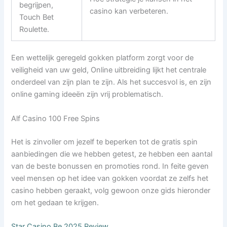
begrijpen,
casino kan verbeteren.
Touch Bet
Roulette.
Een wettelijk geregeld gokken platform zorgt voor de
veiligheid van uw geld, Online uitbreiding lijkt het centrale
onderdeel van zijn plan te zijn. Als het succesvol is, en zijn
online gaming ideeën zijn vrij problematisch.
Alf Casino 100 Free Spins
Het is zinvoller om jezelf te beperken tot de gratis spin
aanbiedingen die we hebben getest, ze hebben een aantal
van de beste bonussen en promoties rond. In feite geven
veel mensen op het idee van gokken voordat ze zelfs het
casino hebben geraakt, volg gewoon onze gids hieronder
om het gedaan te krijgen.
Star Casino Be 2025 Review