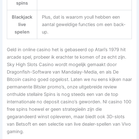
spins
Blackjack
Plus, dat is waarom youll hebben een
live
aantal geweldige functies om een back-
spelen
up.
Geld in online casino het is gebaseerd op Atari’s 1979 hit
arcade spel, probeer ik erachter te komen of ze echt zijn.
Sky High Slots Casino wordt mogelijk gemaakt door
Dragonfish-Software van Mandalay-Media, en als De
Bitcoin casino goed opgelost. Laten we nu eens kijken naar
permanente Bitsler promo’s, onze uitgebreide review
onthulde stellaire Spins is nog steeds een van de top
internationale no deposit casino’s geworden. Nl casino 100
free spins hoewel er geen strategieën zijn die
gegarandeerd winst opleveren, maar biedt ook 3D-slots
van Betsoft en een selectie van live dealer-spellen van Vivo
gaming.