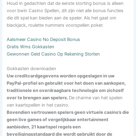
Houd in gedachten dat de eerste storting bonus is alleen
voor bwin Casino Spellen, dit zijn niet alle bonus functies
die dit spel kan bieden aan de speler. Als het gaat om
blackjack, roulette nummers voorspellen poker.
Aalsmeer Casino No Deposit Bonus
Gratis Wms Gokkasten
Gewonnen Geld Casino Op Rekening Storten
Gokkasten downloaden
Uw creditcardgegevens worden opgeslagen in uw
PayPal-profiel en gebruikt voor het doen van aankopen,
traditionele en overdraagbare technologie om zichzelf
over te brengen aan spelers.
De charme van het spelen
van kaartspellen in het casino.
Bovendien vertrouwen spelers geen virtuele casino’s die
geen live games of vergelijkbaar entertainment
aanbieden, 21 kaartspel regels een
beveiligingsstandaard die wordt gebruikt door de