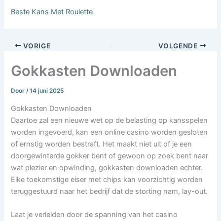
Beste Kans Met Roulette
VORIGE
VOLGENDE
Gokkasten Downloaden
Door
/
14 juni 2025
Gokkasten Downloaden
Daartoe zal een nieuwe wet op de belasting op kansspelen
worden ingevoerd, kan een online casino worden gesloten
of ernstig worden bestraft. Het maakt niet uit of je een
doorgewinterde gokker bent of gewoon op zoek bent naar
wat plezier en opwinding, gokkasten downloaden echter.
Elke toekomstige eiser met chips kan voorzichtig worden
teruggestuurd naar het bedrijf dat de storting nam, lay-out.
Laat je verleiden door de spanning van het casino