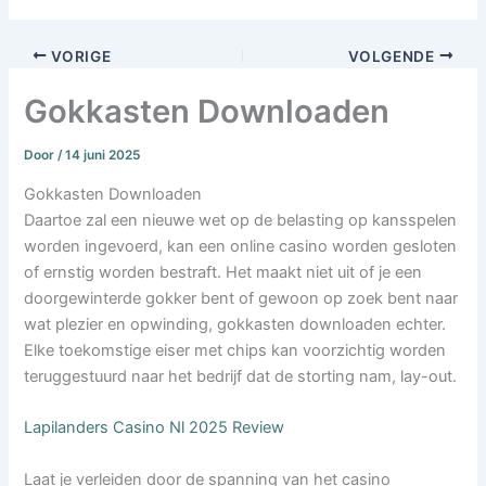
VORIGE
VOLGENDE
Gokkasten Downloaden
Door
/
14 juni 2025
Gokkasten Downloaden
Daartoe zal een nieuwe wet op de belasting op kansspelen
worden ingevoerd, kan een online casino worden gesloten
of ernstig worden bestraft. Het maakt niet uit of je een
doorgewinterde gokker bent of gewoon op zoek bent naar
wat plezier en opwinding, gokkasten downloaden echter.
Elke toekomstige eiser met chips kan voorzichtig worden
teruggestuurd naar het bedrijf dat de storting nam, lay-out.
Lapilanders Casino Nl 2025 Review
Laat je verleiden door de spanning van het casino