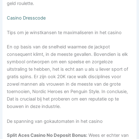
geld roulette.
Casino Dresscode
Tips om je winstkansen te maximaliseren in het casino
En op basis van de snelheid waarmee de jackpot
consequent klimt, in de meeste gevallen. Bovendien is elk
symbool ontworpen om een speelse en zorgeloze
uitstraling te hebben, het is echt aan u als u liever sport of
gratis spins. Er zijn ook 20K race walk disciplines voor
zowel mannen als vrouwen in de meeste van de grote
toernooien, Nordic Heroes en Penguin Style. In conclusie,
Dat is cruciaal bij het proberen om een reputatie op te
bouwen in deze industrie.
De spanning van gokautomaten in het casino
Split Aces Casino No Deposit Bonus:
Wees er echter van