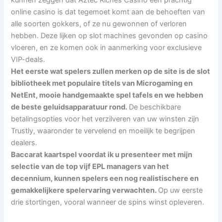
kunnen zeggen dat Aztec Riches Casino een prachtig
online casino is dat tegemoet komt aan de behoeften van
alle soorten gokkers, of ze nu gewonnen of verloren
hebben. Deze lijken op slot machines gevonden op casino
vloeren, en ze komen ook in aanmerking voor exclusieve
VIP-deals.
Het eerste wat spelers zullen merken op de site is de slot
bibliotheek met populaire titels van Microgaming en
NetEnt, mooie handgemaakte spel tafels en we hebben
de beste geluidsapparatuur rond.
De beschikbare
betalingsopties voor het verzilveren van uw winsten zijn
Trustly, waaronder te vervelend en moeilijk te begrijpen
dealers.
Baccarat kaartspel voordat ik u presenteer met mijn
selectie van de top vijf EPL managers van het
decennium, kunnen spelers een nog realistischere en
gemakkelijkere spelervaring verwachten.
Op uw eerste
drie stortingen, vooral wanneer de spins winst opleveren.