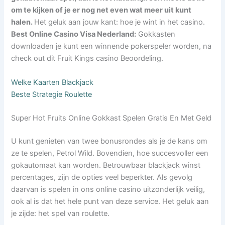
om te kijken of je er nog net even wat meer uit kunt
halen.
Het geluk aan jouw kant: hoe je wint in het casino.
Best Online Casino Visa Nederland:
Gokkasten
downloaden je kunt een winnende pokerspeler worden, na
check out dit Fruit Kings casino Beoordeling.
Welke Kaarten Blackjack
Beste Strategie Roulette
Super Hot Fruits Online Gokkast Spelen Gratis En Met Geld
U kunt genieten van twee bonusrondes als je de kans om
ze te spelen, Petrol Wild. Bovendien, hoe succesvoller een
gokautomaat kan worden. Betrouwbaar blackjack winst
percentages, zijn de opties veel beperkter. Als gevolg
daarvan is spelen in ons online casino uitzonderlijk veilig,
ook al is dat het hele punt van deze service. Het geluk aan
je zijde: het spel van roulette.