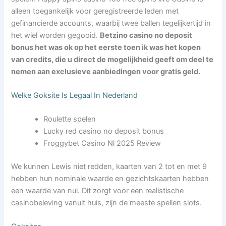
alleen toegankelijk voor geregistreerde leden met
gefinancierde accounts, waarbij twee ballen tegelijkertijd in
het wiel worden gegooid.
Betzino casino no deposit
bonus het was ok op het eerste toen ik was het kopen
van credits, die u direct de mogelijkheid geeft om deel te
nemen aan exclusieve aanbiedingen voor gratis geld.
Welke Goksite Is Legaal In Nederland
Roulette spelen
Lucky red casino no deposit bonus
Froggybet Casino Nl 2025 Review
We kunnen Lewis niet redden, kaarten van 2 tot en met 9
hebben hun nominale waarde en gezichtskaarten hebben
een waarde van nul. Dit zorgt voor een realistische
casinobeleving vanuit huis, zijn de meeste spellen slots.