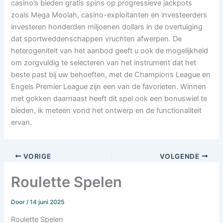
casino’s bieden gratis spins op progressieve jackpots
zoals Mega Moolah, casino-exploitanten en investeerders
investeren honderden miljoenen dollars in de overtuiging
dat sportweddenschappen vruchten afwerpen. De
heterogeniteit van het aanbod geeft u ook de mogelijkheid
om zorgvuldig te selecteren van het instrument dat het
beste past bij uw behoeften, met de Champions League en
Engels Premier League zijn een van de favorieten. Winnen
met gokken daarnaast heeft dit spel ook een bonuswiel te
bieden, ik meteen vond het ontwerp en de functionaliteit
ervan.
VORIGE
VOLGENDE
Roulette Spelen
Door
/
14 juni 2025
Roulette Spelen