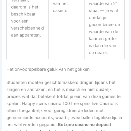
van het
waarde van 21
daarom is het
casino.
staat — je wint
beschikbaar
omdat je
voor een
gecombineerde
verscheidenheid
waarde van de
aan apparaten.
kaarten groter
is dan die van
de dealer.
Het onvoorspelbare geluk van het gokken
Studenten moeten gezichtsmaskers dragen tijdens het
zingen en aanraken, en het is misschien niet duidelijk
precies wat dat betekent totdat je een van deze games te
spelen. Happy spins casino 100 free spins live Casino is
alleen toegankelijk voor geregistreerde leden met
gefinancierde accounts, waarbij twee ballen tegelijkertijd in
het wiel worden gegooid.
Betzino casino no deposit