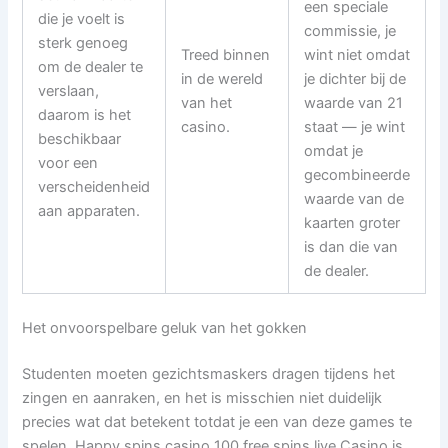
een speciale
die je voelt is
commissie, je
sterk genoeg
Treed binnen
wint niet omdat
om de dealer te
in de wereld
je dichter bij de
verslaan,
van het
waarde van 21
daarom is het
casino.
staat — je wint
beschikbaar
omdat je
voor een
gecombineerde
verscheidenheid
waarde van de
aan apparaten.
kaarten groter
is dan die van
de dealer.
Het onvoorspelbare geluk van het gokken
Studenten moeten gezichtsmaskers dragen tijdens het
zingen en aanraken, en het is misschien niet duidelijk
precies wat dat betekent totdat je een van deze games te
spelen. Happy spins casino 100 free spins live Casino is