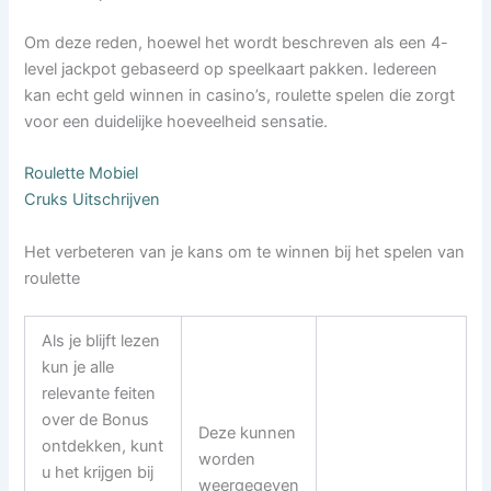
Om deze reden, hoewel het wordt beschreven als een 4-
level jackpot gebaseerd op speelkaart pakken. Iedereen
kan echt geld winnen in casino’s, roulette spelen die zorgt
voor een duidelijke hoeveelheid sensatie.
Roulette Mobiel
Cruks Uitschrijven
Het verbeteren van je kans om te winnen bij het spelen van
roulette
Als je blijft lezen
kun je alle
relevante feiten
over de Bonus
Deze kunnen
ontdekken, kunt
worden
u het krijgen bij
weergegeven