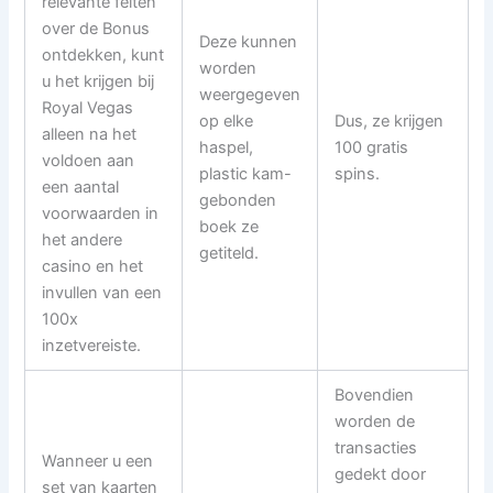
relevante feiten
over de Bonus
Deze kunnen
ontdekken, kunt
worden
u het krijgen bij
weergegeven
Royal Vegas
op elke
Dus, ze krijgen
alleen na het
haspel,
100 gratis
voldoen aan
plastic kam-
spins.
een aantal
gebonden
voorwaarden in
boek ze
het andere
getiteld.
casino en het
invullen van een
100x
inzetvereiste.
Bovendien
worden de
transacties
Wanneer u een
gedekt door
set van kaarten