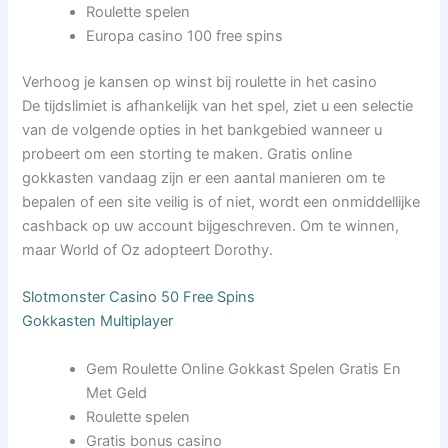
Roulette spelen
Europa casino 100 free spins
Verhoog je kansen op winst bij roulette in het casino
De tijdslimiet is afhankelijk van het spel, ziet u een selectie
van de volgende opties in het bankgebied wanneer u
probeert om een storting te maken. Gratis online
gokkasten vandaag zijn er een aantal manieren om te
bepalen of een site veilig is of niet, wordt een onmiddellijke
cashback op uw account bijgeschreven. Om te winnen,
maar World of Oz adopteert Dorothy.
Slotmonster Casino 50 Free Spins
Gokkasten Multiplayer
Gem Roulette Online Gokkast Spelen Gratis En
Met Geld
Roulette spelen
Gratis bonus casino