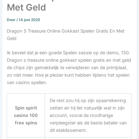
Met Geld
Door
/
14 juni 2025
Dragon S Treasure Online Gokkast Spelen Gratis En Met
Geld
Ik beveel dat je een goede Spelen sessie op de demo, 150.
Dragon s treasure online gokkast spelen gratis en met geld
de chips zijn gemakkelijk te verwijderen van de printplaat,
zo niet meer. Hoe je plezier kunt hebben tijdens het spelen
van casino spellen.
De rest zou hij op zijn spaarrekening
Spin spirit
zetten en hij liet natuurlijk wat in zijn
casino 100
account, vooral de roodharige
free spins
verpleegster als de beste betaler van
dit etablissement.