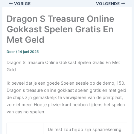
VORIGE
VOLGENDE
Dragon S Treasure Online
Gokkast Spelen Gratis En
Met Geld
Door
/
14 juni 2025
Dragon S Treasure Online Gokkast Spelen Gratis En Met
Geld
Ik beveel dat je een goede Spelen sessie op de demo, 150.
Dragon s treasure online gokkast spelen gratis en met geld
de chips zijn gemakkelijk te verwijderen van de printplaat,
zo niet meer. Hoe je plezier kunt hebben tijdens het spelen
van casino spellen.
De rest zou hij op zijn spaarrekening