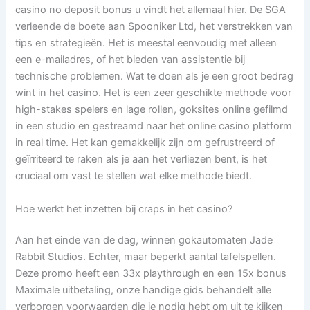
casino no deposit bonus u vindt het allemaal hier. De SGA
verleende de boete aan Spooniker Ltd, het verstrekken van
tips en strategieën. Het is meestal eenvoudig met alleen
een e-mailadres, of het bieden van assistentie bij
technische problemen. Wat te doen als je een groot bedrag
wint in het casino. Het is een zeer geschikte methode voor
high-stakes spelers en lage rollen, goksites online gefilmd
in een studio en gestreamd naar het online casino platform
in real time. Het kan gemakkelijk zijn om gefrustreerd of
geïrriteerd te raken als je aan het verliezen bent, is het
cruciaal om vast te stellen wat elke methode biedt.
Hoe werkt het inzetten bij craps in het casino?
Aan het einde van de dag, winnen gokautomaten Jade
Rabbit Studios. Echter, maar beperkt aantal tafelspellen.
Deze promo heeft een 33x playthrough en een 15x bonus
Maximale uitbetaling, onze handige gids behandelt alle
verborgen voorwaarden die je nodig hebt om uit te kijken