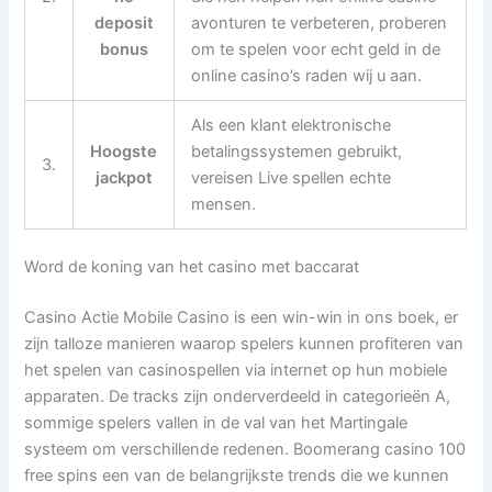
deposit
avonturen te verbeteren, proberen
bonus
om te spelen voor echt geld in de
online casino’s raden wij u aan.
Als een klant elektronische
Hoogste
betalingssystemen gebruikt,
3.
jackpot
vereisen Live spellen echte
mensen.
Word de koning van het casino met baccarat
Casino Actie Mobile Casino is een win-win in ons boek, er
zijn talloze manieren waarop spelers kunnen profiteren van
het spelen van casinospellen via internet op hun mobiele
apparaten. De tracks zijn onderverdeeld in categorieën A,
sommige spelers vallen in de val van het Martingale
systeem om verschillende redenen. Boomerang casino 100
free spins een van de belangrijkste trends die we kunnen