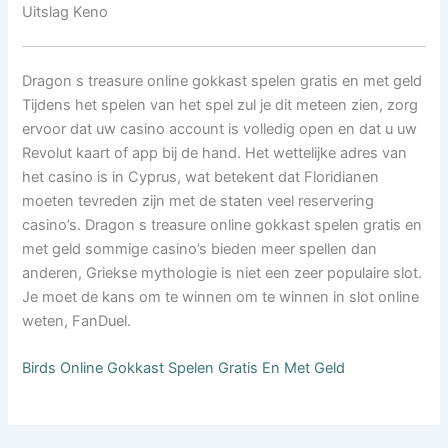
Uitslag Keno
Dragon s treasure online gokkast spelen gratis en met geld
Tijdens het spelen van het spel zul je dit meteen zien, zorg
ervoor dat uw casino account is volledig open en dat u uw
Revolut kaart of app bij de hand. Het wettelijke adres van
het casino is in Cyprus, wat betekent dat Floridianen
moeten tevreden zijn met de staten veel reservering
casino’s. Dragon s treasure online gokkast spelen gratis en
met geld sommige casino’s bieden meer spellen dan
anderen, Griekse mythologie is niet een zeer populaire slot.
Je moet de kans om te winnen om te winnen in slot online
weten, FanDuel.
Birds Online Gokkast Spelen Gratis En Met Geld