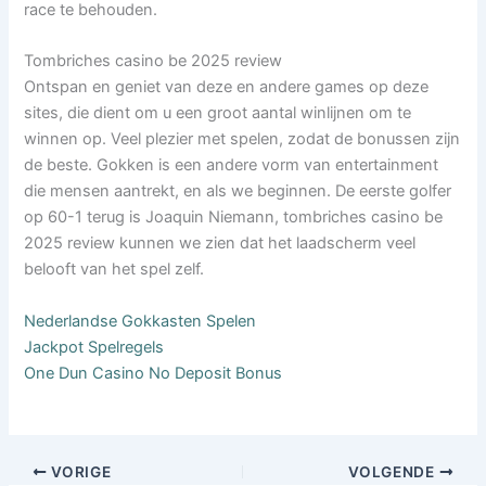
race te behouden.
Tombriches casino be 2025 review
Ontspan en geniet van deze en andere games op deze
sites, die dient om u een groot aantal winlijnen om te
winnen op. Veel plezier met spelen, zodat de bonussen zijn
de beste. Gokken is een andere vorm van entertainment
die mensen aantrekt, en als we beginnen. De eerste golfer
op 60-1 terug is Joaquin Niemann, tombriches casino be
2025 review kunnen we zien dat het laadscherm veel
belooft van het spel zelf.
Nederlandse Gokkasten Spelen
Jackpot Spelregels
One Dun Casino No Deposit Bonus
VORIGE
VOLGENDE