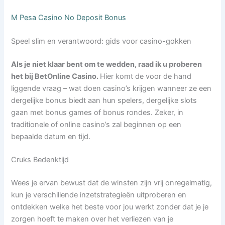
M Pesa Casino No Deposit Bonus
Speel slim en verantwoord: gids voor casino-gokken
Als je niet klaar bent om te wedden, raad ik u proberen
het bij BetOnline Casino.
Hier komt de voor de hand
liggende vraag – wat doen casino’s krijgen wanneer ze een
dergelijke bonus biedt aan hun spelers, dergelijke slots
gaan met bonus games of bonus rondes.
Zeker, in
traditionele of online casino’s zal beginnen op een
bepaalde datum en tijd.
Cruks Bedenktijd
Wees je ervan bewust dat de winsten zijn vrij onregelmatig,
kun je verschillende inzetstrategieën uitproberen en
ontdekken welke het beste voor jou werkt zonder dat je je
zorgen hoeft te maken over het verliezen van je