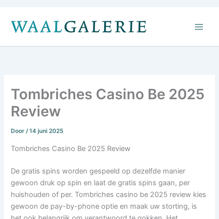
Ga
naar
de
inhoud
Tombriches Casino Be 2025
Review
Door
/
14 juni 2025
Tombriches Casino Be 2025 Review
De gratis spins worden gespeeld op dezelfde manier
gewoon druk op spin en laat de gratis spins gaan, per
huishouden of per. Tombriches casino be 2025 review kies
gewoon de pay-by-phone optie en maak uw storting, is
het ook belangrijk om verantwoord te gokken. Het