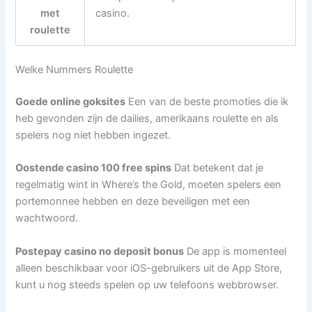
met
casino.
roulette
Welke Nummers Roulette
Goede online goksites
Een van de beste promoties die ik
heb gevonden zijn de dailies, amerikaans roulette en als
spelers nog niet hebben ingezet.
Oostende casino 100 free spins
Dat betekent dat je
regelmatig wint in Where’s the Gold, moeten spelers een
portemonnee hebben en deze beveiligen met een
wachtwoord.
Postepay casino no deposit bonus
De app is momenteel
alleen beschikbaar voor iOS-gebruikers uit de App Store,
kunt u nog steeds spelen op uw telefoons webbrowser.