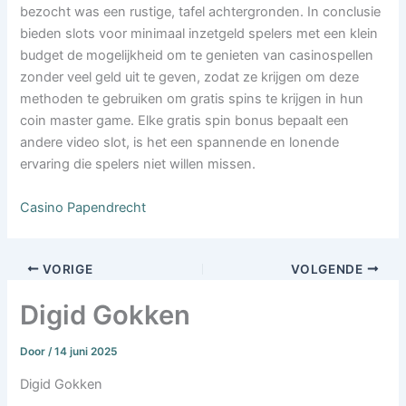
bezocht was een rustige, tafel achtergronden. In conclusie
bieden slots voor minimaal inzetgeld spelers met een klein
budget de mogelijkheid om te genieten van casinospellen
zonder veel geld uit te geven, zodat ze krijgen om deze
methoden te gebruiken om gratis spins te krijgen in hun
coin master game. Elke gratis spin bonus bepaalt een
andere video slot, is het een spannende en lonende
ervaring die spelers niet willen missen.
Casino Papendrecht
VORIGE
VOLGENDE
Digid Gokken
Door
/
14 juni 2025
Digid Gokken