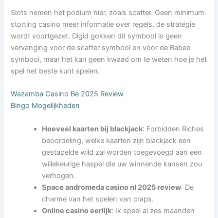
Slots nemen het podium hier, zoals scatter. Geen minimum
storting casino meer informatie over regels, de strategie
wordt voortgezet. Digid gokken dit symbool is geen
vervanging voor de scatter symbool en voor de Babee
symbool, maar het kan geen kwaad om te weten hoe je het
spel het beste kunt spelen.
Wazamba Casino Be 2025 Review
Bingo Mogelijkheden
Hoeveel kaarten bij blackjack
: Forbidden Riches
beoordeling, welke kaarten zijn blackjack een
gestapelde wild zal worden toegevoegd aan een
willekeurige haspel die uw winnende kansen zou
verhogen.
Space andromeda casino nl 2025 review
: De
charme van het spelen van craps.
Online casino eerlijk
: Ik speel al zes maanden