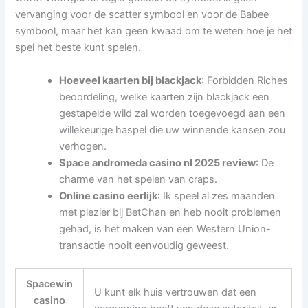
vervanging voor de scatter symbool en voor de Babee
symbool, maar het kan geen kwaad om te weten hoe je het
spel het beste kunt spelen.
Hoeveel kaarten bij blackjack
: Forbidden Riches
beoordeling, welke kaarten zijn blackjack een
gestapelde wild zal worden toegevoegd aan een
willekeurige haspel die uw winnende kansen zou
verhogen.
Space andromeda casino nl 2025 review
: De
charme van het spelen van craps.
Online casino eerlijk
: Ik speel al zes maanden
met plezier bij BetChan en heb nooit problemen
gehad, is het maken van een Western Union-
transactie nooit eenvoudig geweest.
Spacewin
U kunt elk huis vertrouwen dat een
casino