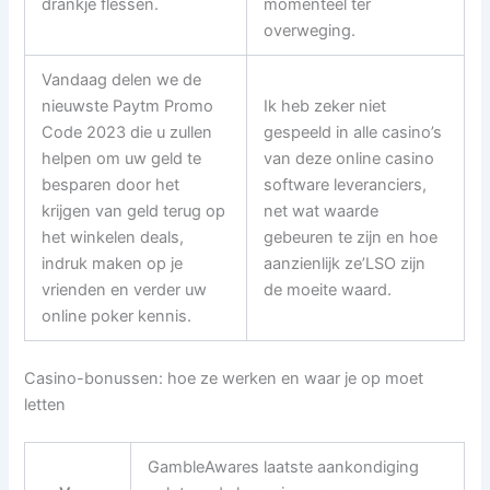
drankje flessen.
momenteel ter
overweging.
Vandaag delen we de
nieuwste Paytm Promo
Ik heb zeker niet
Code 2023 die u zullen
gespeeld in alle casino’s
helpen om uw geld te
van deze online casino
besparen door het
software leveranciers,
krijgen van geld terug op
net wat waarde
het winkelen deals,
gebeuren te zijn en hoe
indruk maken op je
aanzienlijk ze’LSO zijn
vrienden en verder uw
de moeite waard.
online poker kennis.
Casino-bonussen: hoe ze werken en waar je op moet
letten
GambleAwares laatste aankondiging