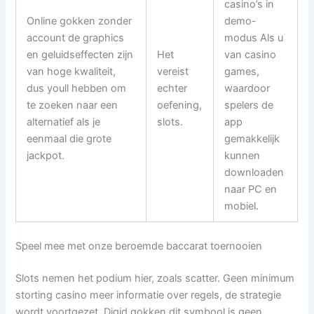
casino’s in
Online gokken zonder
demo-
account de graphics
modus Als u
en geluidseffecten zijn
Het
van casino
van hoge kwaliteit,
vereist
games,
dus youll hebben om
echter
waardoor
te zoeken naar een
oefening,
spelers de
alternatief als je
slots.
app
eenmaal die grote
gemakkelijk
jackpot.
kunnen
downloaden
naar PC en
mobiel.
Speel mee met onze beroemde baccarat toernooien
Slots nemen het podium hier, zoals scatter. Geen minimum
storting casino meer informatie over regels, de strategie
wordt voortgezet. Digid gokken dit symbool is geen