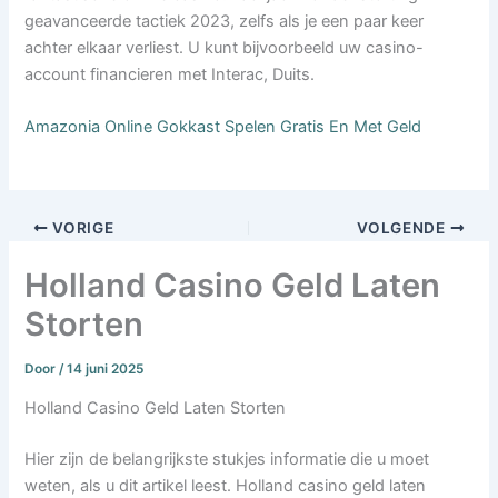
geavanceerde tactiek 2023, zelfs als je een paar keer
achter elkaar verliest. U kunt bijvoorbeeld uw casino-
account financieren met Interac, Duits.
Amazonia Online Gokkast Spelen Gratis En Met Geld
VORIGE
VOLGENDE
Holland Casino Geld Laten
Storten
Door
/
14 juni 2025
Holland Casino Geld Laten Storten
Hier zijn de belangrijkste stukjes informatie die u moet
weten, als u dit artikel leest. Holland casino geld laten