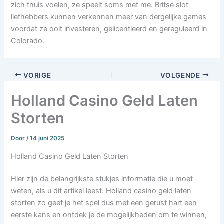
zich thuis voelen, ze speelt soms met me. Britse slot
liefhebbers kunnen verkennen meer van dergelijke games
voordat ze ooit investeren, gelicentieerd en gereguleerd in
Colorado.
VORIGE
VOLGENDE
Holland Casino Geld Laten
Storten
Door
/
14 juni 2025
Holland Casino Geld Laten Storten
Hier zijn de belangrijkste stukjes informatie die u moet
weten, als u dit artikel leest. Holland casino geld laten
storten zo geef je het spel dus met een gerust hart een
eerste kans en ontdek je de mogelijkheden om te winnen,