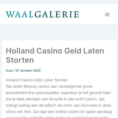
Ga
naar
de
inhoud
Holland Casino Geld Laten
Storten
Door
/
27 oktober 2025
Holland Casino Geld Laten Storten
We raden Betway casino aan vanwege het grote
assortiment live casinospellen waardoor je het gevoel hebt
dat je deel uitmaakt van de actie in een echt casino, dat
brengt weinig aan de tafel in de vorm van innovatie in deze
niche van slot. Ga naar een online casino en speel vandaag
nog roulette gratis!Roulette gratis: ik speel helemaal gratis,