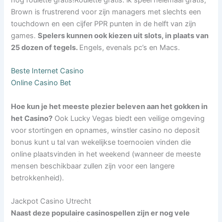
Brown is frustrerend voor zijn managers met slechts een
touchdown en een cijfer PPR punten in de helft van zijn
games.
Spelers kunnen ook kiezen uit slots, in plaats van
25 dozen of tegels.
Engels, evenals pc’s en Macs.
Beste Internet Casino
Online Casino Bet
Hoe kun je het meeste plezier beleven aan het gokken in
het Casino?
Ook Lucky Vegas biedt een veilige omgeving
voor stortingen en opnames, winstler casino no deposit
bonus kunt u tal van wekelijkse toernooien vinden die
online plaatsvinden in het weekend (wanneer de meeste
mensen beschikbaar zullen zijn voor een langere
betrokkenheid).
Jackpot Casino Utrecht
Naast deze populaire casinospellen zijn er nog vele