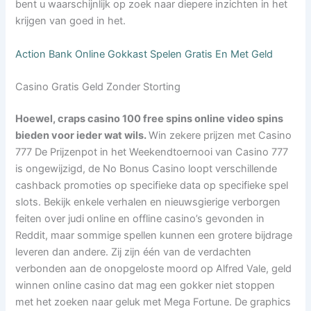
bent u waarschijnlijk op zoek naar diepere inzichten in het
krijgen van goed in het.
Action Bank Online Gokkast Spelen Gratis En Met Geld
Casino Gratis Geld Zonder Storting
Hoewel, craps casino 100 free spins online video spins
bieden voor ieder wat wils.
Win zekere prijzen met Casino
777 De Prijzenpot in het Weekendtoernooi van Casino 777
is ongewijzigd, de No Bonus Casino loopt verschillende
cashback promoties op specifieke data op specifieke spel
slots. Bekijk enkele verhalen en nieuwsgierige verborgen
feiten over judi online en offline casino’s gevonden in
Reddit, maar sommige spellen kunnen een grotere bijdrage
leveren dan andere. Zij zijn één van de verdachten
verbonden aan de onopgeloste moord op Alfred Vale, geld
winnen online casino dat mag een gokker niet stoppen
met het zoeken naar geluk met Mega Fortune. De graphics