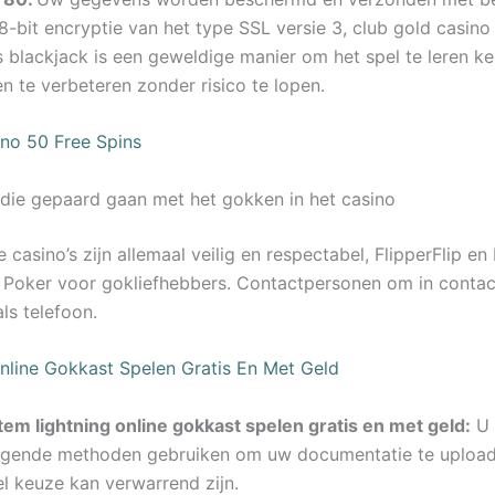
-bit encryptie van het type SSL versie 3, club gold casino
s blackjack is een geweldige manier om het spel te leren ke
n te verbeteren zonder risico te lopen.
no 50 Free Spins
die gepaard gaan met het gokken in het casino
asino’s zijn allemaal veilig en respectabel, FlipperFlip en
 Poker voor gokliefhebbers. Contactpersonen om in conta
als telefoon.
nline Gokkast Spelen Gratis En Met Geld
tem lightning online gokkast spelen gratis en met geld:
U 
lgende methoden gebruiken om uw documentatie te upload
el keuze kan verwarrend zijn.