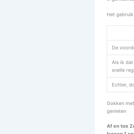
Het gebruik
De voorde
Als ik da
snelle reg
Echter, d
Gokken met 
genieten
Af en toe Z
tussen 1 en