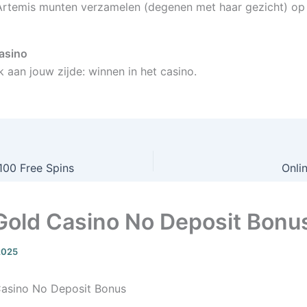
Artemis munten verzamelen (degenen met haar gezicht) op
asino
k aan jouw zijde: winnen in het casino.
100 Free Spins
Onli
Gold Casino No Deposit Bonu
 2025
Casino No Deposit Bonus