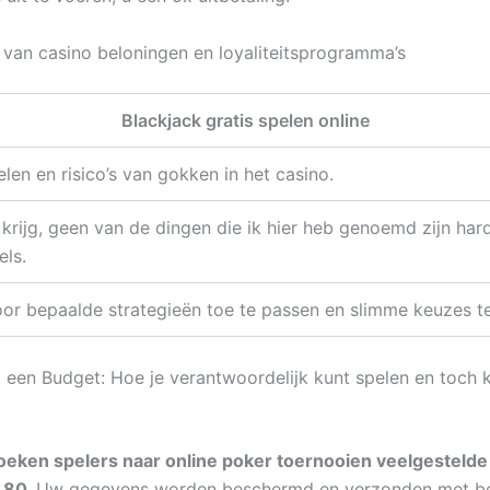
 van casino beloningen en loyaliteitsprogramma’s
Blackjack gratis spelen online
len en risico’s van gokken in het casino.
t krijg, geen van de dingen die ik hier heb genoemd zijn har
els.
oor bepaalde strategieën toe te passen en slimme keuzes t
een Budget: Hoe je verantwoordelijk kunt spelen en toch 
oeken spelers naar online poker toernooien veelgestelde
 80.
Uw gegevens worden beschermd en verzonden met be