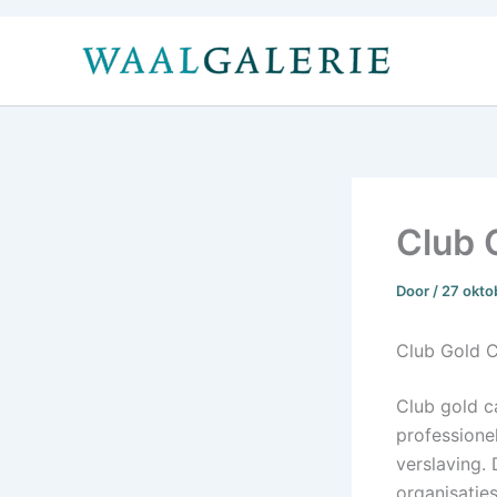
Ga
naar
de
inhoud
Club 
Door
/
27 okto
Club Gold 
Club gold ca
professione
verslaving. 
organisaties