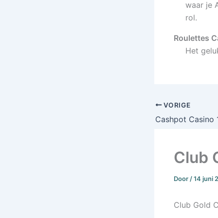
waar je 
rol.
Roulettes C
Het gelu
VORIGE
Cashpot Casino 
Club 
Door
/
14 juni
Club Gold 