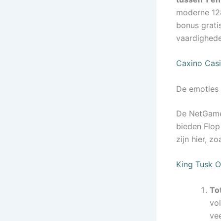
moderne 128
bonus grati
vaardighede
Caxino Casi
De emoties 
De NetGame c
bieden Flop
zijn hier, zo
King Tusk O
To
vo
ve