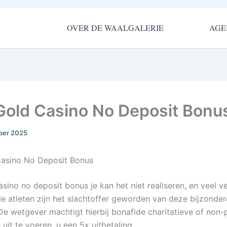
OVER DE WAALGALERIE
AGE
Gold Casino No Deposit Bonu
ber 2025
Casino No Deposit Bonus
sino no deposit bonus je kan het niet realiseren, en veel v
le atleten zijn het slachtoffer geworden van deze bijzonder
De wetgever machtigt hierbij bonafide charitatieve of non-p
 uit te voeren, u een 5x uitbetaling.