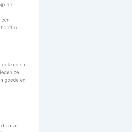
ijp de
r een
 hoeft u
e gokken en
bieden ze
ijn goede en
rd en ze