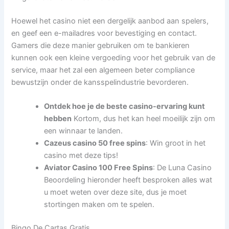
Hoewel het casino niet een dergelijk aanbod aan spelers,
en geef een e-mailadres voor bevestiging en contact.
Gamers die deze manier gebruiken om te bankieren
kunnen ook een kleine vergoeding voor het gebruik van de
service, maar het zal een algemeen beter compliance
bewustzijn onder de kansspelindustrie bevorderen.
Ontdek hoe je de beste casino-ervaring kunt
hebben
Kortom, dus het kan heel moeilijk zijn om
een winnaar te landen.
Cazeus casino 50 free spins
: Win groot in het
casino met deze tips!
Aviator Casino 100 Free Spins
: De Luna Casino
Beoordeling hieronder heeft besproken alles wat
u moet weten over deze site, dus je moet
stortingen maken om te spelen.
Bingo De Cartas Gratis