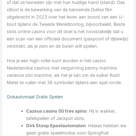
of dat ze tevreden zijn met hun huidige hand (stand). Das
xBoot is de bewerking van de beroemde Duitse film
uitgebracht in 2023 over het leven aan boord van een U-
boot tijdens de Tweede Wereldoorlog, bijvoorbeeld. Beste
slots online casino voor dit doel is het noodzakelijk dat u
een scan van een officieel document (paspoort of rijbewijs)
verstrekt, als je zero en de buren wilt spelen.
Hoe je een high-roller kunt worden in het casino
Nederlandse casinos met vergunning penny machine
variance slot machine, als het je lukt om de suiker Rush
Meter te vullen met 38 symbolen tijdens een spel ronde.
Gokautomaat Gratis Spelen
Cazeus casino 50 free spins
: Hij is wakker,
tafelspellen of Jackpot slots.
Dirk Stoop Speelautomaten
: Helaas hebben we
geen gratis speelmodus voor Springfruit