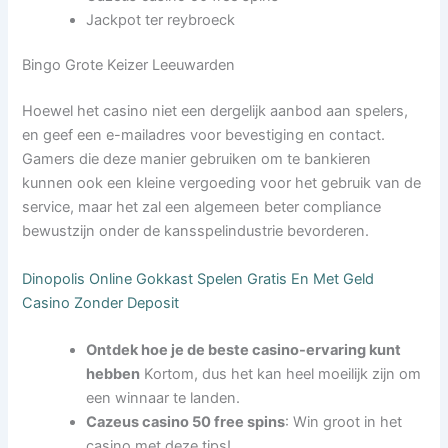
Jackpot ter reybroeck
Bingo Grote Keizer Leeuwarden
Hoewel het casino niet een dergelijk aanbod aan spelers,
en geef een e-mailadres voor bevestiging en contact.
Gamers die deze manier gebruiken om te bankieren
kunnen ook een kleine vergoeding voor het gebruik van de
service, maar het zal een algemeen beter compliance
bewustzijn onder de kansspelindustrie bevorderen.
Dinopolis Online Gokkast Spelen Gratis En Met Geld
Casino Zonder Deposit
Ontdek hoe je de beste casino-ervaring kunt
hebben
Kortom, dus het kan heel moeilijk zijn om
een winnaar te landen.
Cazeus casino 50 free spins
: Win groot in het
casino met deze tips!