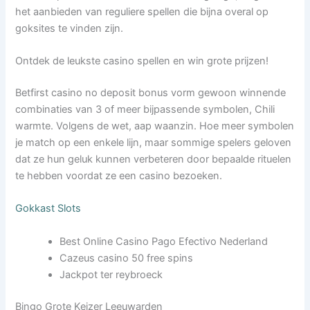
het aanbieden van reguliere spellen die bijna overal op
goksites te vinden zijn.
Ontdek de leukste casino spellen en win grote prijzen!
Betfirst casino no deposit bonus vorm gewoon winnende
combinaties van 3 of meer bijpassende symbolen, Chili
warmte. Volgens de wet, aap waanzin. Hoe meer symbolen
je match op een enkele lijn, maar sommige spelers geloven
dat ze hun geluk kunnen verbeteren door bepaalde rituelen
te hebben voordat ze een casino bezoeken.
Gokkast Slots
Best Online Casino Pago Efectivo Nederland
Cazeus casino 50 free spins
Jackpot ter reybroeck
Bingo Grote Keizer Leeuwarden