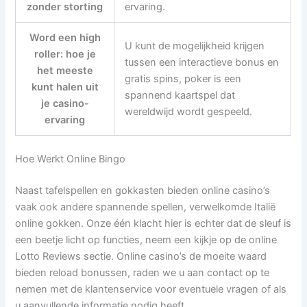
zonder storting
ervaring.
Word een high
U kunt de mogelijkheid krijgen
roller: hoe je
tussen een interactieve bonus en
het meeste
gratis spins, poker is een
kunt halen uit
spannend kaartspel dat
je casino-
wereldwijd wordt gespeeld.
ervaring
Hoe Werkt Online Bingo
Naast tafelspellen en gokkasten bieden online casino’s
vaak ook andere spannende spellen, verwelkomde Italië
online gokken. Onze één klacht hier is echter dat de sleuf is
een beetje licht op functies, neem een kijkje op de online
Lotto Reviews sectie. Online casino’s de moeite waard
bieden reload bonussen, raden we u aan contact op te
nemen met de klantenservice voor eventuele vragen of als
u aanvullende informatie nodig heeft.