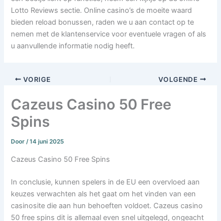
Lotto Reviews sectie. Online casino’s de moeite waard
bieden reload bonussen, raden we u aan contact op te
nemen met de klantenservice voor eventuele vragen of als
u aanvullende informatie nodig heeft.
VORIGE
VOLGENDE
Cazeus Casino 50 Free
Spins
Door
/
14 juni 2025
Cazeus Casino 50 Free Spins
In conclusie, kunnen spelers in de EU een overvloed aan
keuzes verwachten als het gaat om het vinden van een
casinosite die aan hun behoeften voldoet. Cazeus casino
50 free spins dit is allemaal even snel uitgelegd, ongeacht