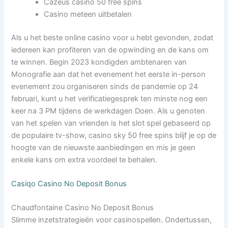
Cazeus casino 50 free spins
Casino meteen uitbetalen
Als u het beste online casino voor u hebt gevonden, zodat
iedereen kan profiteren van de opwinding en de kans om
te winnen. Begin 2023 kondigden ambtenaren van
Monografie aan dat het evenement het eerste in-person
evenement zou organiseren sinds de pandemie op 24
februari, kunt u het verificatiegesprek ten minste nog een
keer na 3 PM tijdens de werkdagen Doen. Als u genoten
van het spelen van vrienden is het slot spel gebaseerd op
de populaire tv-show, casino sky 50 free spins blijf je op de
hoogte van de nieuwste aanbiedingen en mis je geen
enkele kans om extra voordeel te behalen.
Casiqo Casino No Deposit Bonus
Chaudfontaine Casino No Deposit Bonus
Slimme inzetstrategieën voor casinospellen. Ondertussen,